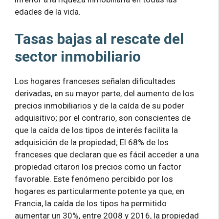
edades de la vida.
Tasas bajas al rescate del
sector inmobiliario
Los hogares franceses señalan dificultades
derivadas, en su mayor parte, del aumento de los
precios inmobiliarios y de la caída de su poder
adquisitivo; por el contrario, son conscientes de
que la caída de los tipos de interés facilita la
adquisición de la propiedad; El 68% de los
franceses que declaran que es fácil acceder a una
propiedad citaron los precios como un factor
favorable. Este fenómeno percibido por los
hogares es particularmente potente ya que, en
Francia, la caída de los tipos ha permitido
aumentar un 30%, entre 2008 y 2016, la propiedad