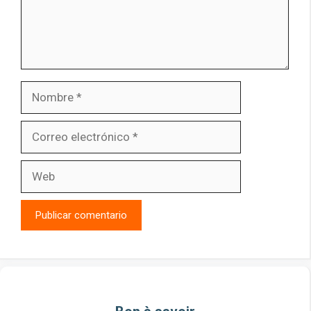
Nombre
Correo
electrónico
Web