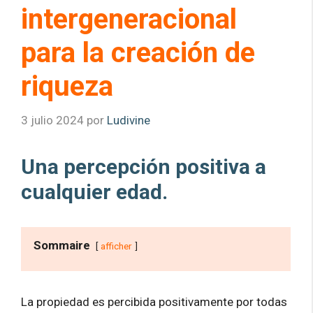
intergeneracional
para la creación de
riqueza
3 julio 2024
por
Ludivine
Una percepción positiva a
cualquier edad.
Sommaire
afficher
La propiedad es percibida positivamente por todas