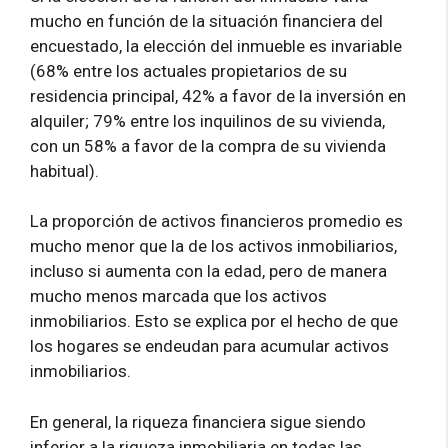
mucho en función de la situación financiera del
encuestado, la elección del inmueble es invariable
(68% entre los actuales propietarios de su
residencia principal, 42% a favor de la inversión en
alquiler; 79% entre los inquilinos de su vivienda,
con un 58% a favor de la compra de su vivienda
habitual).
La proporción de activos financieros promedio es
mucho menor que la de los activos inmobiliarios,
incluso si aumenta con la edad, pero de manera
mucho menos marcada que los activos
inmobiliarios. Esto se explica por el hecho de que
los hogares se endeudan para acumular activos
inmobiliarios.
En general, la riqueza financiera sigue siendo
inferior a la riqueza inmobiliaria en todas las