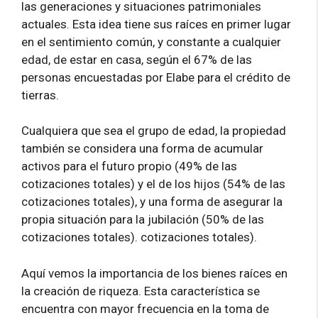
las generaciones y situaciones patrimoniales
actuales. Esta idea tiene sus raíces en primer lugar
en el sentimiento común, y constante a cualquier
edad, de estar en casa, según el 67% de las
personas encuestadas por Elabe para el crédito de
tierras.
Cualquiera que sea el grupo de edad, la propiedad
también se considera una forma de acumular
activos para el futuro propio (49% de las
cotizaciones totales) y el de los hijos (54% de las
cotizaciones totales), y una forma de asegurar la
propia situación para la jubilación (50% de las
cotizaciones totales). cotizaciones totales).
Aquí vemos la importancia de los bienes raíces en
la creación de riqueza. Esta característica se
encuentra con mayor frecuencia en la toma de