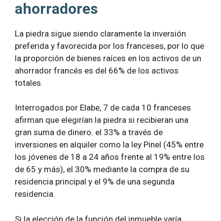
ahorradores
La piedra sigue siendo claramente la inversión
preferida y favorecida por los franceses, por lo que
la proporción de bienes raíces en los activos de un
ahorrador francés es del 66% de los activos
totales.
Interrogados por Elabe, 7 de cada 10 franceses
afirman que elegirían la piedra si recibieran una
gran suma de dinero. el 33% a través de
inversiones en alquiler como la ley Pinel (45% entre
los jóvenes de 18 a 24 años frente al 19% entre los
de 65 y más), el 30% mediante la compra de su
residencia principal y el 9% de una segunda
residencia.
Si la elección de la función del inmueble varía