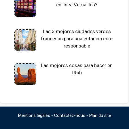
en línea Versailles?
Las 3 mejores ciudades verdes
francesas para una estancia eco-
responsable
Las mejores cosas para hacer en
Utah
Mentions légales
-
Contactez-nous
-
Plan du site