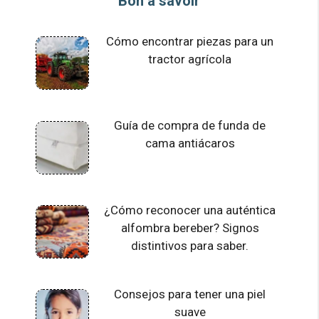
Bon à savoir
Cómo encontrar piezas para un
tractor agrícola
Guía de compra de funda de
cama antiácaros
¿Cómo reconocer una auténtica
alfombra bereber? Signos
distintivos para saber.
Consejos para tener una piel
suave