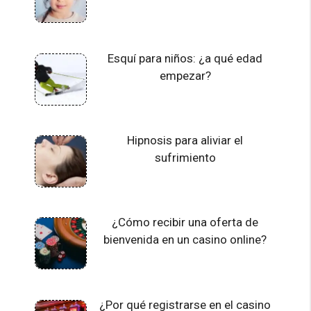
Esquí para niños: ¿a qué edad
empezar?
Hipnosis para aliviar el
sufrimiento
¿Cómo recibir una oferta de
bienvenida en un casino online?
¿Por qué registrarse en el casino