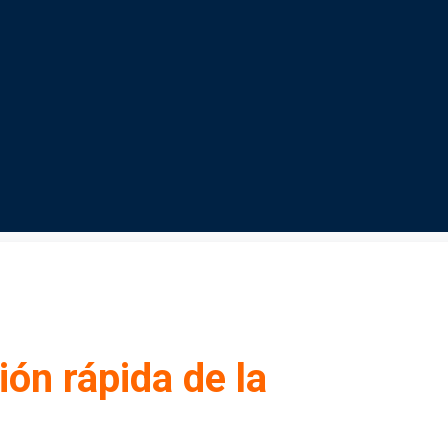
ón rápida de la