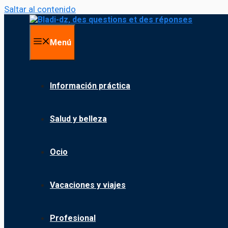
Saltar al contenido
Menú
Información práctica
Salud y belleza
Ocio
Vacaciones y viajes
Profesional