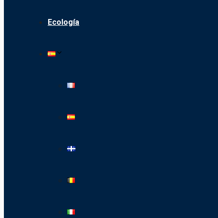
Ecología