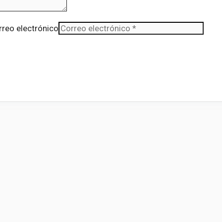
rreo electrónico