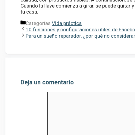
Cuando la llave comienza a girar, se puede quitar y
tu casa.
Categorías
Vida práctica
10 funciones y configuraciones útiles de Face
Para un sueño reparador, ¿por qué no considerar
Deja un comentario