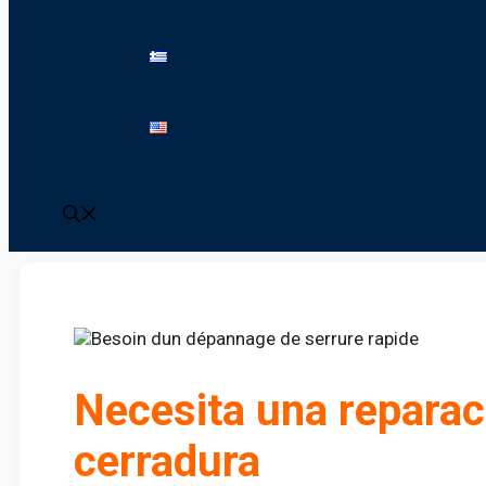
Necesita una reparaci
cerradura