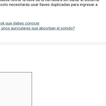
 solo necesitarás usar llaves duplicadas para ingresar a
book que debes conocer
 unos auriculares que absorban el sonido?