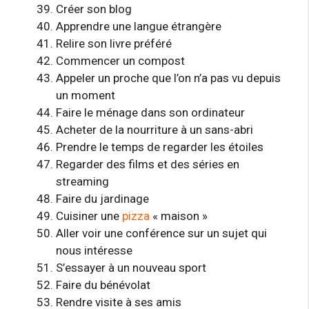
Créer son blog
Apprendre une langue étrangère
Relire son livre préféré
Commencer un compost
Appeler un proche que l’on n’a pas vu depuis
un moment
Faire le ménage dans son ordinateur
Acheter de la nourriture à un sans-abri
Prendre le temps de regarder les étoiles
Regarder des films et des séries en
streaming
Faire du jardinage
Cuisiner une
pizza
« maison »
Aller voir une conférence sur un sujet qui
nous intéresse
S’essayer à un nouveau sport
Faire du bénévolat
Rendre visite à ses amis