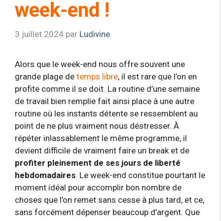
week-end !
3 juillet 2024
par
Ludivine
Alors que le week-end nous offre souvent une
grande plage de
temps libre
, il est rare que l’on en
profite comme il se doit. La routine d’une semaine
de travail bien remplie fait ainsi place à une autre
routine où les instants détente se ressemblent au
point de ne plus vraiment nous déstresser. À
répéter inlassablement le même programme, il
devient difficile de vraiment faire un break et de
profiter pleinement de ses jours de liberté
hebdomadaires
. Le week-end constitue pourtant le
moment idéal pour accomplir bon nombre de
choses que l’on remet sans cesse à plus tard, et ce,
sans forcément dépenser beaucoup d’argent. Que