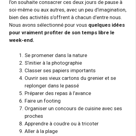
l’on souhaite consacrer ces deux jours de pause à
soi-même ou aux autres, avec un peu d’imagination,
bien des activités s’offrent à chacun d’entre nous.
Nous avons sélectionné pour vous
quelques idées
pour vraiment profiter de son temps libre le
week-end.
Se promener dans la nature
S’initier à la photographie
Classer ses papiers importants
Ouvrir ses vieux cartons du grenier et se
replonger dans le passé
Préparer des repas à l’avance
Faire un footing
Organiser un concours de cuisine avec ses
proches
Apprendre à coudre ou à tricoter
Aller à la plage