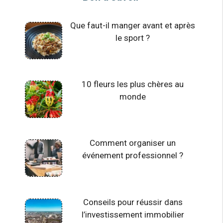
Que faut-il manger avant et après
le sport ?
10 fleurs les plus chères au
monde
Comment organiser un
événement professionnel ?
Conseils pour réussir dans
l’investissement immobilier