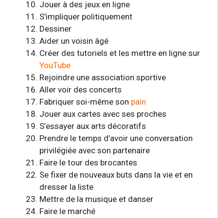
Jouer à des jeux en ligne
S’impliquer politiquement
Dessiner
Aider un voisin âgé
Créer des tutoriels et les mettre en ligne sur
YouTube
Rejoindre une association sportive
Aller voir des concerts
Fabriquer soi-même son
pain
Jouer aux cartes avec ses proches
S’essayer aux arts décoratifs
Prendre le temps d’avoir une conversation
privilégiée avec son partenaire
Faire le tour des brocantes
Se fixer de nouveaux buts dans la vie et en
dresser la liste
Mettre de la musique et danser
Faire le marché