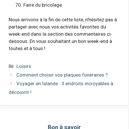
Faire du bricolage
Nous arrivons à la fin de cette liste, n’hésitez pas à
partager avec nous vos activités favorites du
week-end dans la section des commentaires ci-
dessous. En vous souhaitant un bon week-end à
toutes et à tous !
Catégories
Loisirs
Comment choisir vos plaques funéraires ?
Voyager en Islande : 3 endroits incroyables à
découvrir !
Bon à savoir