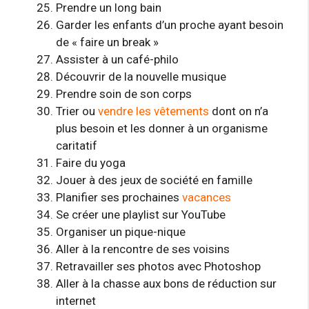
Prendre un long bain
Garder les enfants d’un proche ayant besoin
de « faire un break »
Assister à un café-philo
Découvrir de la nouvelle musique
Prendre soin de son corps
Trier ou
vendre les vêtements
dont on n’a
plus besoin et les donner à un organisme
caritatif
Faire du yoga
Jouer à des jeux de société en famille
Planifier ses prochaines
vacances
Se créer une playlist sur YouTube
Organiser un pique-nique
Aller à la rencontre de ses voisins
Retravailler ses photos avec Photoshop
Aller à la chasse aux bons de réduction sur
internet