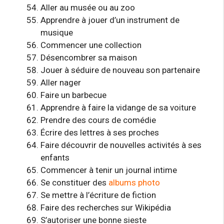
Aller au musée ou au zoo
Apprendre à jouer d’un instrument de
musique
Commencer une collection
Désencombrer sa maison
Jouer à séduire de nouveau son partenaire
Aller nager
Faire un barbecue
Apprendre à faire la vidange de sa voiture
Prendre des cours de comédie
Écrire des lettres à ses proches
Faire découvrir de nouvelles activités à ses
enfants
Commencer à tenir un journal intime
Se constituer des
albums photo
Se mettre à l’écriture de fiction
Faire des recherches sur Wikipédia
S’autoriser une bonne sieste