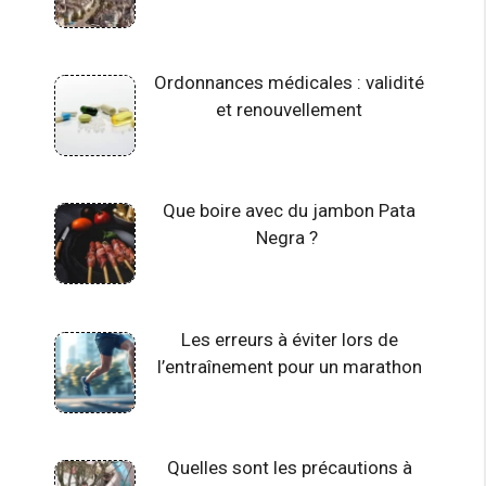
Ordonnances médicales : validité
et renouvellement
Que boire avec du jambon Pata
Negra ?
Les erreurs à éviter lors de
l’entraînement pour un marathon
Quelles sont les précautions à