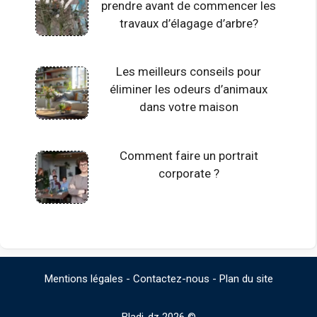
prendre avant de commencer les
travaux d’élagage d’arbre?
Les meilleurs conseils pour
éliminer les odeurs d’animaux
dans votre maison
Comment faire un portrait
corporate ?
Mentions légales
-
Contactez-nous
-
Plan du site