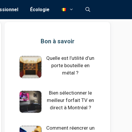
ssionnel
Écologie
Bon à savoir
Quelle est l’utilité d’un
porte bouteille en
métal ?
Bien sélectionner le
meilleur forfait TV en
direct à Montréal ?
Comment réencrer un