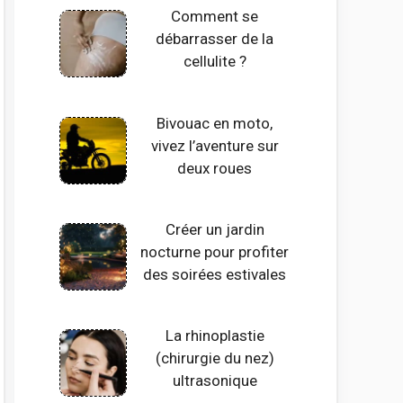
Comment se
débarrasser de la
cellulite ?
Bivouac en moto,
vivez l’aventure sur
deux roues
Créer un jardin
nocturne pour profiter
des soirées estivales
La rhinoplastie
(chirurgie du nez)
ultrasonique