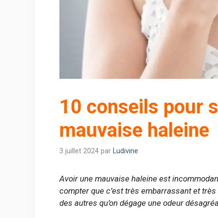
10 conseils pour s
mauvaise haleine
3 juillet 2024
par
Ludivine
Avoir une mauvaise haleine est incommodant
compter que c’est très embarrassant et très 
des autres qu’on dégage une odeur désagréa