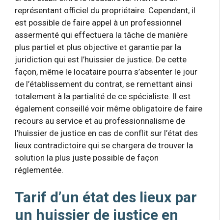
représentant officiel du propriétaire. Cependant, il
est possible de faire appel à un professionnel
assermenté qui effectuera la tâche de manière
plus partiel et plus objective et garantie par la
juridiction qui est l’huissier de justice. De cette
façon, même le locataire pourra s’absenter le jour
de l’établissement du contrat, se remettant ainsi
totalement à la partialité de ce spécialiste. Il est
également conseillé voir même obligatoire de faire
recours au service et au professionnalisme de
l’huissier de justice en cas de conflit sur l’état des
lieux contradictoire qui se chargera de trouver la
solution la plus juste possible de façon
réglementée.
Tarif d’un état des lieux par
un huissier de justice en