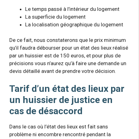
Le temps passé à l’intérieur du logement
La superficie du logement
La localisation géographique du logement
De ce fait, nous constaterons que le prix minimum
qu’il faudra débourser pour un état des lieux réalisé
par un huissier est de 150 euros, et pour plus de
précisions vous n’aurez qu’à faire une demande un
devis détaillé avant de prendre votre décision.
Tarif d’un état des lieux par
un huissier de justice en
cas de désaccord
Dans le cas où l’état des lieux est fait sans
problème ni encombre rencontré pendant la