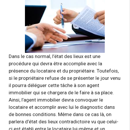
Dans le cas normal, l’état des lieux est une
procédure qui devra être accomplie avec la
présence du locataire et du propriétaire. Toutefois,
si le propriétaire refuse de se présenter le jour venu
il pourra déléguer cette tâche à son agent
immobilier qui se chargera de le faire à sa place.
Ainsi, l’agent immobilier devra convoquer le
locataire et accomplir avec lui le diagnostic dans
de bonnes conditions. Même dans ce cas là, on
parlera d’état des lieux contradictoire vu que celui-
ci est établi entre le locataire lui-même et un