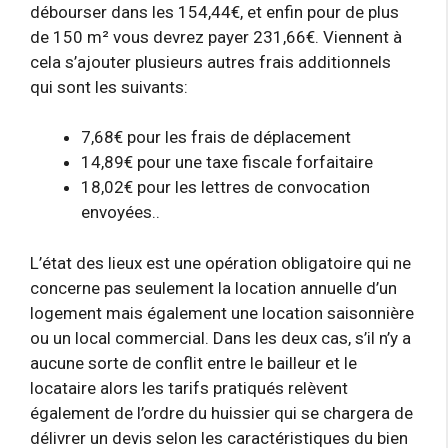
débourser dans les 154,44€, et enfin pour de plus
de 150 m² vous devrez payer 231,66€. Viennent à
cela s’ajouter plusieurs autres frais additionnels
qui sont les suivants:
7,68€ pour les frais de déplacement
14,89€ pour une taxe fiscale forfaitaire
18,02€ pour les lettres de convocation
envoyées..
L’état des lieux est une opération obligatoire qui ne
concerne pas seulement la location annuelle d’un
logement mais également une location saisonnière
ou un local commercial. Dans les deux cas, s’il n’y a
aucune sorte de conflit entre le bailleur et le
locataire alors les tarifs pratiqués relèvent
également de l’ordre du huissier qui se chargera de
délivrer un devis selon les caractéristiques du bien