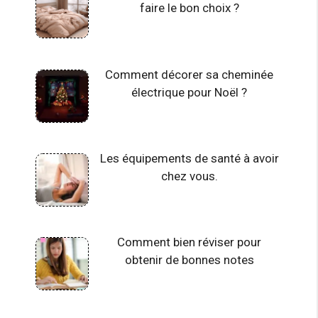
faire le bon choix ?
Comment décorer sa cheminée
électrique pour Noël ?
Les équipements de santé à avoir
chez vous.
Comment bien réviser pour
obtenir de bonnes notes