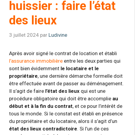
huissier : faire l’état
des lieux
3 juillet 2024
par
Ludivine
Après avoir signé le contrat de location et établi
l’assurance immobilière
entre les deux parties qui
sont bien évidemment
le locataire et le
propriétaire
, une dernière démarche formelle doit
être effectuée avant de passer au déménagement.
Il s’agit de faire
l’état des lieux
qui est une
procédure obligatoire qui doit être accomplie
au
début et à la fin du contrat
, et ce pour l’intérêt de
tous le monde. Si le constat est établi en présence
du propriétaire et du locataire, alors il s’agit d’un
état des lieux contradictoire
. Si l’un de ces