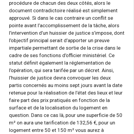
procédure de chacun des deux côtés, alors le
document contradictoire réalisé est simplement
approuvé. Si dans le cas contraire un conflit se
pointe avant l’accomplissement de la tâche, alors
l’intervention d’un huissier de justice s’impose, dont
l’objectif principal serait d’apporter un preuve
impartiale permettant de sortie de la crise dans le
cadre de ses fonctions d’officier ministériel. Ce
statut définit également la réglementation de
l’opération, qui sera tarifée par un décret. Ainsi,
l’huissier de justice devra convoquer les deux
partis concernés au moins sept jours avant la date
retenue pour la réalisation de l’état des lieux et leur
faire part des prix pratiqués en fonction de la
surface et de la localisation du logement en
question. Dans ce cas là, pour une superficie de 50
m² on aura une tarification de 132,56 €, pour un
logement entre 50 et 150 m² vous aurez à