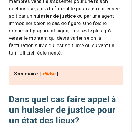
membres venait à s’absenter pour une raison
quelconque, alors la formalité pourra être dressée
soit par un
huissier de justice
ou par une agent
immobilier selon le cas de figure. Une fois le
document préparé et signé, il ne reste plus qu’à
verser le montant qui devra varier selon la
facturation suivie qui est soit libre ou suivant un
tarif officiel réglementé.
Sommaire
afficher
Dans quel cas faire appel à
un huissier de justice pour
un état des lieux?