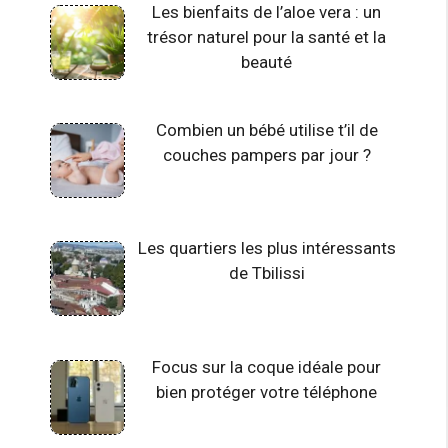
Les bienfaits de l’aloe vera : un
trésor naturel pour la santé et la
beauté
Combien un bébé utilise t’il de
couches pampers par jour ?
Les quartiers les plus intéressants
de Tbilissi
Focus sur la coque idéale pour
bien protéger votre téléphone