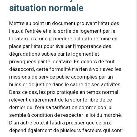
situation normale
Mettre au point un document prouvant l’état des
lieux à l’entrée et à la sortie de logement par le
locataire est une procédure obligatoire mise en
place par l’état pour évaluer l’importance des
dégradations subies par le logement et
provoquées par le locataire. En dehors de tout
désaccord, cette formalité n’a rien à voir avec les
missions de service public accomplies par un
huissier de justice dans le cadre de ses activités.
Dans ce cas, les prix pratiqués en temps normal
relèvent entièrement de la volonté libre de ce
dernier qui fera sa tarification comme bon lui
semble à condition de respecter la loi du marché.
D’un autre côté, il faudra préciser que ce prix
dépend également de plusieurs facteurs qui sont: