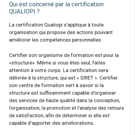
Qui est concerné par la certification
QUALIOPI ?
La certification Qualiopi s’applique à toute
organisation qui propose des actions pouvant
améliorer les compétences personnelles.
Certifier son organisme de formation est pour la
«structure». Même si vous êtes seul, faites
attention à votre corps. La certification sera
délivrée à la structure, qui est « SIRET ». Certifier
son centre de formation sert à savoir si la
structure est suffisamment capable d’organiser
des services de haute qualité dans la conception,
l’organisation, la promotion et l’analyse des retours
de satisfaction, afin de déterminer si elle est
capable d’apporter des améliorations.