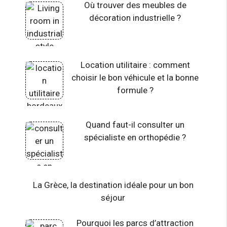
Où trouver des meubles de
décoration industrielle ?
Location utilitaire : comment
choisir le bon véhicule et la bonne
formule ?
Quand faut-il consulter un
spécialiste en orthopédie ?
La Grèce, la destination idéale pour un bon
séjour
Pourquoi les parcs d’attraction