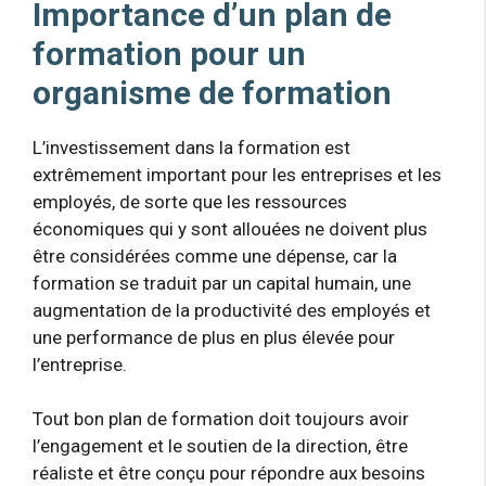
Importance d’un plan de
formation pour un
organisme de formation
L’investissement dans la formation est
extrêmement important pour les entreprises et les
employés, de sorte que les ressources
économiques qui y sont allouées ne doivent plus
être considérées comme une dépense, car la
formation se traduit par un capital humain, une
augmentation de la productivité des employés et
une performance de plus en plus élevée pour
l’entreprise.
Tout bon plan de formation doit toujours avoir
l’engagement et le soutien de la direction, être
réaliste et être conçu pour répondre aux besoins