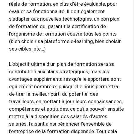
réels de formation, en plus d’être évaluable, pour
évaluer sa fonctionnalité. Il doit également
s’adapter aux nouvelles technologies, un bon plan
de formation qui garantit la certification de
l’organisme de formation couvre tous les points
(bien choisir sa plateforme e-learning, bien choisir
ses cibles, etc…)
L’objectif ultime d’un plan de formation sera sa
contribution aux plans stratégiques, mais les
avantages supplémentaires qu’elle apportera sont
également nombreux, puisqu’elle nous permettra
de tirer le meilleur parti du potentiel des
travailleurs, en mettant à jour leurs connaissances,
compétences et aptitudes, ce qu’ils pouvoir ensuite
mettre à la disposition des salariés d’autres
salariés, faisant ainsi bénéficier l’ensemble de
l’entreprise de la formation dispensée. Tout cela