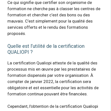
Ce qui signifie que certifier son organisme de
formation ne cherche pas à classer les centres de
formation et chercher c’est des bons ou des
mauvais. C’est simplement pour la qualité des
services offerts et le rendu des formations
proposés.
Quelle est l’utilité de la certification
QUALIOPI ?
La certification Qualiopi atteste de la qualité des
processus mis en œuvre par les prestataires de
formation dispensés par votre organisation. À
compter de janvier 2022, la certification sera
obligatoire et est essentielle pour les activités de
formation continue pouvant être financées.
Cependant, l’obtention de la certification Qualiopi