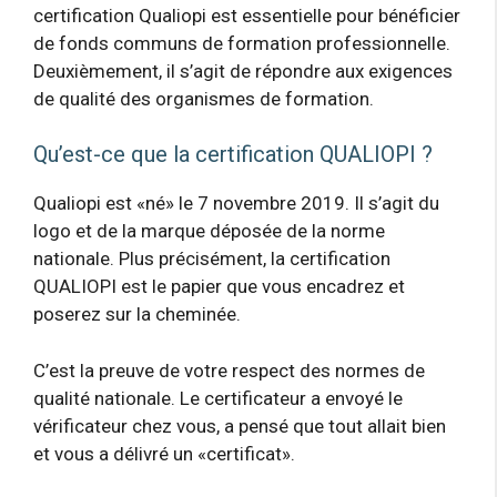
certification Qualiopi est essentielle pour bénéficier
de fonds communs de formation professionnelle.
Deuxièmement, il s’agit de répondre aux exigences
de qualité des organismes de formation.
Qu’est-ce que la certification QUALIOPI ?
Qualiopi est «né» le 7 novembre 2019. Il s’agit du
logo et de la marque déposée de la norme
nationale. Plus précisément, la certification
QUALIOPI est le papier que vous encadrez et
poserez sur la cheminée.
C’est la preuve de votre respect des normes de
qualité nationale. Le certificateur a envoyé le
vérificateur chez vous, a pensé que tout allait bien
et vous a délivré un «certificat».