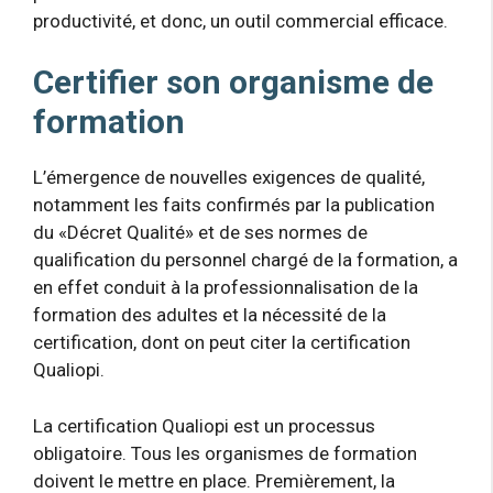
productivité, et donc, un outil commercial efficace.
Certifier son organisme de
formation
L’émergence de nouvelles exigences de qualité,
notamment les faits confirmés par la publication
du «Décret Qualité» et de ses normes de
qualification du personnel chargé de la formation, a
en effet conduit à la professionnalisation de la
formation des adultes et la nécessité de la
certification, dont on peut citer la certification
Qualiopi.
La certification Qualiopi est un processus
obligatoire. Tous les organismes de formation
doivent le mettre en place. Premièrement, la