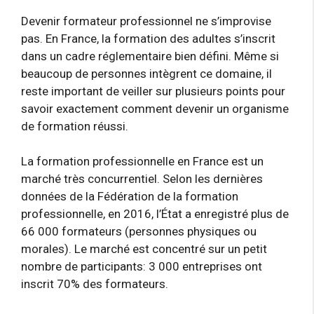
Devenir formateur professionnel ne s’improvise
pas. En France, la formation des adultes s’inscrit
dans un cadre réglementaire bien défini. Même si
beaucoup de personnes intègrent ce domaine, il
reste important de veiller sur plusieurs points pour
savoir exactement comment devenir un organisme
de formation réussi.
La formation professionnelle en France est un
marché très concurrentiel. Selon les dernières
données de la Fédération de la formation
professionnelle, en 2016, l’État a enregistré plus de
66 000 formateurs (personnes physiques ou
morales). Le marché est concentré sur un petit
nombre de participants: 3 000 entreprises ont
inscrit 70% des formateurs.