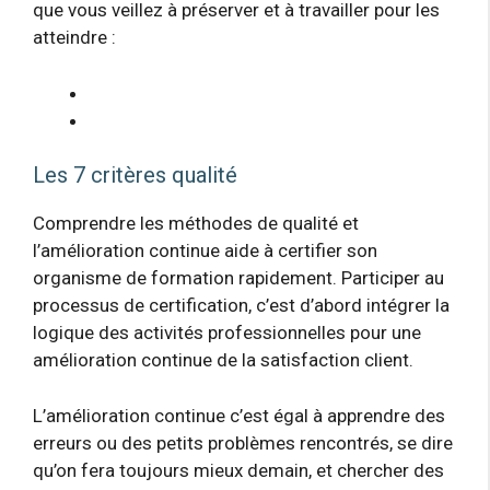
que vous veillez à préserver et à travailler pour les
atteindre :
Les 7 critères qualité
Comprendre les méthodes de qualité et
l’amélioration continue aide à certifier son
organisme de formation rapidement. Participer au
processus de certification, c’est d’abord intégrer la
logique des activités professionnelles pour une
amélioration continue de la satisfaction client.
L’amélioration continue c’est égal à apprendre des
erreurs ou des petits problèmes rencontrés, se dire
qu’on fera toujours mieux demain, et chercher des