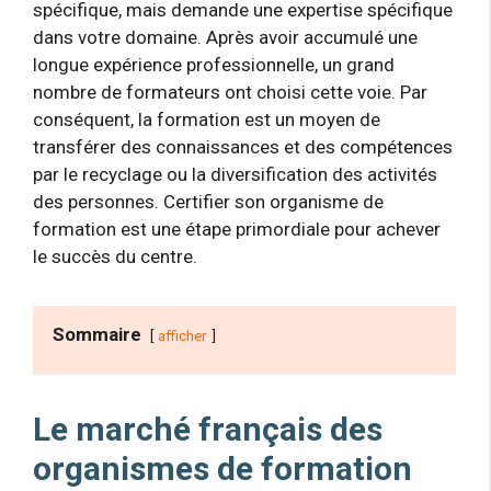
spécifique, mais demande une expertise spécifique
dans votre domaine. Après avoir accumulé une
longue expérience professionnelle, un grand
nombre de formateurs ont choisi cette voie. Par
conséquent, la formation est un moyen de
transférer des connaissances et des compétences
par le recyclage ou la diversification des activités
des personnes. Certifier son organisme de
formation est une étape primordiale pour achever
le succès du centre.
Sommaire
afficher
Le marché français des
organismes de formation