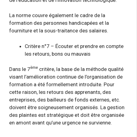
La norme couvre également le cadre de la
formation des personnes handicapées et la
fourniture et la sous-traitance des salaires.
Critère n°7 – Écouter et prendre en compte
les retours, bons ou mauvais
ème
Dans le 7
critère, la base de la méthode qualité
visant l’amélioration continue de l’organisation de
formation a été formellement introduite. Pour
cette raison, les retours des apprenants, des
entreprises, des bailleurs de fonds externes, etc.
doivent être soigneusement organisés. La gestion
des plaintes est stratégique et doit être organisée
en amont avant qu’une urgence ne survienne.