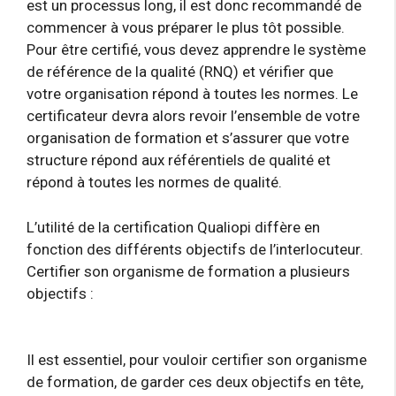
est un processus long, il est donc recommandé de
commencer à vous préparer le plus tôt possible.
Pour être certifié, vous devez apprendre le système
de référence de la qualité (RNQ) et vérifier que
votre organisation répond à toutes les normes. Le
certificateur devra alors revoir l’ensemble de votre
organisation de formation et s’assurer que votre
structure répond aux référentiels de qualité et
répond à toutes les normes de qualité.
L’utilité de la certification Qualiopi diffère en
fonction des différents objectifs de l’interlocuteur.
Certifier son organisme de formation a plusieurs
objectifs :
Il est essentiel, pour vouloir certifier son organisme
de formation, de garder ces deux objectifs en tête,