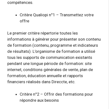
compétences.
Critère Qualiopi n°1 – Transmettez votre
offre
Le premier critère répertorie toutes les
informations à générer pour présenter son contenu
de formation (contenu, programme et indicateurs
de résultats). L’organisme de formation a utilisé
tous les supports de communication existants
pendant une longue période de formation: site
internet, conditions générales de vente, plan de
formation, éducation annuelle et rapports
financiers réalisés dans Direccte, etc.
Critère n°2 – Offrir des formations pour
répondre aux besoins