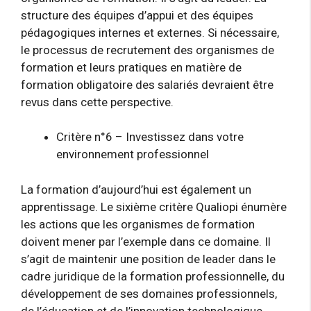
structure des équipes d’appui et des équipes
pédagogiques internes et externes. Si nécessaire,
le processus de recrutement des organismes de
formation et leurs pratiques en matière de
formation obligatoire des salariés devraient être
revus dans cette perspective.
Critère n°6 – Investissez dans votre
environnement professionnel
La formation d’aujourd’hui est également un
apprentissage. Le sixième critère Qualiopi énumère
les actions que les organismes de formation
doivent mener par l’exemple dans ce domaine. Il
s’agit de maintenir une position de leader dans le
cadre juridique de la formation professionnelle, du
développement de ses domaines professionnels,
de l’éducation et de l’innovation technologique.