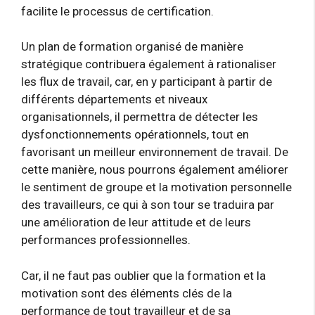
facilite le processus de certification.
Un plan de formation organisé de manière
stratégique contribuera également à rationaliser
les flux de travail, car, en y participant à partir de
différents départements et niveaux
organisationnels, il permettra de détecter les
dysfonctionnements opérationnels, tout en
favorisant un meilleur environnement de travail. De
cette manière, nous pourrons également améliorer
le sentiment de groupe et la motivation personnelle
des travailleurs, ce qui à son tour se traduira par
une amélioration de leur attitude et de leurs
performances professionnelles.
Car, il ne faut pas oublier que la formation et la
motivation sont des éléments clés de la
performance de tout travailleur et de sa