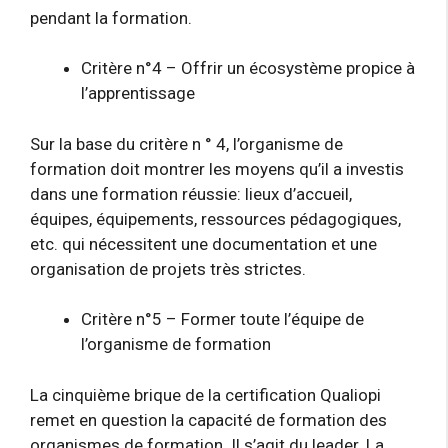
pendant la formation.
Critère n°4 – Offrir un écosystème propice à
l’apprentissage
Sur la base du critère n ° 4, l’organisme de
formation doit montrer les moyens qu’il a investis
dans une formation réussie: lieux d’accueil,
équipes, équipements, ressources pédagogiques,
etc. qui nécessitent une documentation et une
organisation de projets très strictes.
Critère n°5 – Former toute l’équipe de
l’organisme de formation
La cinquième brique de la certification Qualiopi
remet en question la capacité de formation des
organismes de formation. Il s’agit du leader. La