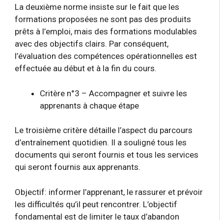
La deuxième norme insiste sur le fait que les
formations proposées ne sont pas des produits
prêts à l’emploi, mais des formations modulables
avec des objectifs clairs. Par conséquent,
l’évaluation des compétences opérationnelles est
effectuée au début et à la fin du cours.
Critère n°3 – Accompagner et suivre les
apprenants à chaque étape
Le troisième critère détaille l’aspect du parcours
d’entraînement quotidien. Il a souligné tous les
documents qui seront fournis et tous les services
qui seront fournis aux apprenants.
Objectif: informer l’apprenant, le rassurer et prévoir
les difficultés qu’il peut rencontrer. L’objectif
fondamental est de limiter le taux d’abandon