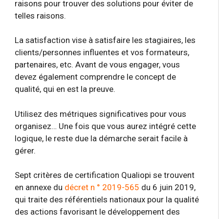
raisons pour trouver des solutions pour éviter de
telles raisons.
La satisfaction vise à satisfaire les stagiaires, les
clients/personnes influentes et vos formateurs,
partenaires, etc. Avant de vous engager, vous
devez également comprendre le concept de
qualité, qui en est la preuve.
Utilisez des métriques significatives pour vous
organisez… Une fois que vous aurez intégré cette
logique, le reste due la démarche serait facile à
gérer.
Sept critères de certification Qualiopi se trouvent
en annexe du
décret n ° 2019-565
du 6 juin 2019,
qui traite des référentiels nationaux pour la qualité
des actions favorisant le développement des