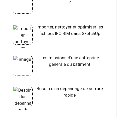
?
Importer, nettoyer et optimiser les
fichiers IFC BIM dans SketchUp
Les missions d’une entreprise
générale du bâtiment
Besoin d’un dépannage de serrure
rapide