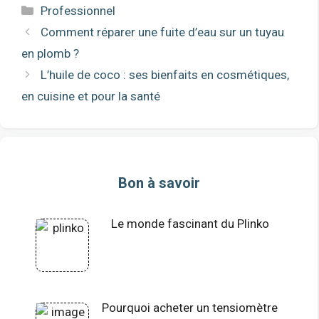
Catégories
Professionnel
Comment réparer une fuite d’eau sur un tuyau
en plomb ?
L’huile de coco : ses bienfaits en cosmétiques,
en cuisine et pour la santé
Bon à savoir
Le monde fascinant du Plinko
Pourquoi acheter un tensiomètre