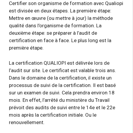
Certifier son organisme de formation avec Qualiopi
est divisée en deux étapes. La première étape:
Mettre en œuvre (ou mettre à jour) la méthode
qualité dans l’organisme de formation. La
deuxième étape: se préparer à l’audit de
certification en face à face. Le plus long est la
première étape.
La certification QUALIOPI est délivrée lors de
l’audit sur site. Le certificat est valable trois ans.
Dans le domaine de la certification, il existe un
processus de suivi de la certification. Il est basé
sur un examen de suivi. Cela prendra environ 18
mois. En effet, l’arrêté du ministère du Travail
prévoit des audits de suivi entre le 14e et le 22e
mois après la certification initiale. Ou le
renouvellement.