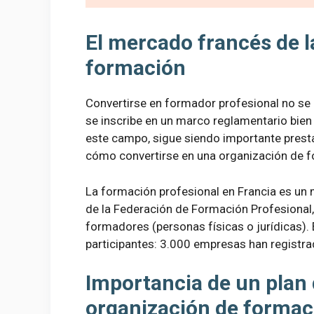
El mercado francés de l
formación
Convertirse en formador profesional no se 
se inscribe en un marco reglamentario bie
este campo, sigue siendo importante prest
cómo convertirse en una organización de f
La formación profesional en Francia es un
de la Federación de Formación Profesional
formadores (personas físicas o jurídicas)
participantes: 3.000 empresas han registr
Importancia de un plan
organización de formac