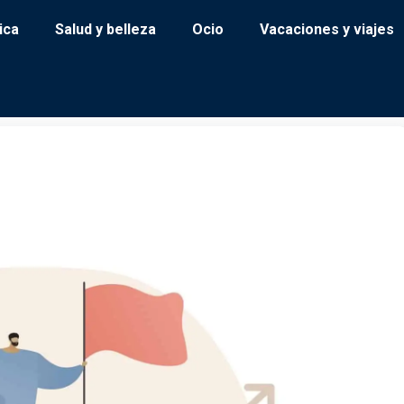
ica
Salud y belleza
Ocio
Vacaciones y viajes