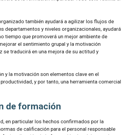
rganizado también ayudará a agilizar los flujos de
tes departamentos y niveles organizacionales, ayudará
smo tiempo que promoverá un mejor ambiente de
ejorar el sentimiento grupal y la motivación
ez se traducirá en una mejora de su actitud y
n y la motivación son elementos clave en el
productividad, y por tanto, una herramienta comercial
ón de formación
d, en particular los hechos confirmados por la
normas de calificación para el personal responsable