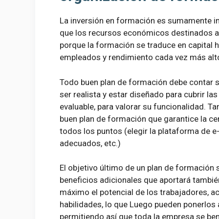
La inversión en formación es sumamente im
que los recursos económicos destinados a 
porque la formación se traduce en capital 
empleados y rendimiento cada vez más alto
Todo buen plan de formación debe contar s
ser realista y estar diseñado para cubrir 
evaluable, para valorar su funcionalidad. T
buen plan de formación que garantice la ce
todos los puntos (elegir la plataforma de e
adecuados, etc.)
El objetivo último de un plan de formación 
beneficios adicionales que aportará tambié
máximo el potencial de los trabajadores, a
habilidades, lo que Luego pueden ponerlos
permitiendo así que toda la empresa se bene