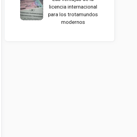
licencia internacional
para los trotamundos
modernos