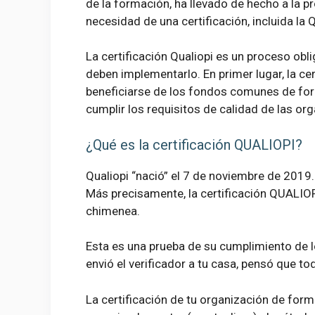
de la formación, ha llevado de hecho a la p
necesidad de una certificación, incluida la Q
La certificación Qualiopi es un proceso ob
deben implementarlo. En primer lugar, la cer
beneficiarse de los fondos comunes de form
cumplir los requisitos de calidad de las o
¿Qué es la certificación QUALIOPI?
Qualiopi “nació” el 7 de noviembre de 2019.
Más precisamente, la certificación QUALIOP
chimenea.
Esta es una prueba de su cumplimiento de lo
envió el verificador a tu casa, pensó que tod
La certificación de tu organización de form