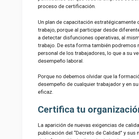
proceso de certificación.
Un plan de capacitación estratégicamente o
trabajo, porque al participar desde diferen
a detectar disfunciones operativas, al mi
trabajo. De esta forma también podremos m
personal de los trabajadores, lo que a su v
desempeño laboral.
Porque no debemos olvidar que la formació
desempeño de cualquier trabajador y en su 
eficaz.
Certifica tu organizaci
La aparición de nuevas exigencias de calida
publicación del “Decreto de Calidad” y sus 