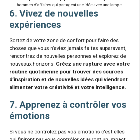
hommes d’affaires qui partagent une idée avec une lampe.
6. Vivez de nouvelles
expériences
Sortez de votre zone de confort pour faire des
choses que vous n’aviez jamais faites auparavant,
rencontrez de nouvelles personnes et explorez de
nouveaux horizons.
Créez une rupture avec votre
routine quotidienne pour trouver des sources
d’inspiration et de nouvelles idées qui viendront
alimenter votre créativité et votre intelligence.
7. Apprenez à contrôler vos
émotions
Si vous ne contrôlez pas vos émotions c’est elles
qui finiront par vous contrôler et auront un impact