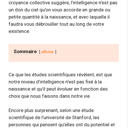
croyance collective suggère, l’intelligence n’est pas
un don du ciel qu’on vous accorde en grande ou
petite quantité à la naissance, et avec laquelle il
faudra vous débrouiller tout au long de votre
existence.
Sommaire
afficher
Ce que les études scientifiques révèlent, est que
notre niveau d’intelligence n’est pas fixé à la
naissance et qu’il peut évoluer en fonction des
choix que nous faisons dans notre vie.
Encore plus surprenant, selon une étude
scientifique de l’université de Stanford, les
personnes qui pensent qu’elles ont du potentiel et