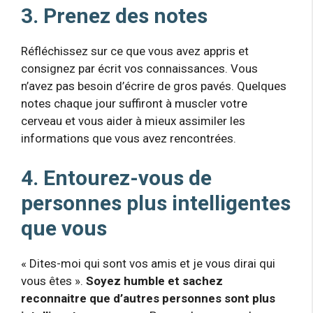
3. Prenez des notes
Réfléchissez sur ce que vous avez appris et
consignez par écrit vos connaissances. Vous
n’avez pas besoin d’écrire de gros pavés. Quelques
notes chaque jour suffiront à muscler votre
cerveau et vous aider à mieux assimiler les
informations que vous avez rencontrées.
4. Entourez-vous de
personnes plus intelligentes
que vous
« Dites-moi qui sont vos amis et je vous dirai qui
vous êtes ».
Soyez humble et sachez
reconnaitre que d’autres personnes sont plus