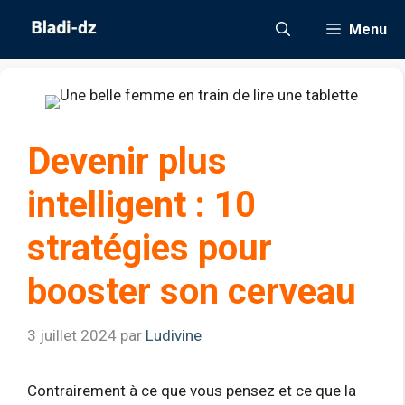
Aller
Menu
au
contenu
Devenir plus
intelligent : 10
stratégies pour
booster son cerveau
3 juillet 2024
par
Ludivine
Contrairement à ce que vous pensez et ce que la