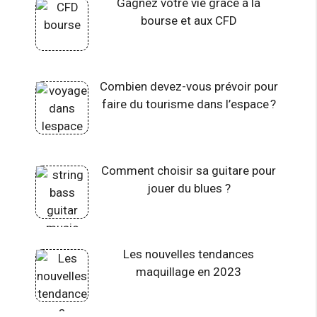
Gagnez votre vie grâce à la
bourse et aux CFD
Combien devez-vous prévoir pour
faire du tourisme dans l’espace ?
Comment choisir sa guitare pour
jouer du blues ?
Les nouvelles tendances
maquillage en 2023