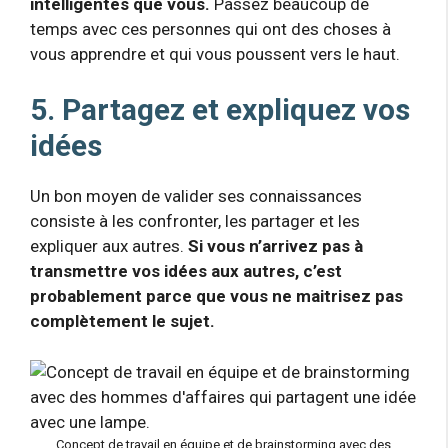
intelligentes que vous.
Passez beaucoup de
temps avec ces personnes qui ont des choses à
vous apprendre et qui vous poussent vers le haut.
5. Partagez et expliquez vos
idées
Un bon moyen de valider ses connaissances
consiste à les confronter, les partager et les
expliquer aux autres.
Si vous n’arrivez pas à
transmettre vos idées aux autres, c’est
probablement parce que vous ne maitrisez pas
complètement le sujet.
Concept de travail en équipe et de brainstorming avec des