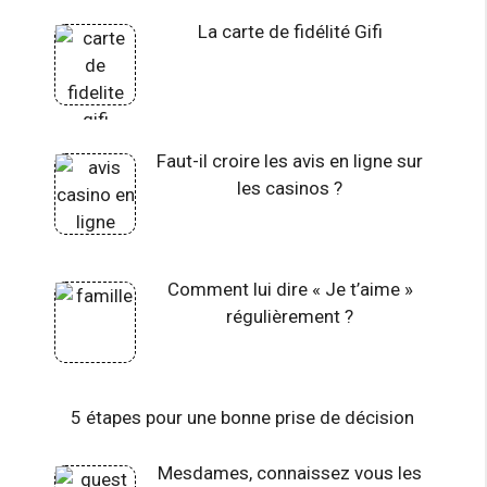
La carte de fidélité Gifi
Faut-il croire les avis en ligne sur
les casinos ?
Comment lui dire « Je t’aime »
régulièrement ?
5 étapes pour une bonne prise de décision
Mesdames, connaissez vous les