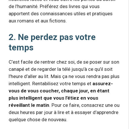
de l’humanité. Préférez des livres qui vous
apportent des connaissances utiles et pratiques
aux romans et aux fictions.
2. Ne perdez pas votre
temps
C’est facile de rentrer chez soi, de se poser sur son
canapé et de regarder la télé jusqu’à ce qu’il soit
l’heure d’aller au lit. Mais ça ne vous rendra pas plus
intelligent. Rentabilisez votre temps et
assurez-
vous de vous coucher, chaque jour, en étant
plus intelligent que vous l’étiez en vous
réveillant le matin
. Pour ce faire, consacrez une ou
deux heures par jour à lire et à essayer d’apprendre
quelque chose de nouveau.