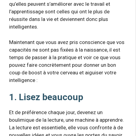
qu’elles peuvent s’améliorer avec le travail et
l’apprentissage sont celles qui ont le plus de
réussite dans la vie et deviennent donc plus
intelligentes.
Maintenant que vous avez pris conscience que vos
capacités ne sont pas fixées à la naissance, il est
temps de passer à la pratique et voir ce que vous
pouvez faire concrètement pour donner un bon
coup de boost à votre cerveau et aiguiser votre
intelligence :
1. Lisez beaucoup
Et de préférence chaque jour, devenez un
boulimique de la lecture, une machine à apprendre.
La lecture est essentielle, elle vous confronte à de
nouvelles idées et vous ouvre les portes du savoir