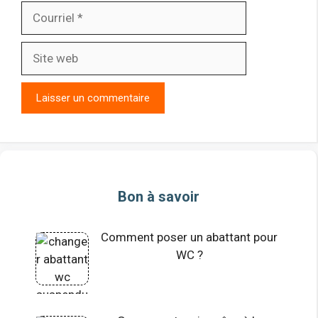
Courriel
Site
web
Bon à savoir
Comment poser un abattant pour
WC ?