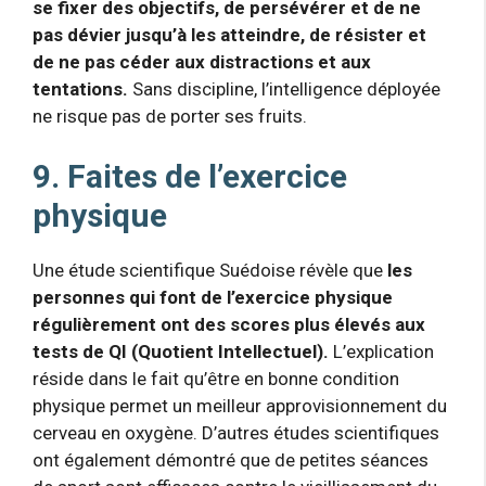
se fixer des objectifs, de persévérer et de ne
pas dévier jusqu’à les atteindre, de résister et
de ne pas céder aux distractions et aux
tentations.
Sans discipline, l’intelligence déployée
ne risque pas de porter ses fruits.
9. Faites de l’exercice
physique
Une étude scientifique Suédoise révèle que
les
personnes qui font de l’exercice physique
régulièrement ont des scores plus élevés aux
tests de QI (Quotient Intellectuel).
L’explication
réside dans le fait qu’être en bonne condition
physique permet un meilleur approvisionnement du
cerveau en oxygène. D’autres études scientifiques
ont également démontré que de petites séances