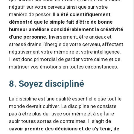
négatif sur votre cerveau ainsi que sur votre
manière de penser.
Il a été scientifiquement
démontré que le simple fait d’être de bonne
humeur améliore considérablement la créativité
d’une personne.
Inversement, être anxieux et
stressé draine l’énergie de votre cerveau, affectant
négativement votre mémoire et votre intelligence.
Il est donc primordial de garder votre calme et de
maitriser vos émotions en toutes circonstances.
8. Soyez discipliné
La discipline est une qualité essentielle que tout le
monde devrait cultiver. La discipline ne consiste
pas à être plus dur avec soi-même et à se faire
subir toutes sortes de contraintes. Il s’agit de
savoir prendre des décisions et de s’y tenir, de