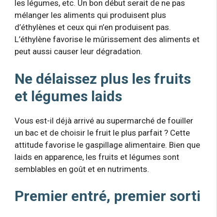
les légumes, etc. Un bon début serait de ne pas
mélanger les aliments qui produisent plus
d’éthylènes et ceux qui n’en produisent pas.
L’éthylène favorise le mûrissement des aliments et
peut aussi causer leur dégradation.
Ne délaissez plus les fruits
et légumes laids
Vous est-il déjà arrivé au supermarché de fouiller
un bac et de choisir le fruit le plus parfait ? Cette
attitude favorise le gaspillage alimentaire. Bien que
laids en apparence, les fruits et légumes sont
semblables en goût et en nutriments.
Premier entré, premier sorti