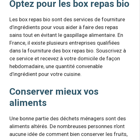
Optez pour les box repas bio
Les box repas bio sont des services de fourniture
d’ingrédients pour vous aider à faire des repas
sains tout en évitant le gaspillage alimentaire. En
France, il existe plusieurs entreprises qualifiées
dans la fourniture des box repas bio. Souscrivez à
ce service et recevez à votre domicile de façon
hebdomadaire, une quantité convenable
d’ingrédient pour votre cuisine.
Conserver mieux vos
aliments
Une bonne partie des déchets ménagers sont des
aliments altérés. De nombreuses personnes n’ont
aucune idée de comment bien conserver les fruits,