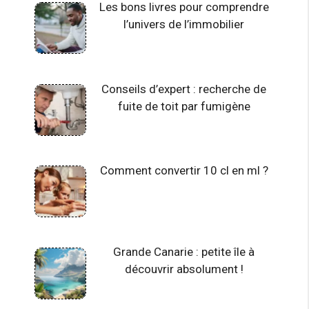
Les bons livres pour comprendre
l’univers de l’immobilier
Conseils d’expert : recherche de
fuite de toit par fumigène
Comment convertir 10 cl en ml ?
Grande Canarie : petite île à
découvrir absolument !