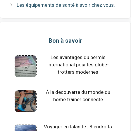
Les équipements de santé à avoir chez vous.
Bon à savoir
Les avantages du permis
international pour les globe-
trotters modernes
À la découverte du monde du
home trainer connecté
Voyager en Islande : 3 endroits