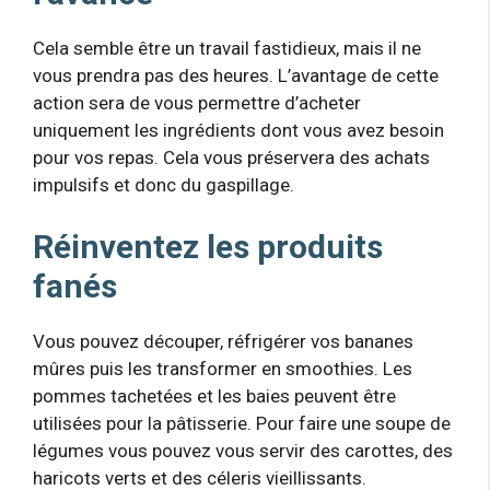
Cela semble être un travail fastidieux, mais il ne
vous prendra pas des heures. L’avantage de cette
action sera de vous permettre d’acheter
uniquement les ingrédients dont vous avez besoin
pour vos repas. Cela vous préservera des achats
impulsifs et donc du gaspillage.
Réinventez les produits
fanés
Vous pouvez découper, réfrigérer vos bananes
mûres puis les transformer en smoothies. Les
pommes tachetées et les baies peuvent être
utilisées pour la pâtisserie. Pour faire une soupe de
légumes vous pouvez vous servir des carottes, des
haricots verts et des céleris vieillissants.