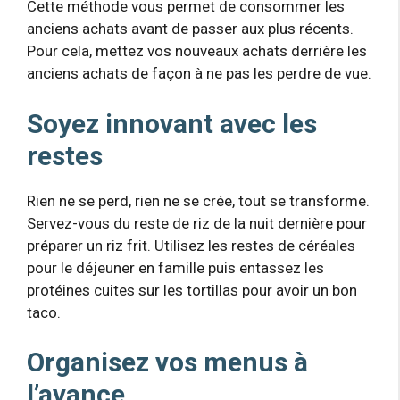
Cette méthode vous permet de consommer les
anciens achats avant de passer aux plus récents.
Pour cela, mettez vos nouveaux achats derrière les
anciens achats de façon à ne pas les perdre de vue.
Soyez innovant avec les
restes
Rien ne se perd, rien ne se crée, tout se transforme.
Servez-vous du reste de riz de la nuit dernière pour
préparer un riz frit. Utilisez les restes de céréales
pour le déjeuner en famille puis entassez les
protéines cuites sur les tortillas pour avoir un bon
taco.
Organisez vos menus à
l’avance