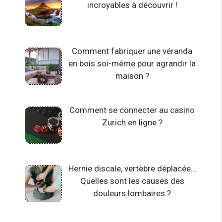
incroyables à découvrir !
Comment fabriquer une véranda
en bois soi-même pour agrandir la
maison ?
Comment se connecter au casino
Zurich en ligne ?
Hernie discale, vertèbre déplacée…
Quelles sont les causes des
douleurs lombaires ?