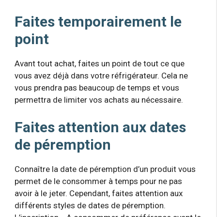
Faites temporairement le
point
Avant tout achat, faites un point de tout ce que
vous avez déjà dans votre réfrigérateur. Cela ne
vous prendra pas beaucoup de temps et vous
permettra de limiter vos achats au nécessaire.
Faites attention aux dates
de péremption
Connaître la date de péremption d’un produit vous
permet de le consommer à temps pour ne pas
avoir à le jeter. Cependant, faites attention aux
différents styles de dates de péremption.