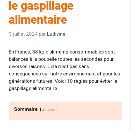
le gaspillage
alimentaire
3 juillet 2024
par
Ludivine
En France, 38 kg d’aliments consommables sont
balancés à la poubelle toutes les secondes pour
diverses raisons. Cela n’est pas sans
conséquences sur notre environnement et pour les
générations futures. Voici 10 règles pour éviter le
gaspillage alimentaire.
Sommaire
afficher