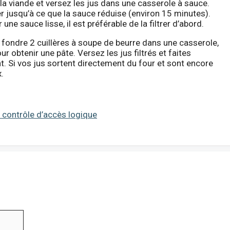
 la viande et versez les jus dans une casserole à sauce.
ter jusqu’à ce que la sauce réduise (environ 15 minutes).
ne sauce lisse, il est préférable de la filtrer d’abord.
 fondre 2 cuillères à soupe de beurre dans une casserole,
r obtenir une pâte. Versez les jus filtrés et faites
. Si vos jus sortent directement du four et sont encore
.
 contrôle d’accès logique