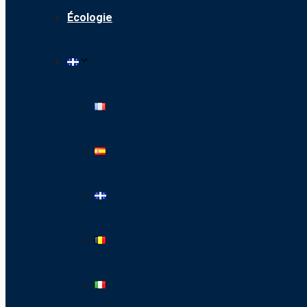
Écologie