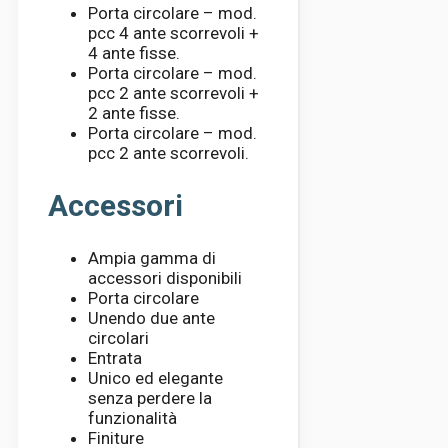
Porta circolare – mod.
pcc 4 ante scorrevoli +
4 ante fisse.
Porta circolare – mod.
pcc 2 ante scorrevoli +
2 ante fisse.
Porta circolare – mod.
pcc 2 ante scorrevoli.
Accessori
Ampia gamma di
accessori disponibili
Porta circolare
Unendo due ante
circolari
Entrata
Unico ed elegante
senza perdere la
funzionalità
Finiture