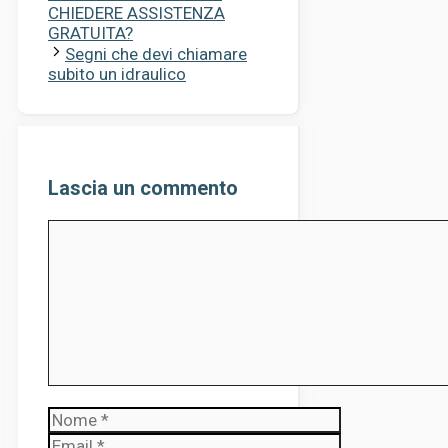
CHIEDERE ASSISTENZA
GRATUITA?
Segni che devi chiamare
subito un idraulico
Lascia un commento
Commento
Nome
Email