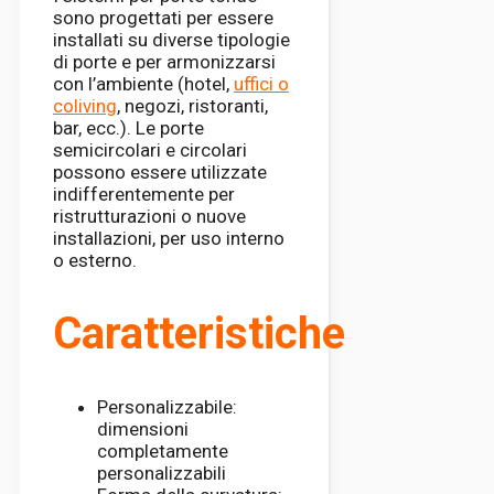
sono progettati per essere
installati su diverse tipologie
di porte e per armonizzarsi
con l’ambiente (hotel,
uffici o
coliving
, negozi, ristoranti,
bar, ecc.). Le porte
semicircolari e circolari
possono essere utilizzate
indifferentemente per
ristrutturazioni o nuove
installazioni, per uso interno
o esterno.
Caratteristiche
Personalizzabile:
dimensioni
completamente
personalizzabili