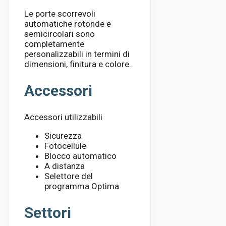
Le porte scorrevoli
automatiche rotonde e
semicircolari sono
completamente
personalizzabili in termini di
dimensioni, finitura e colore.
Accessori
Accessori utilizzabili
Sicurezza
Fotocellule
Blocco automatico
A distanza
Selettore del
programma Optima
Settori