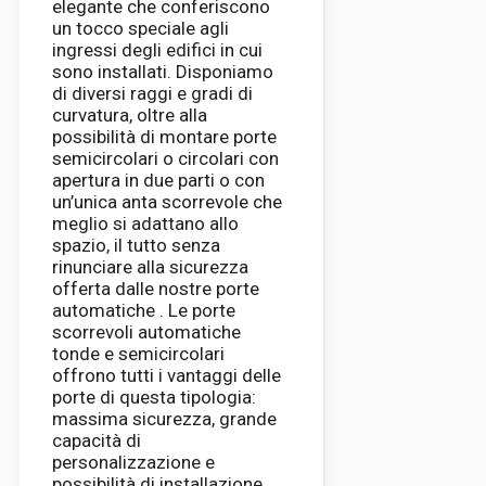
elegante che conferiscono
un tocco speciale agli
ingressi degli edifici in cui
sono installati. Disponiamo
di diversi raggi e gradi di
curvatura, oltre alla
possibilità di montare porte
semicircolari o circolari con
apertura in due parti o con
un’unica anta scorrevole che
meglio si adattano allo
spazio, il tutto senza
rinunciare alla sicurezza
offerta dalle nostre porte
automatiche . Le porte
scorrevoli automatiche
tonde e semicircolari
offrono tutti i vantaggi delle
porte di questa tipologia:
massima sicurezza, grande
capacità di
personalizzazione e
possibilità di installazione