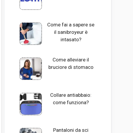
Come fai a sapere se
il sanibroyeur è
intasato?
Come alleviare il
bruciore di stomaco
Collare antiabbaio:
come funziona?
Pantaloni da sci