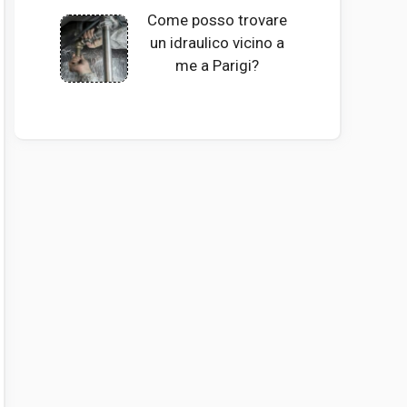
Come posso trovare
un idraulico vicino a
me a Parigi?