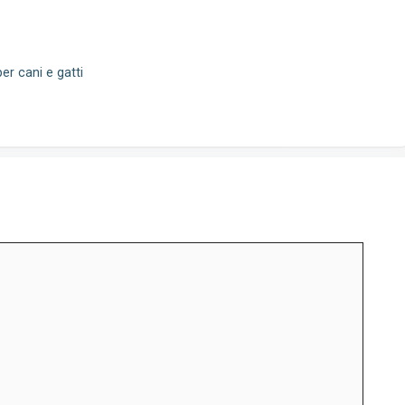
er cani e gatti