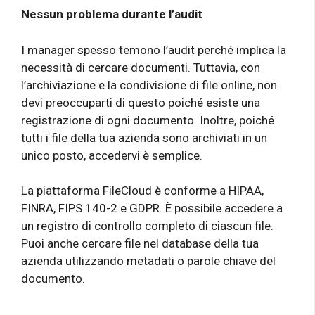
Nessun problema durante l’audit
I manager spesso temono l’audit perché implica la
necessità di cercare documenti. Tuttavia, con
l’archiviazione e la condivisione di file online, non
devi preoccuparti di questo poiché esiste una
registrazione di ogni documento. Inoltre, poiché
tutti i file della tua azienda sono archiviati in un
unico posto, accedervi è semplice.
La piattaforma FileCloud è conforme a HIPAA,
FINRA, FIPS 140-2 e GDPR. È possibile accedere a
un registro di controllo completo di ciascun file.
Puoi anche cercare file nel database della tua
azienda utilizzando metadati o parole chiave del
documento.