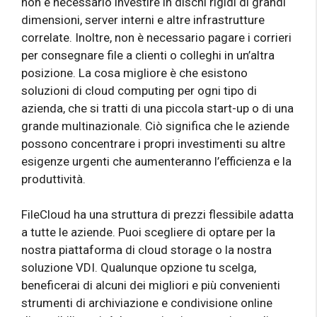
non è necessario investire in dischi rigidi di grandi
dimensioni, server interni e altre infrastrutture
correlate. Inoltre, non è necessario pagare i corrieri
per consegnare file a clienti o colleghi in un’altra
posizione. La cosa migliore è che esistono
soluzioni di cloud computing per ogni tipo di
azienda, che si tratti di una piccola start-up o di una
grande multinazionale. Ciò significa che le aziende
possono concentrare i propri investimenti su altre
esigenze urgenti che aumenteranno l’efficienza e la
produttività.
FileCloud ha una struttura di prezzi flessibile adatta
a tutte le aziende. Puoi scegliere di optare per la
nostra piattaforma di cloud storage o la nostra
soluzione VDI. Qualunque opzione tu scelga,
beneficerai di alcuni dei migliori e più convenienti
strumenti di archiviazione e condivisione online