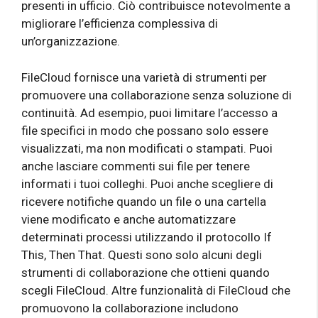
presenti in ufficio. Ciò contribuisce notevolmente a
migliorare l’efficienza complessiva di
un’organizzazione.
FileCloud fornisce una varietà di strumenti per
promuovere una collaborazione senza soluzione di
continuità. Ad esempio, puoi limitare l’accesso a
file specifici in modo che possano solo essere
visualizzati, ma non modificati o stampati. Puoi
anche lasciare commenti sui file per tenere
informati i tuoi colleghi. Puoi anche scegliere di
ricevere notifiche quando un file o una cartella
viene modificato e anche automatizzare
determinati processi utilizzando il protocollo If
This, Then That. Questi sono solo alcuni degli
strumenti di collaborazione che ottieni quando
scegli FileCloud. Altre funzionalità di FileCloud che
promuovono la collaborazione includono