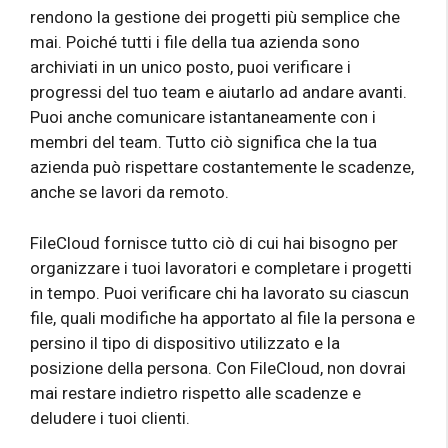
rendono la gestione dei progetti più semplice che
mai. Poiché tutti i file della tua azienda sono
archiviati in un unico posto, puoi verificare i
progressi del tuo team e aiutarlo ad andare avanti.
Puoi anche comunicare istantaneamente con i
membri del team. Tutto ciò significa che la tua
azienda può rispettare costantemente le scadenze,
anche se lavori da remoto.
FileCloud fornisce tutto ciò di cui hai bisogno per
organizzare i tuoi lavoratori e completare i progetti
in tempo. Puoi verificare chi ha lavorato su ciascun
file, quali modifiche ha apportato al file la persona e
persino il tipo di dispositivo utilizzato e la
posizione della persona. Con FileCloud, non dovrai
mai restare indietro rispetto alle scadenze e
deludere i tuoi clienti.