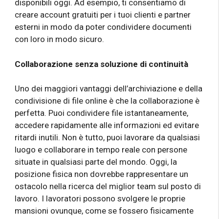
disponibili oggi. Ad esempio, ti consentiamo di
creare account gratuiti per i tuoi clienti e partner
esterni in modo da poter condividere documenti
con loro in modo sicuro.
Collaborazione senza soluzione di continuità
Uno dei maggiori vantaggi dell’archiviazione e della
condivisione di file online è che la collaborazione è
perfetta. Puoi condividere file istantaneamente,
accedere rapidamente alle informazioni ed evitare
ritardi inutili. Non è tutto, puoi lavorare da qualsiasi
luogo e collaborare in tempo reale con persone
situate in qualsiasi parte del mondo. Oggi, la
posizione fisica non dovrebbe rappresentare un
ostacolo nella ricerca del miglior team sul posto di
lavoro. I lavoratori possono svolgere le proprie
mansioni ovunque, come se fossero fisicamente