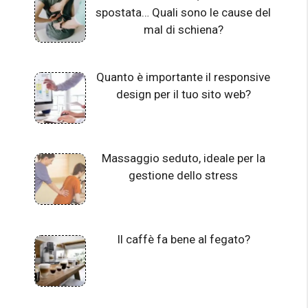
spostata… Quali sono le cause del
mal di schiena?
Quanto è importante il responsive
design per il tuo sito web?
Massaggio seduto, ideale per la
gestione dello stress
Il caffè fa bene al fegato?