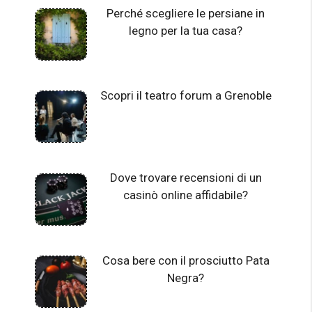
Perché scegliere le persiane in
legno per la tua casa?
Scopri il teatro forum a Grenoble
Dove trovare recensioni di un
casinò online affidabile?
Cosa bere con il prosciutto Pata
Negra?