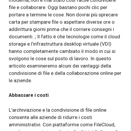
file e collaborare. Oggi bastano pochi clic per
portare a termine le cose. Non dovrai più sprecare
carta per stampare file o aspettare diverse ore o
addirittura giorni prima che il corriere consegni i
documenti. ; Il fatto è che tecnologie come il cloud
storage e l’infrastruttura desktop virtuale (VDI)
hanno completamente cambiato il modo in cui si
svolgono le cose sul posto di lavoro. In questo
articolo esamineremo alcuni dei vantaggi della
condivisione di file e della collaborazione online per
le aziende.
Abbassare i costi
L’archiviazione e la condivisione di file online
consente alle aziende di ridurre i costi
amministrativi. Con piattaforme come FileCloud,