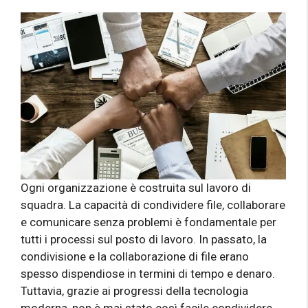
Ogni organizzazione è costruita sul lavoro di
squadra. La capacità di condividere file, collaborare
e comunicare senza problemi è fondamentale per
tutti i processi sul posto di lavoro. In passato, la
condivisione e la collaborazione di file erano
spesso dispendiose in termini di tempo e denaro.
Tuttavia, grazie ai progressi della tecnologia
moderna, non è mai stato così facile condividere