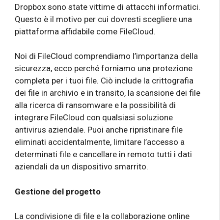
Dropbox sono state vittime di attacchi informatici.
Questo è il motivo per cui dovresti scegliere una
piattaforma affidabile come FileCloud.
Noi di FileCloud comprendiamo l’importanza della
sicurezza, ecco perché forniamo una protezione
completa per i tuoi file. Ciò include la crittografia
dei file in archivio e in transito, la scansione dei file
alla ricerca di ransomware e la possibilità di
integrare FileCloud con qualsiasi soluzione
antivirus aziendale. Puoi anche ripristinare file
eliminati accidentalmente, limitare l’accesso a
determinati file e cancellare in remoto tutti i dati
aziendali da un dispositivo smarrito.
Gestione del progetto
La condivisione di file e la collaborazione online