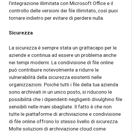
l’integrazione illimitata con Microsoft Office e il
controllo delle versioni dei file illimitato, così puoi
tornare indietro per evitare di perdere nulla.
Sicurezza
La sicurezza è sempre stata un grattacapo per le
aziende e continua ad essere un problema anche
nei tempi moderni. La condivisione di file online
può contribuire notevolmente a ridurre le
vulnerabilità della sicurezza esistenti nelle
organizzazioni. Poiché tutti i file della tua azienda
sono archiviati in un unico posto, si riducono le
possibilità che i dipendenti negligenti divulghino file
sensibili nelle mani sbagliate. Il fatto è che non
tutte le piattaforme di archiviazione e condivisione
di file online offrono lo stesso livello di sicurezza.
Molte soluzioni di archiviazione cloud come