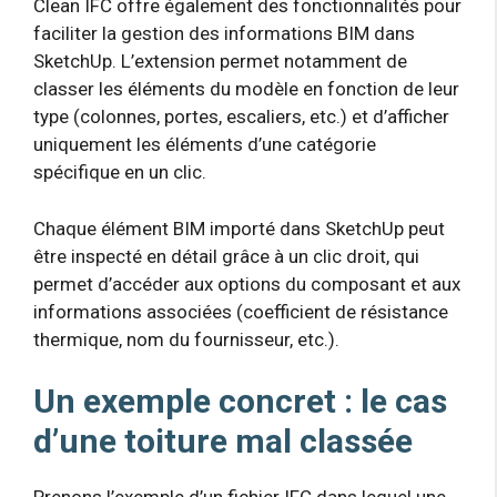
Clean IFC offre également des fonctionnalités pour
faciliter la gestion des informations BIM dans
SketchUp. L’extension permet notamment de
classer les éléments du modèle en fonction de leur
type (colonnes, portes, escaliers, etc.) et d’afficher
uniquement les éléments d’une catégorie
spécifique en un clic.
Chaque élément BIM importé dans SketchUp peut
être inspecté en détail grâce à un clic droit, qui
permet d’accéder aux options du composant et aux
informations associées (coefficient de résistance
thermique, nom du fournisseur, etc.).
Un exemple concret : le cas
d’une toiture mal classée