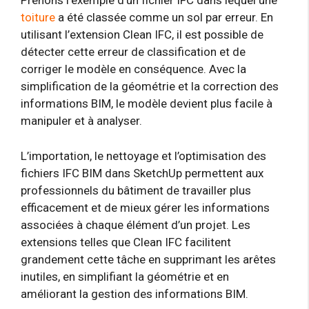
Prenons l’exemple d’un fichier IFC dans lequel une
toiture
a été classée comme un sol par erreur. En
utilisant l’extension Clean IFC, il est possible de
détecter cette erreur de classification et de
corriger le modèle en conséquence. Avec la
simplification de la géométrie et la correction des
informations BIM, le modèle devient plus facile à
manipuler et à analyser.
L’importation, le nettoyage et l’optimisation des
fichiers IFC BIM dans SketchUp permettent aux
professionnels du bâtiment de travailler plus
efficacement et de mieux gérer les informations
associées à chaque élément d’un projet. Les
extensions telles que Clean IFC facilitent
grandement cette tâche en supprimant les arêtes
inutiles, en simplifiant la géométrie et en
améliorant la gestion des informations BIM.