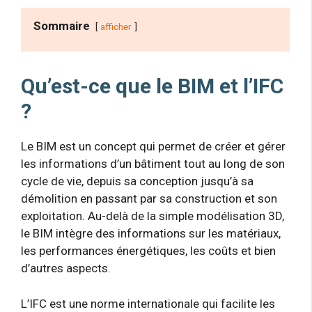
Sommaire
afficher
Qu’est-ce que le BIM et l’IFC
?
Le BIM est un concept qui permet de créer et gérer
les informations d’un bâtiment tout au long de son
cycle de vie, depuis sa conception jusqu’à sa
démolition en passant par sa construction et son
exploitation. Au-delà de la simple modélisation 3D,
le BIM intègre des informations sur les matériaux,
les performances énergétiques, les coûts et bien
d’autres aspects.
L’IFC est une norme internationale qui facilite les