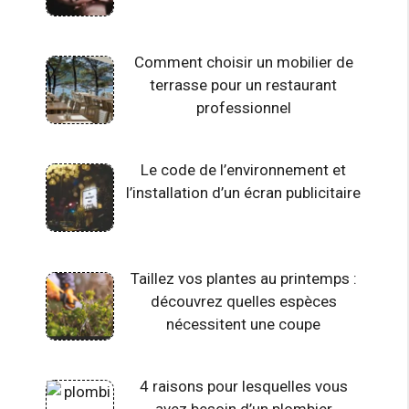
Comment choisir un mobilier de
terrasse pour un restaurant
professionnel
Le code de l’environnement et
l’installation d’un écran publicitaire
Taillez vos plantes au printemps :
découvrez quelles espèces
nécessitent une coupe
4 raisons pour lesquelles vous
avez besoin d’un plombier