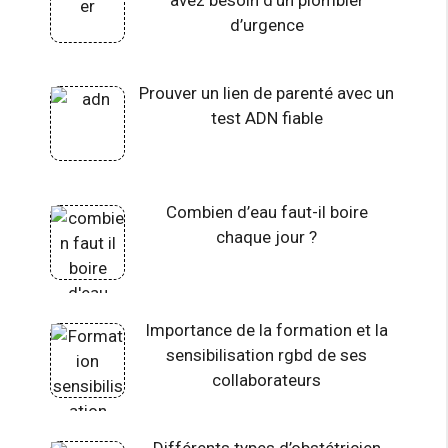
d’urgence
Prouver un lien de parenté avec un
test ADN fiable
Combien d’eau faut-il boire
chaque jour ?
Importance de la formation et la
sensibilisation rgbd de ses
collaborateurs