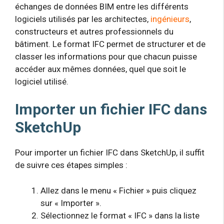
échanges de données BIM entre les différents
logiciels utilisés par les architectes,
ingénieurs
,
constructeurs et autres professionnels du
bâtiment. Le format IFC permet de structurer et de
classer les informations pour que chacun puisse
accéder aux mêmes données, quel que soit le
logiciel utilisé.
Importer un fichier IFC dans
SketchUp
Pour importer un fichier IFC dans SketchUp, il suffit
de suivre ces étapes simples :
Allez dans le menu « Fichier » puis cliquez
sur « Importer ».
Sélectionnez le format « IFC » dans la liste