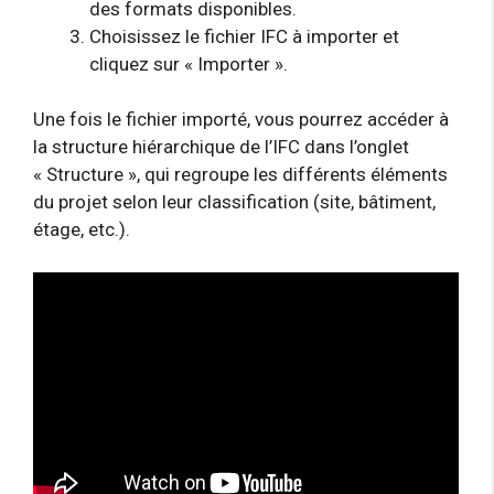
des formats disponibles.
Choisissez le fichier IFC à importer et
cliquez sur « Importer ».
Une fois le fichier importé, vous pourrez accéder à
la structure hiérarchique de l’IFC dans l’onglet
« Structure », qui regroupe les différents éléments
du projet selon leur classification (site, bâtiment,
étage, etc.).