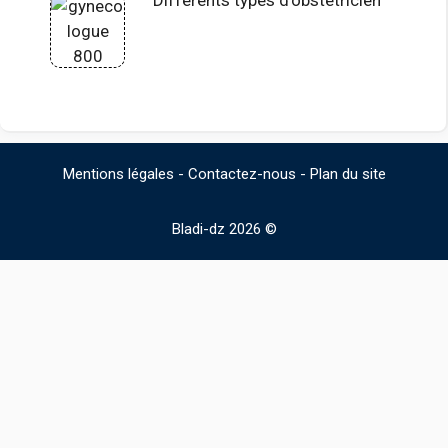
Différents types d’obstétricien
Mentions légales
-
Contactez-nous
-
Plan du site
Bladi-dz 2026 ©