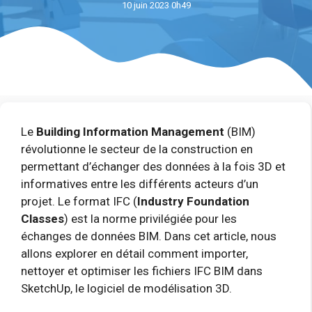
10 juin 2023 0h49
Le
Building Information Management
(BIM)
révolutionne le secteur de la construction en
permettant d’échanger des données à la fois 3D et
informatives entre les différents acteurs d’un
projet. Le format IFC (
Industry Foundation
Classes
) est la norme privilégiée pour les
échanges de données BIM. Dans cet article, nous
allons explorer en détail comment importer,
nettoyer et optimiser les fichiers IFC BIM dans
SketchUp, le logiciel de modélisation 3D.