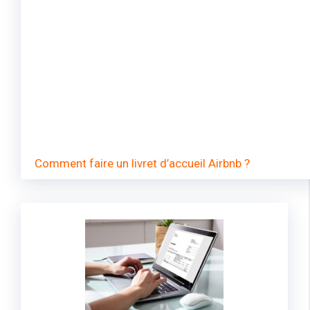
Comment faire un livret d’accueil Airbnb ?