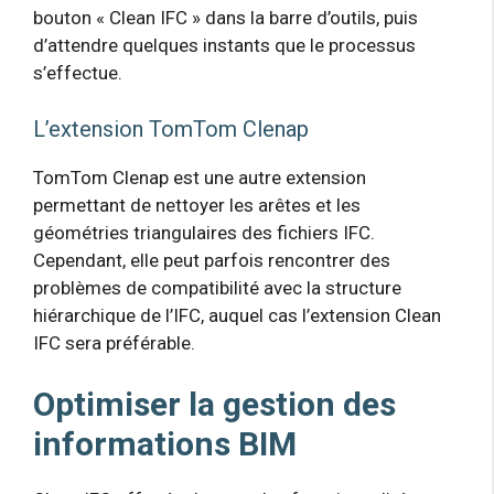
bouton « Clean IFC » dans la barre d’outils, puis
d’attendre quelques instants que le processus
s’effectue.
L’extension TomTom Clenap
TomTom Clenap est une autre extension
permettant de nettoyer les arêtes et les
géométries triangulaires des fichiers IFC.
Cependant, elle peut parfois rencontrer des
problèmes de compatibilité avec la structure
hiérarchique de l’IFC, auquel cas l’extension Clean
IFC sera préférable.
Optimiser la gestion des
informations BIM