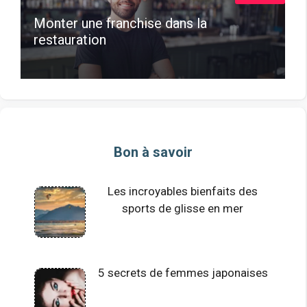
Monter une franchise dans la
restauration
Bon à savoir
Les incroyables bienfaits des
sports de glisse en mer
5 secrets de femmes japonaises