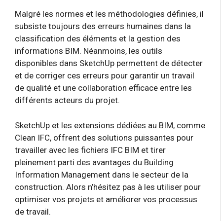
Malgré les normes et les méthodologies définies, il
subsiste toujours des erreurs humaines dans la
classification des éléments et la gestion des
informations BIM. Néanmoins, les outils
disponibles dans SketchUp permettent de détecter
et de corriger ces erreurs pour garantir un travail
de qualité et une collaboration efficace entre les
différents acteurs du projet.
SketchUp et les extensions dédiées au BIM, comme
Clean IFC, offrent des solutions puissantes pour
travailler avec les fichiers IFC BIM et tirer
pleinement parti des avantages du Building
Information Management dans le secteur de la
construction. Alors n’hésitez pas à les utiliser pour
optimiser vos projets et améliorer vos processus
de travail.