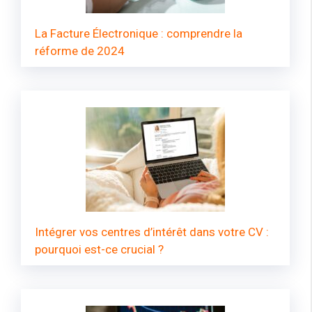
La Facture Électronique : comprendre la
réforme de 2024
Intégrer vos centres d’intérêt dans votre CV :
pourquoi est-ce crucial ?