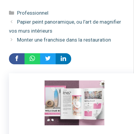
Catégories
Professionnel
Papier peint panoramique, ou l’art de magnifier
vos murs intérieurs
Monter une franchise dans la restauration