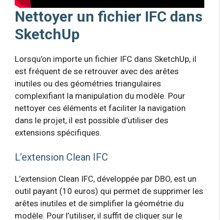
Nettoyer un fichier IFC dans
SketchUp
Lorsqu’on importe un fichier IFC dans SketchUp, il
est fréquent de se retrouver avec des arêtes
inutiles ou des géométries triangulaires
complexifiant la manipulation du modèle. Pour
nettoyer ces éléments et faciliter la navigation
dans le projet, il est possible d’utiliser des
extensions spécifiques.
L’extension Clean IFC
L’extension Clean IFC, développée par DBO, est un
outil payant (10 euros) qui permet de supprimer les
arêtes inutiles et de simplifier la géométrie du
modèle. Pour l’utiliser, il suffit de cliquer sur le