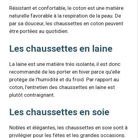
Résistant et confortable, le coton est une matière
naturelle favorable à la respiration de la peau. De
par sa douceur, les chaussettes en coton peuvent
être portées au quotidien.
Les chaussettes en laine
La laine est une matière très isolante, il est donc
recommandé de les porter en hiver parce qu’elle
protège de l’humidité et du froid. Par rapport au
coton, l’entretien des chaussettes en laine est
plutôt contraignant.
Les chaussettes en soie
Nobles et élégantes, les chaussettes en soie sont à
privilégier pour les fêtes et les grandes occasions.