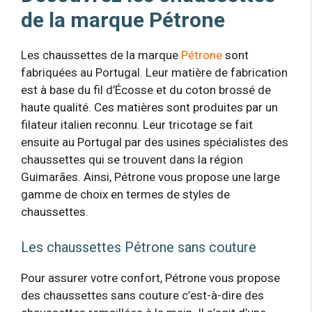
de la marque Pétrone
Les chaussettes de la marque
Pétrone
sont
fabriquées au Portugal. Leur matière de fabrication
est à base du fil d’Écosse et du coton brossé de
haute qualité. Ces matières sont produites par un
filateur italien reconnu. Leur tricotage se fait
ensuite au Portugal par des usines spécialistes des
chaussettes qui se trouvent dans la région
Guimarães. Ainsi, Pétrone vous propose une large
gamme de choix en termes de styles de
chaussettes.
Les chaussettes Pétrone sans couture
Pour assurer votre confort, Pétrone vous propose
des chaussettes sans couture c’est-à-dire des