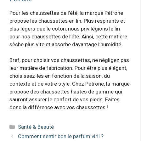
Pour les chaussettes de l’été, la marque Pétrone
propose les chaussettes en lin. Plus respirants et
plus légers que le coton, nous privilégions le lin
pour nos chaussettes de l’été. Ainsi, cette matière
sèche plus vite et absorbe davantage l’humidité.
Bref, pour choisir vos chaussettes, ne négligez pas
leur matière de fabrication. Pour être plus élégant,
choisissez-les en fonction de la saison, du
contexte et de votre style. Chez Pétrone, la marque
propose des chaussettes hautes de gamme qui
sauront assurer le confort de vos pieds. Faites
donc la différence avec vos chaussettes !
Catégories
Santé & Beauté
Comment sentir bon le parfum viril ?