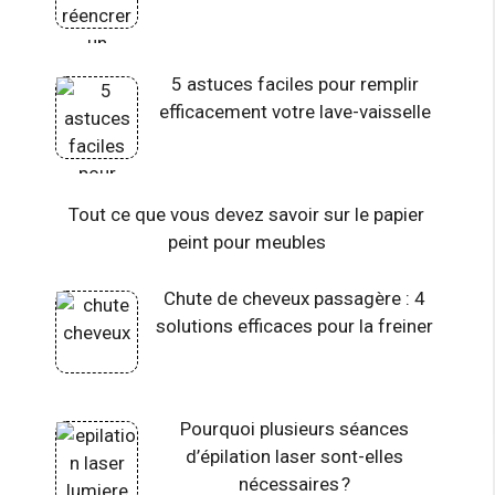
5 astuces faciles pour remplir
efficacement votre lave-vaisselle
Tout ce que vous devez savoir sur le papier
peint pour meubles
Chute de cheveux passagère : 4
solutions efficaces pour la freiner
Pourquoi plusieurs séances
d’épilation laser sont-elles
nécessaires ?