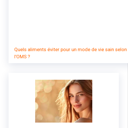
Quels aliments éviter pour un mode de vie sain selon
l’OMS ?