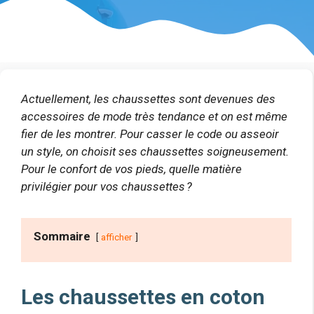
Actuellement, les chaussettes sont devenues des
accessoires de mode très tendance et on est même
fier de les montrer. Pour casser le code ou asseoir
un style, on choisit ses chaussettes soigneusement.
Pour le confort de vos pieds, quelle matière
privilégier pour vos chaussettes ?
Sommaire
afficher
Les chaussettes en coton