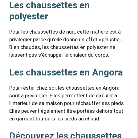
Les chaussettes en
polyester
Pour les chaussettes de nuit, cette matière est à
privilégier parce qu’elle donne un effet « peluche ».
Bien chaudes, les chaussettes en polyester ne
laissent pas s’échapper la chaleur du corps.
Les chaussettes en Angora
Pour rester chez soi, les chaussettes en Angora
sont à privilégier. Elles permettent de circuler à
l’intérieur de sa maison pour réchauffer ses pieds.
Elles peuvent également être portées dehors tout
en gardant toujours les pieds au chaud.
Découvrez les chaussettes