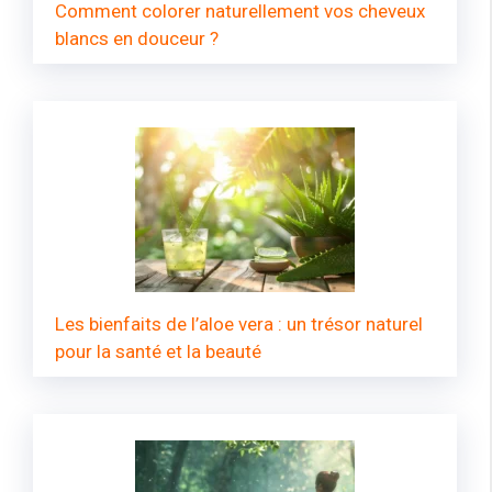
Comment colorer naturellement vos cheveux
blancs en douceur ?
Les bienfaits de l’aloe vera : un trésor naturel
pour la santé et la beauté