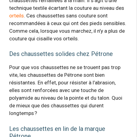
chaussettes remaillées à la main. Il s’agit d’une
technique textile écartant la couture au niveau des
orteils
. Ces chaussettes sans couture sont
recommandées à ceux qui ont des pieds sensibles.
Comme cela, lorsque vous marchez, il n’y a plus de
couture qui cisaille vos orteils.
Des chaussettes solides chez Pétrone
Pour que vos chaussettes ne se trouent pas trop
vite, les chaussettes de Pétrone sont bien
résistantes. En effet, pour résister à l’abrasion,
elles sont renforcées avec une touche de
polyamide au niveau de la pointe et du talon. Quoi
de mieux que des chaussettes qui durent
longtemps ?
Les chaussettes en lin de la marque
Pétrone