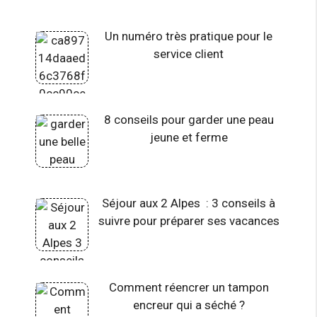
Un numéro très pratique pour le
service client
8 conseils pour garder une peau
jeune et ferme
Séjour aux 2 Alpes : 3 conseils à
suivre pour préparer ses vacances
Comment réencrer un tampon
encreur qui a séché ?