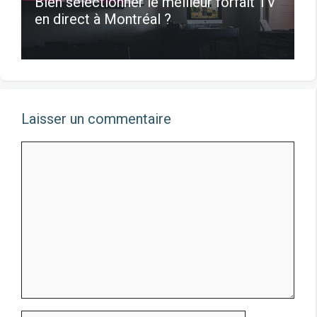
Bien sélectionner le meilleur forfait TV
en direct à Montréal ?
Laisser un commentaire
Commentaire