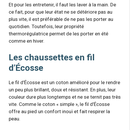
Et pour les entretenir, il faut les laver à la main. De
ce fait, pour que leur état ne se détériore pas au
plus vite, il est préférable de ne pas les porter au
quotidien. Toutefois, leur propriété
thermorégulatrice permet de les porter en été
comme en hiver.
Les chaussettes en fil
d’Écosse
Le fil d’Écosse est un coton amélioré pour le rendre
un peu plus brillant, doux et résistant. En plus, leur
couleur dure plus longtemps et ne se ternit pas très
vite. Comme le coton « simple », le fil d’Écosse
offre au pied un confort inouï et fait respirer la
peau.