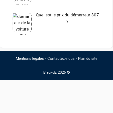
Quel est le prix du démarreur 307
?
Mentions légales
-
Contactez-nous
-
Plan du site
Bladi-dz 2026 ©