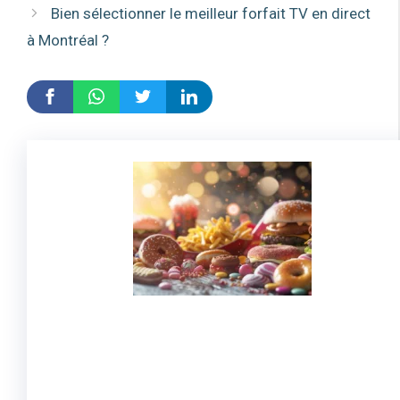
Bien sélectionner le meilleur forfait TV en direct
à Montréal ?