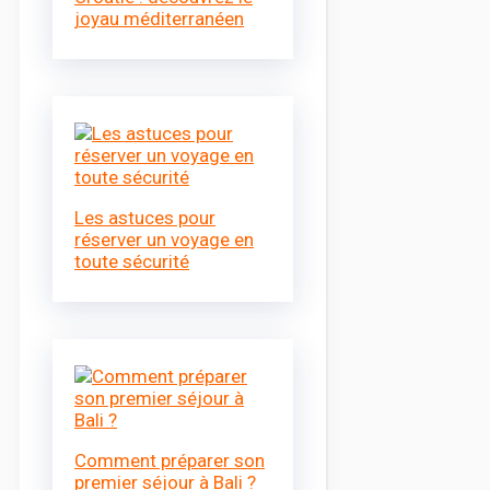
joyau méditerranéen
Les astuces pour
réserver un voyage en
toute sécurité
Comment préparer son
premier séjour à Bali ?