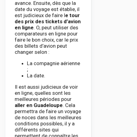
avance. Ensuite, dès que la
date du voyage est établie, il
est judicieux de faire l
e tour
des prix des tickets d’avion
en ligne
. O, peut utiliser des
comparateurs en ligne pour
faire le bon choix, car le prix
des billets d’avion peut
changer selon :
La compagnie aérienne
;
La date.
Il est aussi judicieux de voir
en ligne, quelles sont les
meilleures périodes pour
aller en Guadeloupe
. Cela
permettra de faire un voyage
de noces dans les meilleures
conditions possibles, il y a
différents sites qui
permettent de connaître les