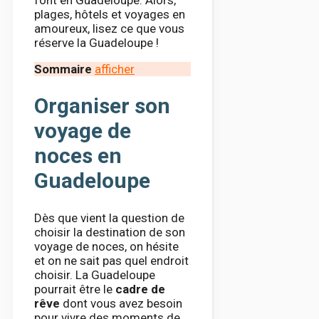
plages, hôtels et voyages en
amoureux, lisez ce que vous
réserve la Guadeloupe !
Sommaire
afficher
Organiser son
voyage de
noces en
Guadeloupe
Dès que vient la question de
choisir la destination de son
voyage de noces, on hésite
et on ne sait pas quel endroit
choisir. La Guadeloupe
pourrait être le
cadre de
rêve
dont vous avez besoin
pour vivre des moments de