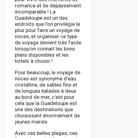
romance et de dépaysement
incomparable ! La
Guadeloupe est un des
endroits que l’on privilégie le
plus pour faire un voyage de
noces, et organiser ce type
de voyage devient très facile
lorsqu’on connait les bons
plans disponibles et les
hôtels à choisir !
Pour beaucoup, le voyage de
noces est synonyme d’eau
cristalline, de sables fins et
de longues balades à deux
au bord de mer, c’est pour
cela que la Guadeloupe est
une des destinations que
choisissent énormément de
jeunes mariés.
Avec ces belles plages, ces