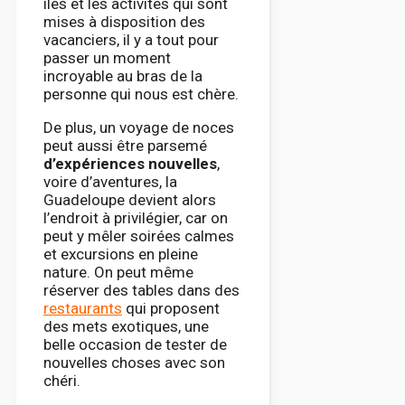
îles et les activités qui sont
mises à disposition des
vacanciers, il y a tout pour
passer un moment
incroyable au bras de la
personne qui nous est chère.
De plus, un voyage de noces
peut aussi être parsemé
d’expériences nouvelles
,
voire d’aventures, la
Guadeloupe devient alors
l’endroit à privilégier, car on
peut y mêler soirées calmes
et excursions en pleine
nature. On peut même
réserver des tables dans des
restaurants
qui proposent
des mets exotiques, une
belle occasion de tester de
nouvelles choses avec son
chéri.