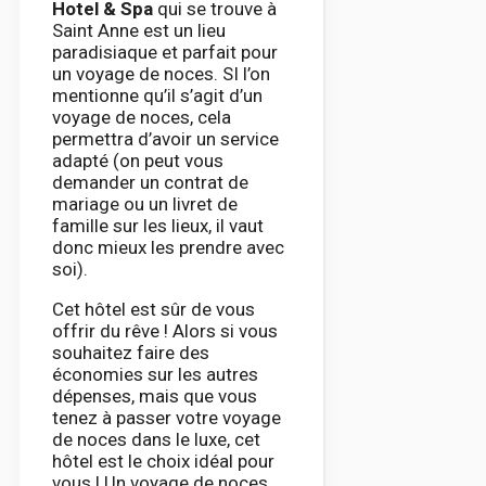
Hotel & Spa
qui se trouve à
Saint Anne est un lieu
paradisiaque et parfait pour
un voyage de noces. SI l’on
mentionne qu’il s’agit d’un
voyage de noces, cela
permettra d’avoir un service
adapté (on peut vous
demander un contrat de
mariage ou un livret de
famille sur les lieux, il vaut
donc mieux les prendre avec
soi).
Cet hôtel est sûr de vous
offrir du rêve ! Alors si vous
souhaitez faire des
économies sur les autres
dépenses, mais que vous
tenez à passer votre voyage
de noces dans le luxe, cet
hôtel est le choix idéal pour
vous ! Un voyage de noces