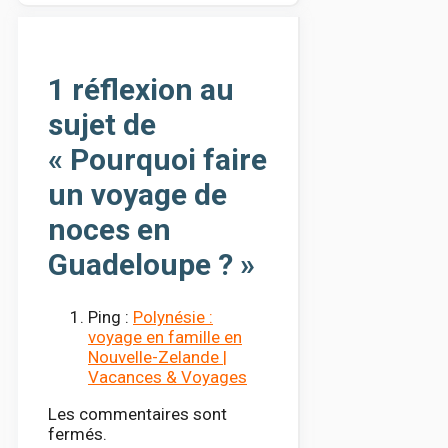
1 réflexion au
sujet de
« Pourquoi faire
un voyage de
noces en
Guadeloupe ? »
Ping :
Polynésie :
voyage en famille en
Nouvelle-Zelande |
Vacances & Voyages
Les commentaires sont
fermés.