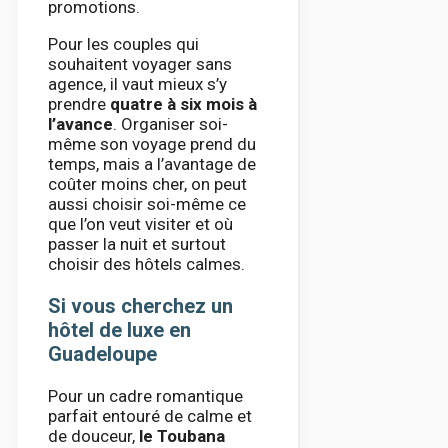
promotions.
Pour les couples qui
souhaitent voyager sans
agence, il vaut mieux s’y
prendre
quatre à six mois à
l’avance
. Organiser soi-
même son voyage prend du
temps, mais a l’avantage de
coûter moins cher, on peut
aussi choisir soi-même ce
que l’on veut visiter et où
passer la nuit et surtout
choisir des hôtels calmes.
Si vous cherchez un
hôtel de luxe en
Guadeloupe
Pour un cadre romantique
parfait entouré de calme et
de douceur,
l
e Toubana