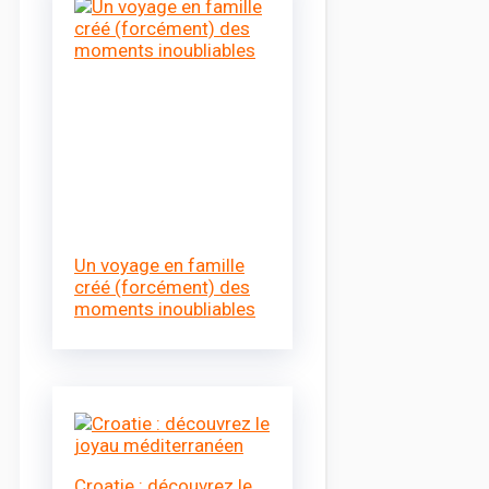
Un voyage en famille
créé (forcément) des
moments inoubliables
Croatie : découvrez le