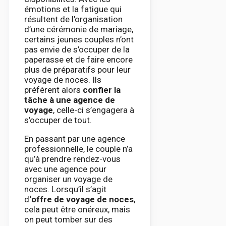
émotions et la fatigue qui
résultent de l’organisation
d’une cérémonie de mariage,
certains jeunes couples n’ont
pas envie de s’occuper de la
paperasse et de faire encore
plus de préparatifs pour leur
voyage de noces. Ils
préfèrent alors
confier la
tâche à une agence de
voyage
, celle-ci s’engagera à
s’occuper de tout.
En passant par une agence
professionnelle, le couple n’a
qu’à prendre rendez-vous
avec une agence pour
organiser un voyage de
noces. Lorsqu’il s’agit
d
‘offre de voyage de noces
,
cela peut être onéreux, mais
on peut tomber sur des