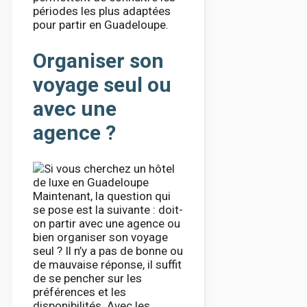
périodes les plus adaptées
pour partir en Guadeloupe.
Organiser son
voyage seul ou
avec une
agence ?
Maintenant, la question qui
se pose est la suivante : doit-
on partir avec une agence ou
bien organiser son voyage
seul ? Il n’y a pas de bonne ou
de mauvaise réponse, il suffit
de se pencher sur les
préférences et les
disponibilités. Avec les