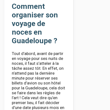
Comment
organiser son
voyage de
noces en
Guadeloupe ?
Tout d’abord, avant de partir
en voyage pour ses nuits de
noces, il faut s’atteler à la
tâche assez tôt. En effet, on
n’attend pas la dernière
minute pour réserver ses
billets d’avion ou son hôtel
pour la Guadeloupe, cela doit
se faire dans les règles de
l’art ! Cela veut dire qu’en
premier lieu, il fait décider
d’une date plusieurs mois en