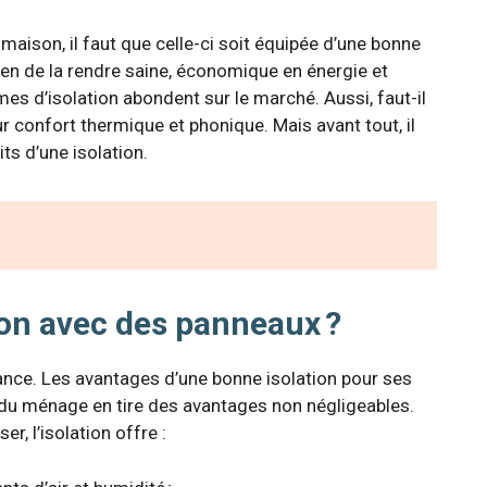
 maison, il faut que celle-ci soit équipée d’une bonne
oyen de la rendre saine, économique en énergie et
es d’isolation abondent sur le marché. Aussi, faut-il
ur confort thermique et phonique. Mais avant tout, il
ts d’une isolation.
son avec des panneaux ?
ance. Les avantages d’une bonne isolation pour ses
du ménage en tire des avantages non négligeables.
, l’isolation offre :