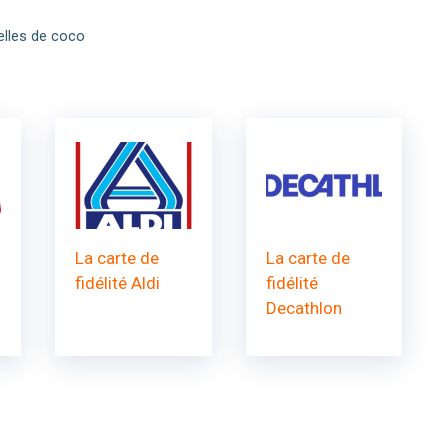
elles de coco
La carte de
La carte de
fidélité Aldi
fidélité
Decathlon