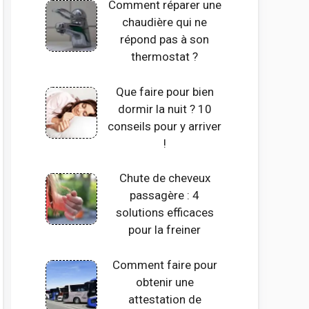
Comment réparer une
chaudière qui ne
répond pas à son
thermostat ?
Que faire pour bien
dormir la nuit ? 10
conseils pour y arriver
!
Chute de cheveux
passagère : 4
solutions efficaces
pour la freiner
Comment faire pour
obtenir une
attestation de