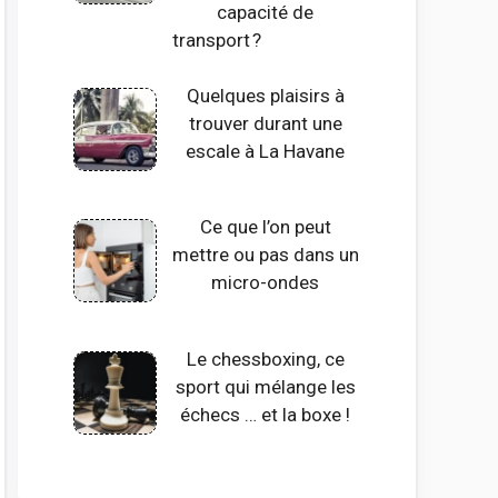
capacité de
transport ?
Quelques plaisirs à
trouver durant une
escale à La Havane
Ce que l’on peut
mettre ou pas dans un
micro-ondes
Le chessboxing, ce
sport qui mélange les
échecs … et la boxe !