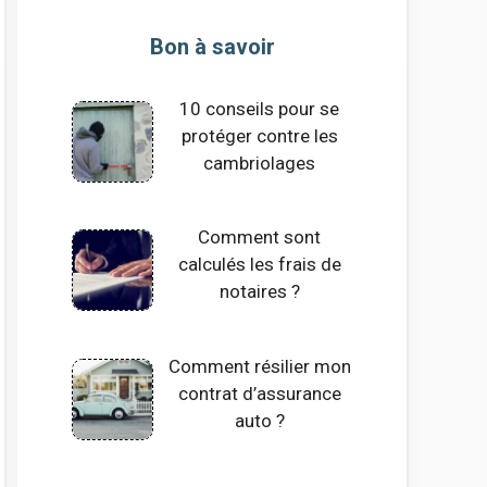
Bon à savoir
10 conseils pour se
protéger contre les
cambriolages
Comment sont
calculés les frais de
notaires ?
Comment résilier mon
contrat d’assurance
auto ?