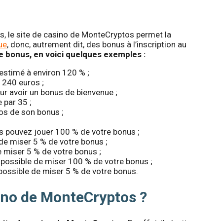
 le site de casino de MonteCryptos permet la
ue
, donc, autrement dit, des bonus à l’inscription au
de bonus, en voici quelques exemples :
 estimé à environ 120 % ;
 240 euros ;
ur avoir un bonus de bienvenue ;
e par 35 ;
ros de son bonus ;
us pouvez jouer 100 % de votre bonus ;
e de miser 5 % de votre bonus ;
de miser 5 % de votre bonus ;
st possible de miser 100 % de votre bonus ;
t possible de miser 5 % de votre bonus.
no de MonteCryptos ?