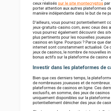
ceux réalisés
sur le site montecryptos
par 
porter attention aux autres plateformes de 
manière indépendante dans le but de ne pa
D’ailleurs, vous pourrez potentiellement co
jeux-gratuits-casino.com, avec ceux des aut
vous pourrez également découvrir des site
plus pertinents pour les nouvelles joueus
casinos en ligne. Pourquoi ? Parce que dan
internet sont constamment actualisé. Ce 
jeux de casinos, le nombre de nouvelles ins
bonus actifs sur la plateforme de casino e
Investir dans les plateformes de
Bien que ces derniers temps, la plateform
de nombreuses joueuses et de nombreux jou
plateformes de casinos en ligne. Ces der
exclusifs, en somme, des jeux de casinos 
uniquement disponibles sur la plateforme 
potentiellement dénicher des jeux de casi