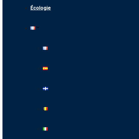
Écologie