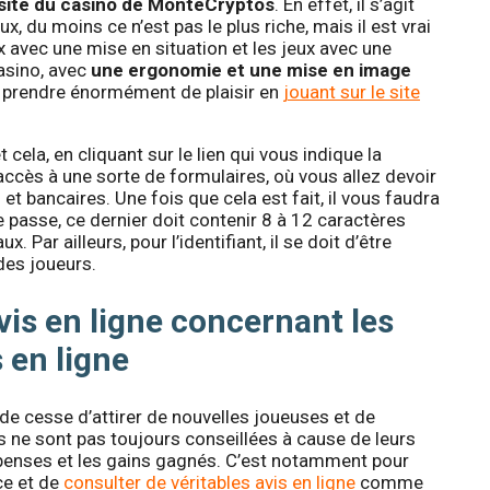
 site du casino de MonteCryptos
. En effet, il s’agit
ux, du moins ce n’est pas le plus riche, mais il est vrai
ux avec une mise en situation et les jeux avec une
casino, avec
une ergonomie et une mise en image
de prendre énormément de plaisir en
jouant sur le site
, et cela, en cliquant sur le lien qui vous indique la
accès à une sorte de formulaires, où vous allez devoir
t bancaires. Une fois que cela est fait, il vous faudra
e passe, ce dernier doit contenir 8 à 12 caractères
 Par ailleurs, pour l’identifiant, il se doit d’être
des joueurs.
vis en ligne concernant les
 en ligne
de cesse d’attirer de nouvelles joueuses et de
s ne sont pas toujours conseillées à cause de leurs
penses et les gains gagnés. C’est notamment pour
ce et de
consulter de véritables avis en ligne
comme