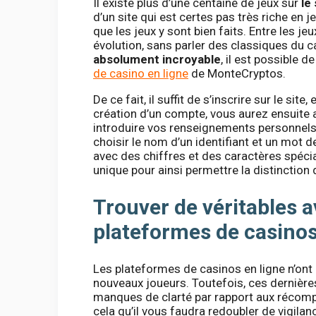
Il existe plus d’une centaine de jeux sur
le
d’un site qui est certes pas très riche en je
que les jeux y sont bien faits. Entre les je
évolution, sans parler des classiques du 
absolument incroyable
, il est possible 
de casino en ligne
de MonteCryptos.
De ce fait, il suffit de s’inscrire sur le site
création d’un compte, vous aurez ensuite 
introduire vos renseignements personnels e
choisir le nom d’un identifiant et un mot d
avec des chiffres et des caractères spéciaux.
unique pour ainsi permettre la distinction 
Trouver de véritables a
plateformes de casinos
Les plateformes de casinos en ligne n’ont 
nouveaux joueurs. Toutefois, ces dernière
manques de clarté par rapport aux récom
cela qu’il vous faudra redoubler de vigilan