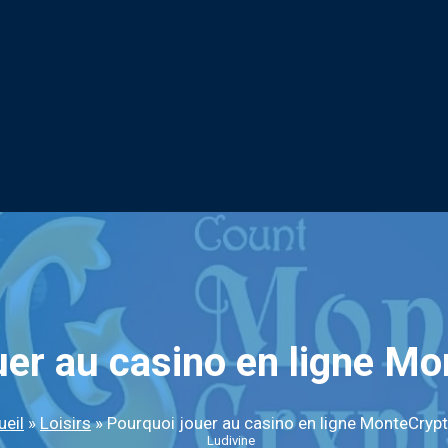
uer au casino en ligne Mo
ueil
»
Loisirs
»
Pourquoi jouer au casino en ligne MonteCrypt
Ludivine