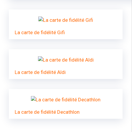
La carte de fidélité Gifi
La carte de fidélité Aldi
La carte de fidélité Decathlon