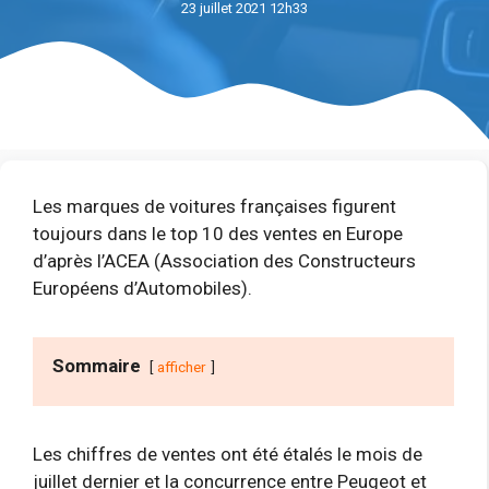
23 juillet 2021 12h33
Les marques de voitures françaises figurent
toujours dans le top 10 des ventes en Europe
d’après l’ACEA (Association des Constructeurs
Européens d’Automobiles).
Sommaire
afficher
Les chiffres de ventes ont été étalés le mois de
juillet dernier et la concurrence entre Peugeot et