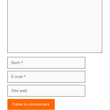
Commentaire
Nom
E-
mail
Site
web