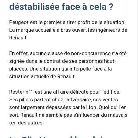
déstabilisée face à cela ?
Peugeot est le premier à tirer profit de la situation.
La marque accueille à bras ouvert les ingénieurs de
Renault.
En effet, aucune clause de non-concurrence n’a été
signée dans le contrat de ses personnes haut-
placées. Une situation qui interpelle face à la
situation actuelle de Renault.
Rester n°1 est une affaire délicate pour l’édifice.
Ses piliers partent chez l’adversaire, ses ventes
sont largement dépassées par le Lion. Quoi qu’il en
soit, Renault ne semble pas s’influencer du mauvais
œil des autres.