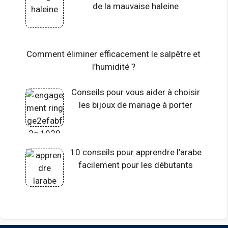
de la mauvaise haleine
Comment éliminer efficacement le salpêtre et
l’humidité ?
Conseils pour vous aider à choisir
les bijoux de mariage à porter
10 conseils pour apprendre l’arabe
facilement pour les débutants