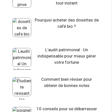
tout instant
Pourquoi acheter des dosettes de
café bio ?
L’audit patrimonial : Un
indispensable pour mieux gérer
votre fortune
Comment bien réviser pour
obtenir de bonnes notes
10 conseils pour se débarrasser