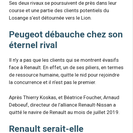
Ses deux rivaux se poursuivent de près dans leur
course et une partie des clients potentiels du
Losange s’est détournée vers le Lion.
Peugeot débauche chez son
éternel rival
Il n’y a pas que les clients qui se montrent évasifs
face à Renault. En effet, un de ses piliers, en termes
de ressource humaine, quitte le nid pour rejoindre
la concurrence et il n’est pas le premier.
Après Thierry Koskas, et Béatrice Foucher, Arnaud
Deboeuf, directeur de l’alliance Renault-Nissan a
quitté le navire de Renault au mois de juillet 2019.
Renault serait-elle