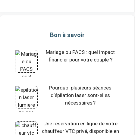
Bon à savoir
Mariage ou PACS : quel impact
financier pour votre couple ?
Pourquoi plusieurs séances
d’épilation laser sont-elles
nécessaires ?
Une réservation en ligne de votre
chauffeur VTC privé, disponible en