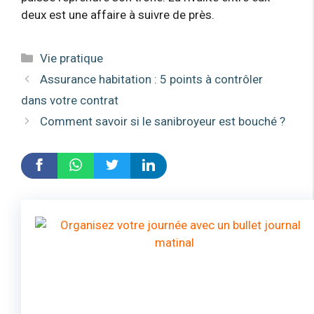
deux est une affaire à suivre de près.
Catégories
Vie pratique
Assurance habitation : 5 points à contrôler
dans votre contrat
Comment savoir si le sanibroyeur est bouché ?