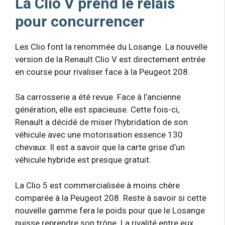
La Clio V prend le relais
pour concurrencer
Les Clio font la renommée du Losange. La nouvelle
version de la Renault Clio V est directement entrée
en course pour rivaliser face à la Peugeot 208.
Sa carrosserie a été revue. Face à l’ancienne
génération, elle est spacieuse. Cette fois-ci,
Renault a décidé de miser l’hybridation de son
véhicule avec une motorisation essence 130
chevaux. Il est a savoir que la carte grise d’un
véhicule hybride est presque gratuit.
La Clio 5 est commercialisée à moins chère
comparée à la Peugeot 208. Reste à savoir si cette
nouvelle gamme fera le poids pour que le Losange
puisse reprendre son trône. La rivalité entre eux