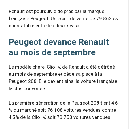
Renault est poursuivie de près par la marque
française Peugeot. Un écart de vente de 79 862 est
constatable entre les deux rivaux.
Peugeot devance Renault
au mois de septembre
Le modèle phare, Clio IV, de Renault a été détrôné
au mois de septembre et cède sa place à la
Peugeot 208. Elle devient ainsi la voiture française
la plus convoitée.
La première génération de la Peugeot 208 tient 4,6
% du marché soit 76 108 voitures vendues contre
4,5% de la Clio IV, soit 73 753 voitures vendues.