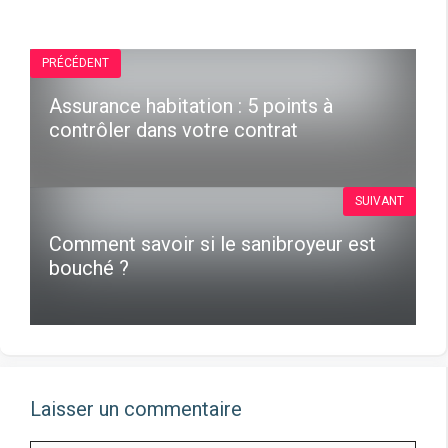
PRÉCÉDENT
Assurance habitation : 5 points à
contrôler dans votre contrat
SUIVANT
Comment savoir si le sanibroyeur est
bouché ?
Laisser un commentaire