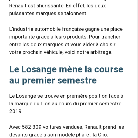
Renault est ahurissante. En effet, les deux
puissantes marques se talonnent.
L’industrie automobile française gagne une place
importante grâce à leurs produits. Pour trancher
entre les deux marques et vous aider à choisir
votre prochain véhicule, voici notre arbitrage.
Le Losange mène la course
au premier semestre
Le Losange se trouve en première position face à
la marque du Lion au cours du premier semestre
2019.
Avec 582 309 voitures vendues, Renault prend les
devants grâce à son modèle phare : la Clio.