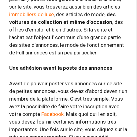
sur le site, vous trouverez aussi bien des articles
immobiliers de luxe
, des articles de mode,
des
voitures de collection et même d’occasion
, des
offres d’emploi et bien d’autres. Si la vente et
l’achat est l’objectif commun d’une grande partie
des sites d’annonces, le mode de fonctionnement
de Full annonces est un peu particulier.
Une adhésion avant la poste des annonces
Avant de pouvoir poster vos annonces sur ce site
de petites annonces, vous devez d’abord devenir un
membre de la plateforme. C’est très simple. Vous
avez la possibilité de faire votre inscription avec
votre compte
Facebook
. Mais quoi qu’il en soit,
vous devez fournir certaines informations très
importantes. Une fois sur le site, vous cliquez sur la
rubrique espace membre. Si vous avez déjà