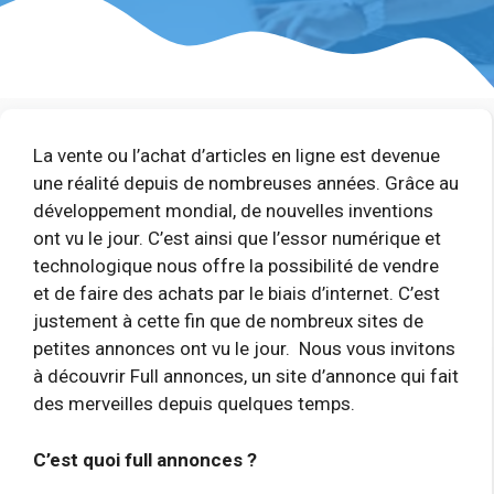
La vente ou l’achat d’articles en ligne est devenue
une réalité depuis de nombreuses années. Grâce au
développement mondial, de nouvelles inventions
ont vu le jour. C’est ainsi que l’essor numérique et
technologique nous offre la possibilité de vendre
et de faire des achats par le biais d’internet. C’est
justement à cette fin que de nombreux sites de
petites annonces ont vu le jour. Nous vous invitons
à découvrir Full annonces, un site d’annonce qui fait
des merveilles depuis quelques temps.
C’est quoi full annonces ?