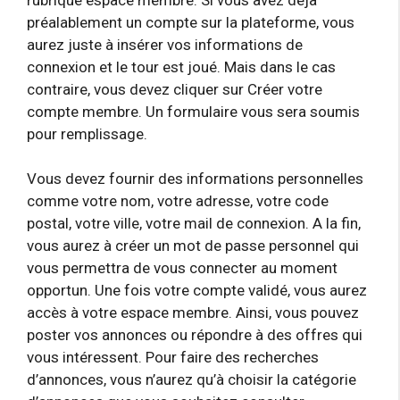
préalablement un compte sur la plateforme, vous
aurez juste à insérer vos informations de
connexion et le tour est joué. Mais dans le cas
contraire, vous devez cliquer sur Créer votre
compte membre. Un formulaire vous sera soumis
pour remplissage.
Vous devez fournir des informations personnelles
comme votre nom, votre adresse, votre code
postal, votre ville, votre mail de connexion. A la fin,
vous aurez à créer un mot de passe personnel qui
vous permettra de vous connecter au moment
opportun. Une fois votre compte validé, vous aurez
accès à votre espace membre. Ainsi, vous pouvez
poster vos annonces ou répondre à des offres qui
vous intéressent. Pour faire des recherches
d’annonces, vous n’aurez qu’à choisir la catégorie