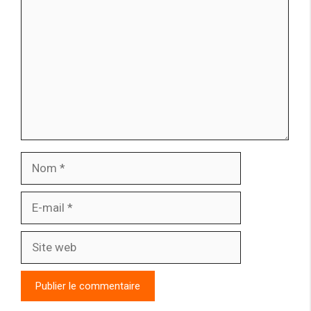
Nom
E-
mail
Site
web