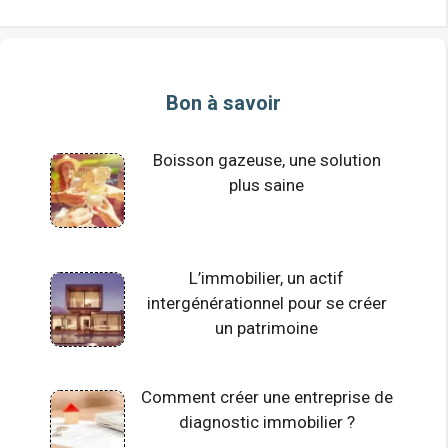
Bon à savoir
Boisson gazeuse, une solution
plus saine
L’immobilier, un actif
intergénérationnel pour se créer
un patrimoine
Comment créer une entreprise de
diagnostic immobilier ?