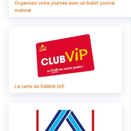
Organisez votre journée avec un bullet journal
matinal
La carte de fidélité Gifi