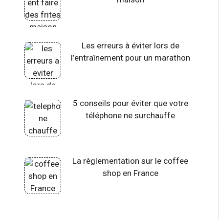
Les erreurs à éviter lors de
l’entraînement pour un marathon
5 conseils pour éviter que votre
téléphone ne surchauffe
La règlementation sur le coffee
shop en France