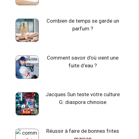
Combien de temps se garde un
parfum ?
Comment savoir d’où vient une
fuite d’eau ?
Jacques Sun teste votre culture
G: diaspora chinoise
Réussir à faire de bonnes frites
maison