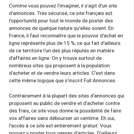
Comme vous pouvez l’imaginer, il s’agit d’un site
d’annonces. Très sécurisé, ce site français est
l’opportunité pour tout le monde de poster des
annonces de quelque nature qu’elles soient. En
France, il faut reconnaître que le pouvoir d’achat en
ligne représente plus de 15 %, ce qui fait d’ailleurs
de ce territoire l’un des plus réputés en matière
d’affaires en ligne. On y trouve surtout de
nombreux sites qui proposent à la population
d’acheter et de vendre leurs articles. C’est dans
cette même logique que s’inscrit Full Annonces.
Contrairement à la plupart des sites d’annonces qui
proposent au public de vendre et d’acheter contre
des frais, ce site vous donne la possibilité de faire
vos affaires sans débourser un centime. Eh oui,
l’accès à ce site est entièrement gratuit. Vous
pouvez y poster tous genres d’articles. D’ailleurs,