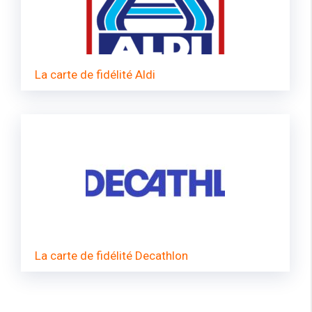
La carte de fidélité Aldi
La carte de fidélité Decathlon