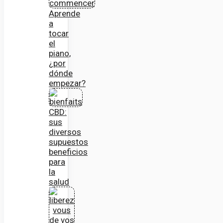
Aprende
a
tocar
el
piano,
¿por
dónde
empezar?
CBD:
sus
diversos
supuestos
beneficios
para
la
salud