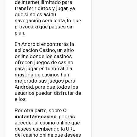
de internet ilimitado para
transferir datos y jugar, ya
que si no es así tu
navegación será lenta, lo que
provocará que pagues sin
plan.
En Android encontrarás la
aplicación Casino, un sitio
online donde los casinos
ofrecen juegos de casino
para jugar en tu móvil. La
mayoría de casinos han
mejorado sus juegos para
Android, para que todos los
usuarios puedan disfrutar de
ellos.
Por otra parte, sobre
C
instantáneo
asino
, podrás
acceder al casino online que
desees escribiendo la URL
del casino online que desees