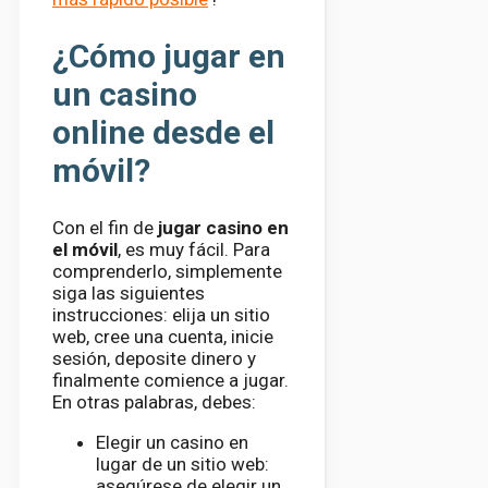
¿Cómo jugar en
un casino
online desde el
móvil?
Con el fin de
jugar casino en
el móvil
, es muy fácil. Para
comprenderlo, simplemente
siga las siguientes
instrucciones: elija un sitio
web, cree una cuenta, inicie
sesión, deposite dinero y
finalmente comience a jugar.
En otras palabras, debes:
Elegir un casino en
lugar de un sitio web:
asegúrese de elegir un