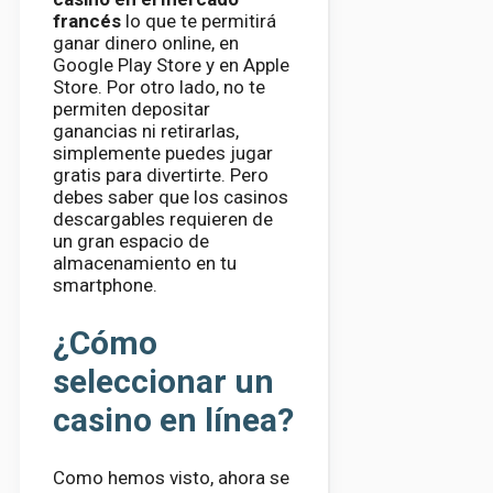
francés
lo que te permitirá
ganar dinero online, en
Google Play Store y en Apple
Store. Por otro lado, no te
permiten depositar
ganancias ni retirarlas,
simplemente puedes jugar
gratis para divertirte. Pero
debes saber que los casinos
descargables requieren de
un gran espacio de
almacenamiento en tu
smartphone.
¿Cómo
seleccionar un
casino en línea?
Como hemos visto, ahora se