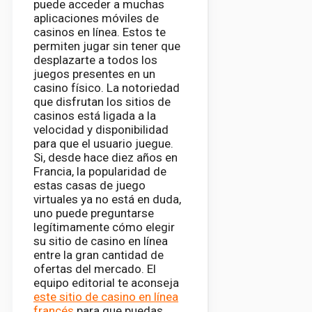
puede acceder a muchas
aplicaciones móviles de
casinos en línea. Estos te
permiten jugar sin tener que
desplazarte a todos los
juegos presentes en un
casino físico. La notoriedad
que disfrutan los sitios de
casinos está ligada a la
velocidad y disponibilidad
para que el usuario juegue.
Si, desde hace diez años en
Francia, la popularidad de
estas casas de juego
virtuales ya no está en duda,
uno puede preguntarse
legítimamente cómo elegir
su sitio de casino en línea
entre la gran cantidad de
ofertas del mercado. El
equipo editorial te aconseja
este sitio de casino en línea
francés
para que puedas