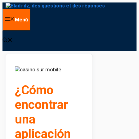
Saltar
al
contenido
Menú
¿Cómo
encontrar
una
aplicación