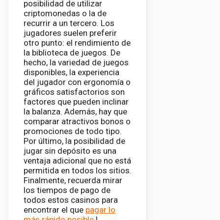
posibilidad de utilizar
criptomonedas o la de
recurrir a un tercero. Los
jugadores suelen preferir
otro punto: el rendimiento de
la biblioteca de juegos. De
hecho, la variedad de juegos
disponibles, la experiencia
del jugador con ergonomía o
gráficos satisfactorios son
factores que pueden inclinar
la balanza. Además, hay que
comparar atractivos bonos o
promociones de todo tipo.
Por último, la posibilidad de
jugar sin depósito es una
ventaja adicional que no está
permitida en todos los sitios.
Finalmente, recuerda mirar
los tiempos de pago de
todos estos casinos para
encontrar el que
pagar lo
más rápido posible
!