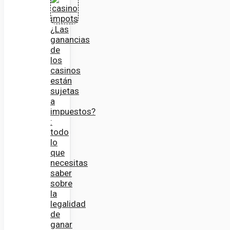
¿Las
ganancias
de
los
casinos
están
sujetas
a
impuestos?
:
todo
lo
que
necesitas
saber
sobre
la
legalidad
de
ganar