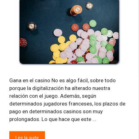
Gana en el casino No es algo fácil, sobre todo
porque la digitalización ha alterado nuestra
relación con el juego. Además, según
determinados jugadores franceses, los plazos de
pago en determinados casinos son muy
prolongados. Lo que hace que este …
Lire la suite