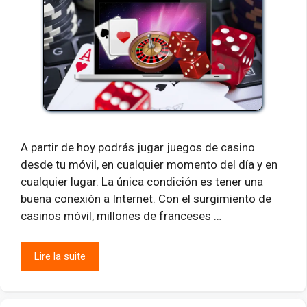
A partir de hoy podrás jugar juegos de casino
desde tu móvil, en cualquier momento del día y en
cualquier lugar. La única condición es tener una
buena conexión a Internet. Con el surgimiento de
casinos móvil, millones de franceses …
Lire la suite