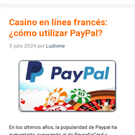
Casino en línea francés:
¿cómo utilizar PayPal?
3 julio 2024
por
Ludivine
En los últimos años, la popularidad de Paypal ha
aumentado, superando al de PaysafeCard y