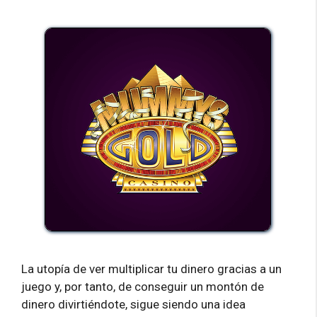
La utopía de ver multiplicar tu dinero gracias a un
juego y, por tanto, de conseguir un montón de
dinero divirtiéndote, sigue siendo una idea