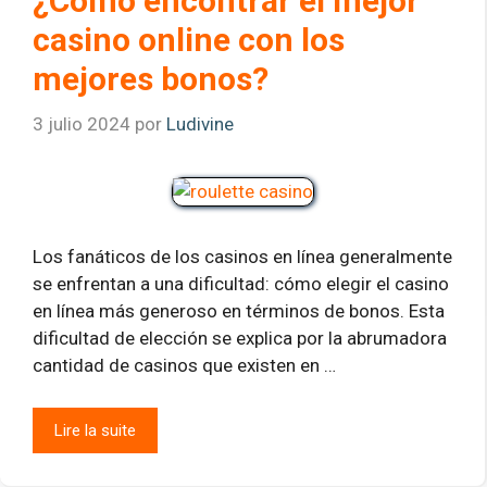
¿Cómo encontrar el mejor
casino online con los
mejores bonos?
3 julio 2024
por
Ludivine
Los fanáticos de los casinos en línea generalmente
se enfrentan a una dificultad: cómo elegir el casino
en línea más generoso en términos de bonos. Esta
dificultad de elección se explica por la abrumadora
cantidad de casinos que existen en …
Lire la suite