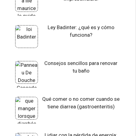
Ley Badinter: ¿qué es y cómo
funciona?
Consejos sencillos para renovar
tu baño
Qué comer o no comer cuando se
tiene diarrea (gastroenteritis)
Lidiar con la pérdida de energía: