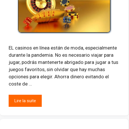
EL casinos en línea están de moda, especialmente
durante la pandemia. No es necesario viajar para
jugar, podrás mantenerte abrigado para jugar a tus
juegos favoritos, sin olvidar que hay muchas
opciones para elegir. Ahorra dinero evitando el
coste de …
Lire la suite