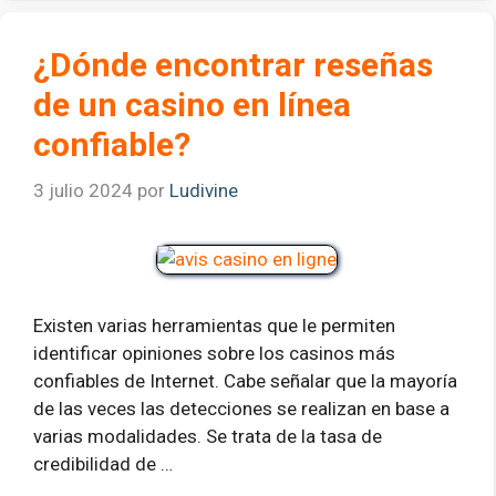
¿Dónde encontrar reseñas
de un casino en línea
confiable?
3 julio 2024
por
Ludivine
Existen varias herramientas que le permiten
identificar opiniones sobre los casinos más
confiables de Internet. Cabe señalar que la mayoría
de las veces las detecciones se realizan en base a
varias modalidades. Se trata de la tasa de
credibilidad de …