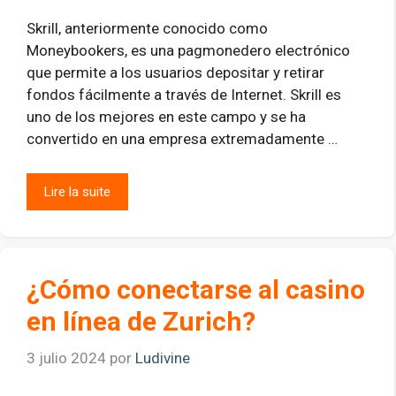
Skrill, anteriormente conocido como
Moneybookers, es una pagmonedero electrónico
que permite a los usuarios depositar y retirar
fondos fácilmente a través de Internet. Skrill es
uno de los mejores en este campo y se ha
convertido en una empresa extremadamente …
Lire la suite
¿Cómo conectarse al casino
en línea de Zurich?
3 julio 2024
por
Ludivine