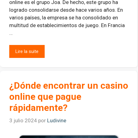
online es el grupo Joa. De hecho, este grupo ha
logrado consolidarse desde hace varios años. En
varios países, la empresa se ha consolidado en
multitud de establecimientos de juego. En Francia
…
Lire la suite
¿Dónde encontrar un casino
online que pague
rápidamente?
3 julio 2024
por
Ludivine