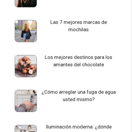
Las 7 mejores marcas de
mochilas
Los mejores destinos para los
amantes del chocolate
¿Cómo arreglar una fuga de agua
usted mismo?
Iluminación moderna: ¿dónde