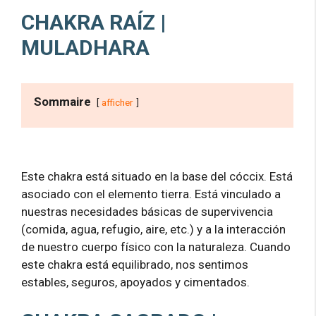
CHAKRA RAÍZ |
MULADHARA
Sommaire
afficher
Este chakra está situado en la base del cóccix. Está
asociado con el elemento tierra. Está vinculado a
nuestras necesidades básicas de supervivencia
(comida, agua, refugio, aire, etc.) y a la interacción
de nuestro cuerpo físico con la naturaleza. Cuando
este chakra está equilibrado, nos sentimos
estables, seguros, apoyados y cimentados.