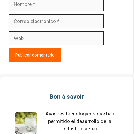
Nombre
Correo
electrónico
Web
Bon à savoir
Avances tecnológicos que han
permitido el desarrollo de la
industria láctea