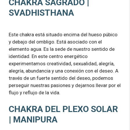
CHAKRA SAGRADO |
SVADHISTHANA
Este chakra está situado encima del hueso púbico
y debajo del ombligo. Está asociado con el
elemento agua. Es la sede de nuestro sentido de
identidad. En este centro energético
experimentamos creatividad, sexualidad, alegría,
alegría, abundancia y una conexión con el deseo. A
través de un fuerte sentido del deseo, podemos
perseguir nuestras pasiones y dejarnos llevar por el
flujo y reflujo de la vida.
CHAKRA DEL PLEXO SOLAR
| MANIPURA