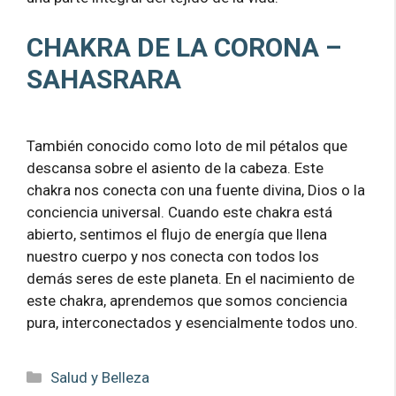
CHAKRA DE LA CORONA –
SAHASRARA
También conocido como loto de mil pétalos que
descansa sobre el asiento de la cabeza. Este
chakra nos conecta con una fuente divina, Dios o la
conciencia universal. Cuando este chakra está
abierto, sentimos el flujo de energía que llena
nuestro cuerpo y nos conecta con todos los
demás seres de este planeta. En el nacimiento de
este chakra, aprendemos que somos conciencia
pura, interconectados y esencialmente todos uno.
Categorías
Salud y Belleza