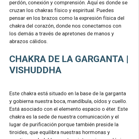
perdón, conexión y comprensión. Aquí es donde se
cruzan los chakras físico y espiritual. Puedes
pensar en los brazos como la expresión física del
chakra del corazón, donde nos conectamos con
los demás a través de apretones de manos y
abrazos cálidos.
CHAKRA DE LA GARGANTA |
VISHUDDHA
Este chakra está situado en la base de la garganta
y gobierna nuestra boca, mandíbula, oídos y cuello.
Está asociado con el elemento espacio o éter. Este
chakra es la sede de nuestra comunicación y el
lugar de purificación porque también preside la
tiroides, que equilibra nuestras hormonas y