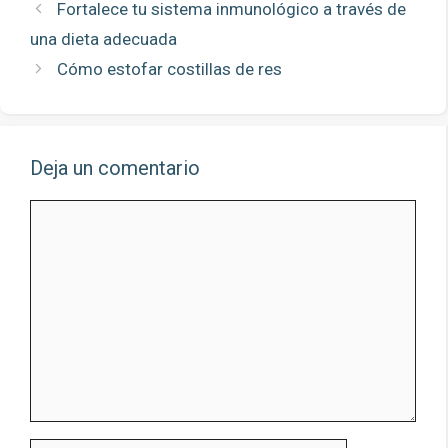
Fortalece tu sistema inmunológico a través de
una dieta adecuada
Cómo estofar costillas de res
Deja un comentario
Comentario