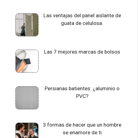
Las ventajas del panel aislante de
guata de celulosa.
Las 7 mejores marcas de bolsos
Persianas batientes: ¿aluminio o
PVC?
3 formas de hacer que un hombre
se enamore de ti