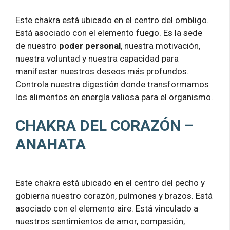
Este chakra está ubicado en el centro del ombligo.
Está asociado con el elemento fuego. Es la sede
de nuestro
poder personal
, nuestra motivación,
nuestra voluntad y nuestra capacidad para
manifestar nuestros deseos más profundos.
Controla nuestra digestión donde transformamos
los alimentos en energía valiosa para el organismo.
CHAKRA DEL CORAZÓN –
ANAHATA
Este chakra está ubicado en el centro del pecho y
gobierna nuestro corazón, pulmones y brazos. Está
asociado con el elemento aire. Está vinculado a
nuestros sentimientos de amor, compasión,