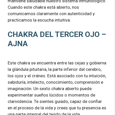
mantiene saludable nuestro sistema inmunológico.
Cuando este chakra está abierto, nos
comunicamos claramente con autenticidad y
practicamos la escucha intuitiva.
CHAKRA DEL TERCER OJO –
AJNA
Este chakra se encuentra entre las cejas y gobierna
la glándula pituitaria, la parte inferior del cerebro,
los ojos y el cráneo. Está asociado con tu intuición,
sabiduría, intelecto, conocimiento, comprensión e
imaginación. Un sexto chakra abierto puede
experimentar sueños lúcidos o momentos de
clarividencia. Te sientes guiado, capaz de confiar
en el proceso de la vida y crees que tu presencia es
una parte integral del tejido de la vida.