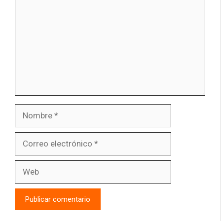
Nombre
Correo
electrónico
Web