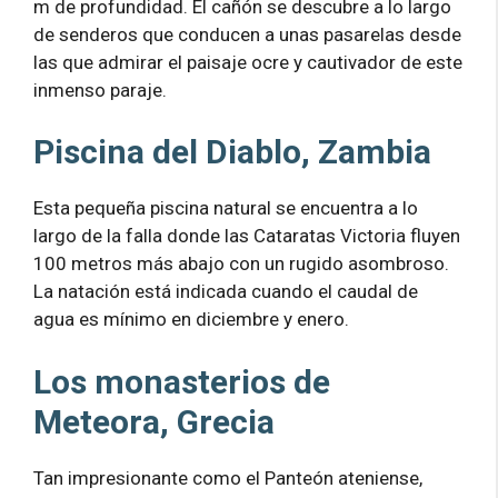
m de profundidad. El cañón se descubre a lo largo
de senderos que conducen a unas pasarelas desde
las que admirar el paisaje ocre y cautivador de este
inmenso paraje.
Piscina del Diablo, Zambia
Esta pequeña piscina natural se encuentra a lo
largo de la falla donde las Cataratas Victoria fluyen
100 metros más abajo con un rugido asombroso.
La natación está indicada cuando el caudal de
agua es mínimo en diciembre y enero.
Los monasterios de
Meteora, Grecia
Tan impresionante como el Panteón ateniense,