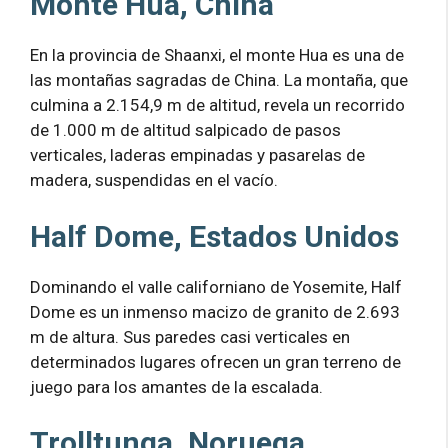
Monte Hua, China
En la provincia de Shaanxi, el monte Hua es una de
las montañas sagradas de China. La montaña, que
culmina a 2.154,9 m de altitud, revela un recorrido
de 1.000 m de altitud salpicado de pasos
verticales, laderas empinadas y pasarelas de
madera, suspendidas en el vacío.
Half Dome, Estados Unidos
Dominando el valle californiano de Yosemite, Half
Dome es un inmenso macizo de granito de 2.693
m de altura. Sus paredes casi verticales en
determinados lugares ofrecen un gran terreno de
juego para los amantes de la escalada.
Trolltunga, Noruega