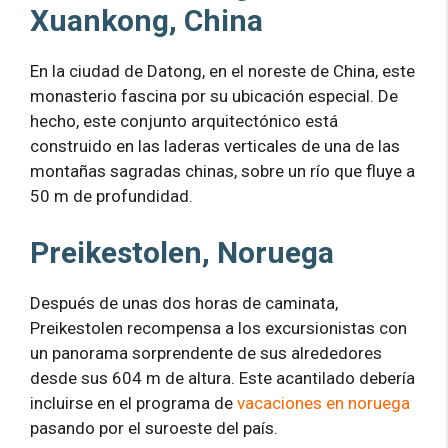
Xuankong, China
En la ciudad de Datong, en el noreste de China, este
monasterio fascina por su ubicación especial. De
hecho, este conjunto arquitectónico está
construido en las laderas verticales de una de las
montañas sagradas chinas, sobre un río que fluye a
50 m de profundidad.
Preikestolen, Noruega
Después de unas dos horas de caminata,
Preikestolen recompensa a los excursionistas con
un panorama sorprendente de sus alrededores
desde sus 604 m de altura. Este acantilado debería
incluirse en el programa de
vacaciones en noruega
pasando por el suroeste del país.