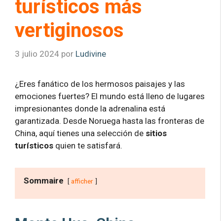
turísticos más
vertiginosos
3 julio 2024
por
Ludivine
¿Eres fanático de los hermosos paisajes y las
emociones fuertes? El mundo está lleno de lugares
impresionantes donde la adrenalina está
garantizada. Desde Noruega hasta las fronteras de
China, aquí tienes una selección de
sitios
turísticos
quien te satisfará.
Sommaire
afficher