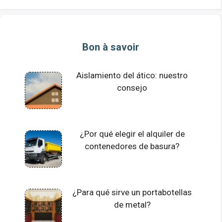
Bon à savoir
Aislamiento del ático: nuestro
consejo
¿Por qué elegir el alquiler de
contenedores de basura?
¿Para qué sirve un portabotellas
de metal?