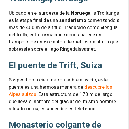
Ubicado en el suroeste de la
Noruega
, la Trolltunga
es la etapa final de una
senderismo
comenzando a
más de 400 m de altitud. Traducido como «lengua
del troll», esta formación rocosa parece un
trampolín de unos cientos de metros de altura que
sobresale sobre el lago Ringedalsvatnet.
El puente de Trift, Suiza
Suspendido a cien metros sobre el vacío, este
puente es una hermosa manera de
descubre los
Alpes suizos
. Esta estructura de 170 m de largo,
que lleva el nombre del glaciar del mismo nombre
situado cerca, es accesible en teleférico.
Monasterio colgante de