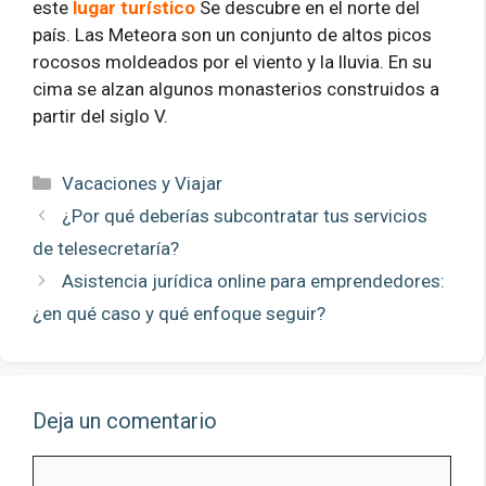
este
lugar turístico
Se descubre en el norte del
país. Las Meteora son un conjunto de altos picos
rocosos moldeados por el viento y la lluvia. En su
cima se alzan algunos monasterios construidos a
partir del siglo V.
Categorías
Vacaciones y Viajar
¿Por qué deberías subcontratar tus servicios
de telesecretaría?
Asistencia jurídica online para emprendedores:
¿en qué caso y qué enfoque seguir?
Deja un comentario
Comentario