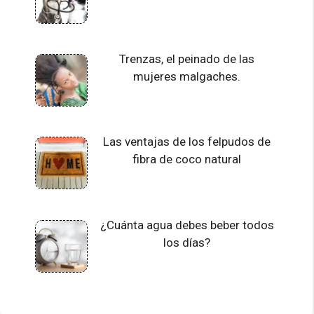
Trenzas, el peinado de las
mujeres malgaches.
Las ventajas de los felpudos de
fibra de coco natural
¿Cuánta agua debes beber todos
los días?