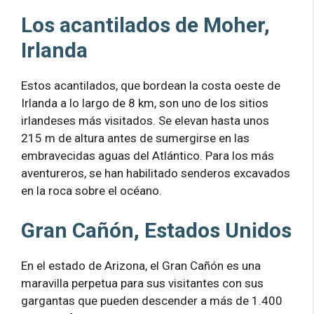
Los acantilados de Moher,
Irlanda
Estos acantilados, que bordean la costa oeste de
Irlanda a lo largo de 8 km, son uno de los sitios
irlandeses más visitados. Se elevan hasta unos
215 m de altura antes de sumergirse en las
embravecidas aguas del Atlántico. Para los más
aventureros, se han habilitado senderos excavados
en la roca sobre el océano.
Gran Cañón, Estados Unidos
En el estado de Arizona, el Gran Cañón es una
maravilla perpetua para sus visitantes con sus
gargantas que pueden descender a más de 1.400