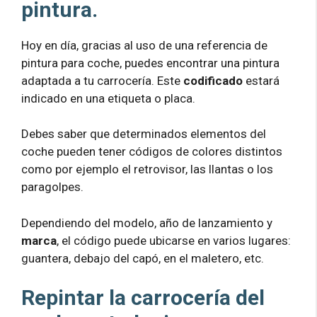
pintura.
Hoy en día, gracias al uso de una referencia de
pintura para coche, puedes encontrar una pintura
adaptada a tu carrocería. Este
codificado
estará
indicado en una etiqueta o placa.
Debes saber que determinados elementos del
coche pueden tener códigos de colores distintos
como por ejemplo el retrovisor, las llantas o los
paragolpes.
Dependiendo del modelo, año de lanzamiento y
marca
, el código puede ubicarse en varios lugares:
guantera, debajo del capó, en el maletero, etc.
Repintar la carrocería del