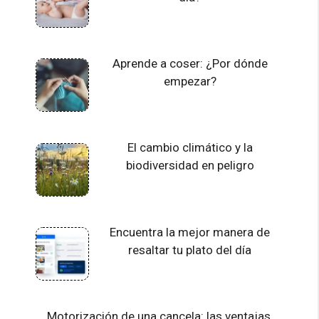
Aprende a coser: ¿Por dónde
empezar?
El cambio climático y la
biodiversidad en peligro
Encuentra la mejor manera de
resaltar tu plato del día
Motorización de una cancela: las ventajas