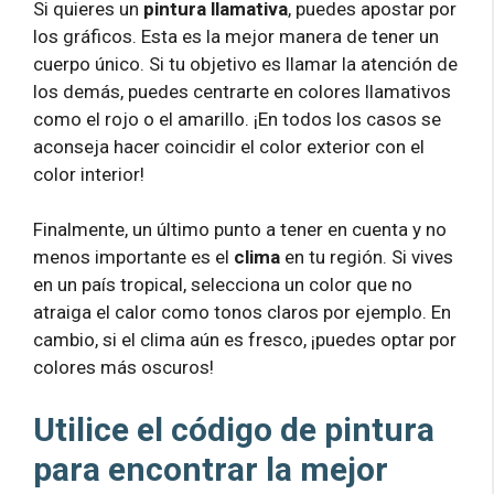
Si quieres un
pintura llamativa
, puedes apostar por
los gráficos. Esta es la mejor manera de tener un
cuerpo único. Si tu objetivo es llamar la atención de
los demás, puedes centrarte en colores llamativos
como el rojo o el amarillo. ¡En todos los casos se
aconseja hacer coincidir el color exterior con el
color interior!
Finalmente, un último punto a tener en cuenta y no
menos importante es el
clima
en tu región. Si vives
en un país tropical, selecciona un color que no
atraiga el calor como tonos claros por ejemplo. En
cambio, si el clima aún es fresco, ¡puedes optar por
colores más oscuros!
Utilice el código de pintura
para encontrar la mejor