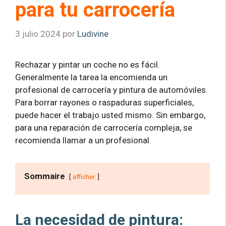
para tu carrocería
3 julio 2024
por
Ludivine
Rechazar y pintar un coche no es fácil.
Generalmente la tarea la encomienda un
profesional de carrocería y pintura de automóviles.
Para borrar rayones o raspaduras superficiales,
puede hacer el trabajo usted mismo. Sin embargo,
para una reparación de carrocería compleja, se
recomienda llamar a un profesional.
Sommaire
afficher
La necesidad de pintura: