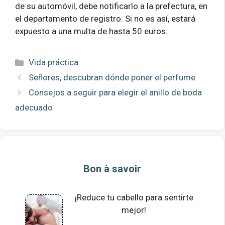
de su automóvil, debe notificarlo a la prefectura, en
el departamento de registro. Si no es así, estará
expuesto a una multa de hasta 50 euros.
Categorías
Vida práctica
Señores, descubran dónde poner el perfume.
Consejos a seguir para elegir el anillo de boda
adecuado
Bon à savoir
¡Reduce tu cabello para sentirte
mejor!