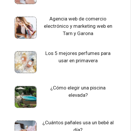
Agencia web de comercio
electrónico y marketing web en
Tarn y Garona
Los 5 mejores perfumes para
usar en primavera
¿Cómo elegir una piscina
elevada?
¿Cuántos pañales usa un bebé al
día?