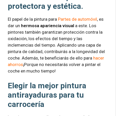
protectora y estética.
El papel de la pintura para
Partes de automóvil
, es
dar un
hermosa apariencia visual
a este. Los
pintores también garantizan protección contra la
oxidación, los efectos del tiempo y las
inclemencias del tiempo. Aplicando una capa de
pintura de calidad, contribuirás a la longevidad del
coche. Además, te beneficiarás de ello para
hacer
ahorros
¡Porque no necesitarás volver a pintar el
coche en mucho tiempo!
Elegir la mejor pintura
antirayaduras para tu
carrocería