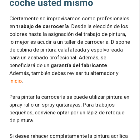
coche usted mismo
Ciertamente no improvisamos como profesionales
en
trabajo de carrocería
. Desde la elección de los
colores hasta la asignación del trabajo de pintura,
lo mejor es acudir a un taller de carrocería. Dispone
de cabina de pintura calafateada y espolvoreada
para un acabado profesional. Además, se
beneficiará de un
garantía del fabricante
.
Además, también debes revisar tu alternador y
inicio
.
Para pintar la carrocería se puede utilizar pintura en
spray ral o un spray quitarayas. Para trabajos
pequeños, conviene optar por un lápiz de retoque
de pintura.
Si desea rehacer completamente la pintura acrílica