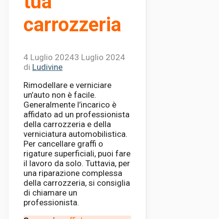
tua
carrozzeria
4 Luglio 2024
3 Luglio 2024
di
Ludivine
Rimodellare e verniciare
un’auto non è facile.
Generalmente l’incarico è
affidato ad un professionista
della carrozzeria e della
verniciatura automobilistica.
Per cancellare graffi o
rigature superficiali, puoi fare
il lavoro da solo. Tuttavia, per
una riparazione complessa
della carrozzeria, si consiglia
di chiamare un
professionista.