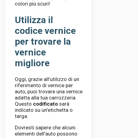
colori più scuri!
Utilizza il
codice vernice
per trovare la
vernice
migliore
Oggi, grazie all’utilizzo di un
riferimento di vernice per
auto, puoi trovare una vernice
adatta alla tua carrozzeria.
Questo
codificato
sarà
indicato su un’etichetta o
targa.
Dovresti sapere che alcuni
elementi dell’auto possono