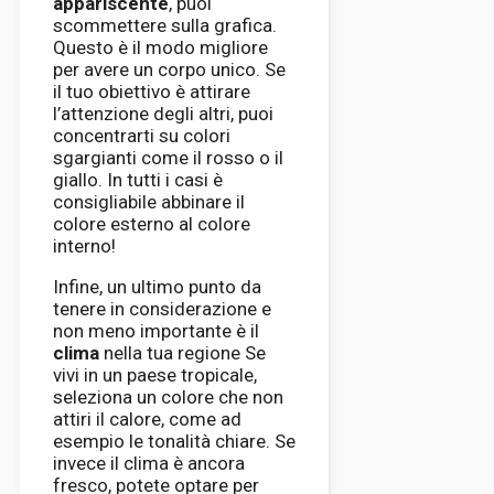
appariscente
, puoi
scommettere sulla grafica.
Questo è il modo migliore
per avere un corpo unico. Se
il tuo obiettivo è attirare
l’attenzione degli altri, puoi
concentrarti su colori
sgargianti come il rosso o il
giallo. In tutti i casi è
consigliabile abbinare il
colore esterno al colore
interno!
Infine, un ultimo punto da
tenere in considerazione e
non meno importante è il
clima
nella tua regione Se
vivi in ​​un paese tropicale,
seleziona un colore che non
attiri il calore, come ad
esempio le tonalità chiare. Se
invece il clima è ancora
fresco, potete optare per