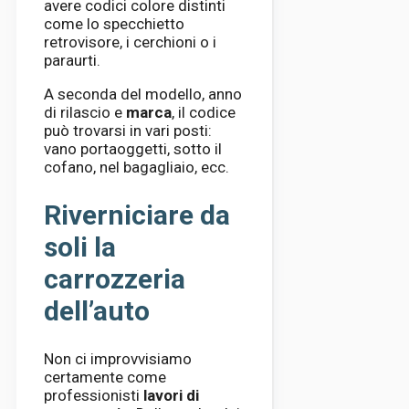
avere codici colore distinti
come lo specchietto
retrovisore, i cerchioni o i
paraurti.
A seconda del modello, anno
di rilascio e
marca
, il codice
può trovarsi in vari posti:
vano portaoggetti, sotto il
cofano, nel bagagliaio, ecc.
Riverniciare da
soli la
carrozzeria
dell’auto
Non ci improvvisiamo
certamente come
professionisti
lavori di