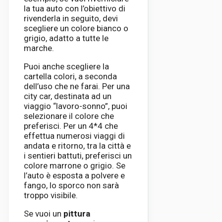
la tua auto con l’obiettivo di
rivenderla in seguito, devi
scegliere un colore bianco o
grigio, adatto a tutte le
marche.
Puoi anche scegliere la
cartella colori, a seconda
dell’uso che ne farai. Per una
city car, destinata ad un
viaggio “lavoro-sonno”, puoi
selezionare il colore che
preferisci. Per un 4*4 che
effettua numerosi viaggi di
andata e ritorno, tra la città e
i sentieri battuti, preferisci un
colore marrone o grigio. Se
l’auto è esposta a polvere e
fango, lo sporco non sarà
troppo visibile.
Se vuoi un
pittura