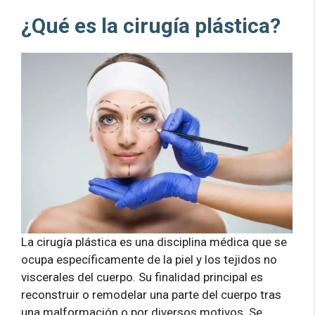
¿Qué es la cirugía plástica?
La cirugía plástica es una disciplina médica que se
ocupa específicamente de la piel y los tejidos no
viscerales del cuerpo. Su finalidad principal es
reconstruir o remodelar una parte del cuerpo tras
una malformación o por diversos motivos. Se