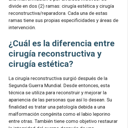
divide en dos (2) ramas: cirugía estética y cirugía
reconstructiva/reparadora. Cada una de estas
ramas tiene sus propias especificidades y áreas de
intervención.
¿Cuál es la diferencia entre
cirugía reconstructiva y
cirugía estética?
La cirugía reconstructiva surgió después de la
Segunda Guerra Mundial. Desde entonces, esta
técnica se utiliza para reconstruir y mejorar la
apariencia de las personas que así lo desean. Su
finalidad es tratar una patología debida a una
malformación congénita como el labio leporino
entre otras. También tiene como objetivo restaurar