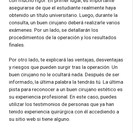
con mucho rigor. En primer lugar, es importante
asegurarse de que el estudiante realmente haya
obtenido un título universitario. Luego, durante la
consulta, un buen cirujano deberá realizarle varios
exámenes. Por un lado, se detallarán los
procedimientos de la operación y los resultados
finales.
Por otro lado, te explicará las ventajas, desventajas
y riesgos que pueden surgir tras la operación. Un
buen cirujano no le ocultará nada. Después de ser
informado, la última palabra la tendrás tú. La última
pista para reconocer a un buen cirujano estético es
su experiencia profesional. En este caso, puedes
utilizar los testimonios de personas que ya han
tenido experiencia quirúrgica con él accediendo a
su sitio web si tiene alguno.