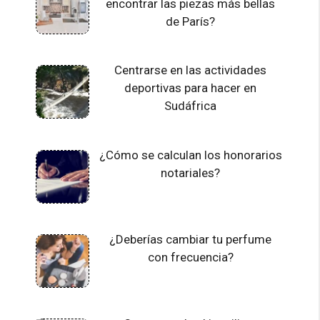
encontrar las piezas más bellas
de París?
Centrarse en las actividades
deportivas para hacer en
Sudáfrica
¿Cómo se calculan los honorarios
notariales?
¿Deberías cambiar tu perfume
con frecuencia?