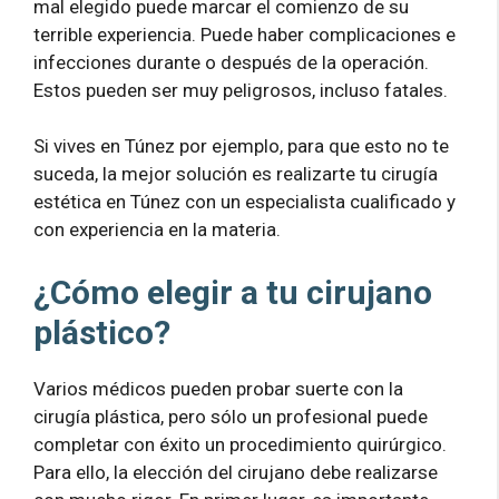
mal elegido puede marcar el comienzo de su
terrible experiencia. Puede haber complicaciones e
infecciones durante o después de la operación.
Estos pueden ser muy peligrosos, incluso fatales.
Si vives en Túnez por ejemplo, para que esto no te
suceda, la mejor solución es realizarte tu cirugía
estética en Túnez con un especialista cualificado y
con experiencia en la materia.
¿Cómo elegir a tu cirujano
plástico?
Varios médicos pueden probar suerte con la
cirugía plástica, pero sólo un profesional puede
completar con éxito un procedimiento quirúrgico.
Para ello, la elección del cirujano debe realizarse