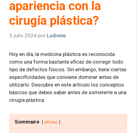
apariencia con la
cirugía plástica?
3 julio 2024
por
Ludivine
Hoy en día, la medicina plástica es reconocida
como una forma bastante eficaz de corregir todo
tipo de defectos físicos. Sin embargo, tiene ciertas
especificidades que conviene dominar antes de
utilizarlo. Descubre en este artículo los conceptos
básicos que debes saber antes de someterte a una
cirugía plástica.
Sommaire
afficher