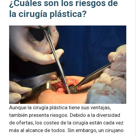
¿Cuáles son los riesgos de
la cirugía plástica?
Aunque la cirugía plástica tiene sus ventajas,
también presenta riesgos. Debido a la diversidad
de ofertas, los costes de la cirugía están cada vez
más al alcance de todos. Sin embargo, un cirujano