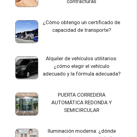
contracturas
¿Cómo obtengo un certificado de
capacidad de transporte?
Alquiler de vehículos utilitarios:
¿cómo elegir el vehículo
adecuado y la fórmula adecuada?
PUERTA CORREDERA
AUTOMÁTICA REDONDA Y
SEMICIRCULAR
Iluminación moderna: ¿dónde