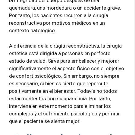
la integridad del cuerpo después de una
quemadura, una mordedura o un accidente grave.
Por tanto, los pacientes recurren a la cirugía
reconstructiva por motivos médicos en un
contexto patológico.
A diferencia de la cirugía reconstructiva, la cirugía
estética está dirigida a personas en perfecto
estado de salud. Sirve para embellecer y mejorar
significativamente el aspecto físico con el objetivo
de confort psicológico. Sin embargo, no siempre
es necesario, si bien es cierto que repercute
positivamente en el bienestar. Todavía no todos
están contentos con su apariencia. Por tanto,
interviene en este momento para eliminar los
complejos y el sufrimiento psicológico y permitir
que el paciente se sienta mejor.