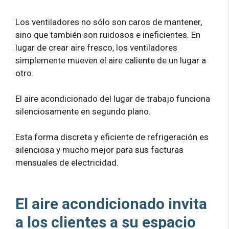
Los ventiladores no sólo son caros de mantener,
sino que también son ruidosos e ineficientes. En
lugar de crear aire fresco, los ventiladores
simplemente mueven el aire caliente de un lugar a
otro.
El aire acondicionado del lugar de trabajo funciona
silenciosamente en segundo plano.
Esta forma discreta y eficiente de refrigeración es
silenciosa y mucho mejor para sus facturas
mensuales de electricidad.
El aire acondicionado invita
a los clientes a su espacio