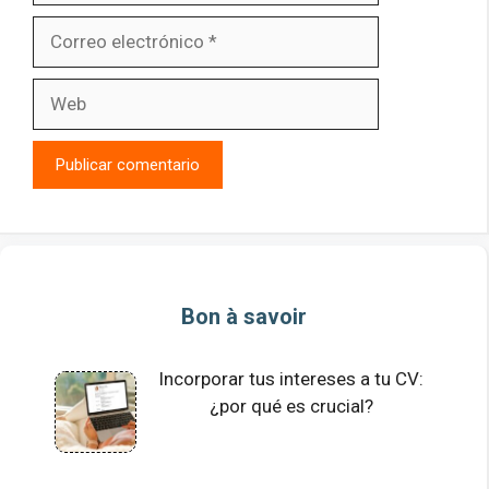
Correo
electrónico
Web
Bon à savoir
Incorporar tus intereses a tu CV:
¿por qué es crucial?