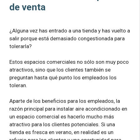
de venta
¿Alguna vez has entrado a una tienda y has vuelto a
salir porque está demasiado congestionada para
tolerarla?
Estos espacios comerciales no sólo son muy poco
atractivos, sino que los clientes también se
preguntan hasta qué punto los empleados los
toleran.
Aparte de los beneficios para los empleados, la
razón principal para instalar aire acondicionado en
un espacio comercial es hacerlo mucho más
atractivo para los clientes potenciales. Si una
tienda es fresca en verano, en realidad es un