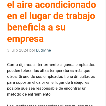
el aire acondicionado
en el lugar de trabajo
beneficia a su
empresa
3 julio 2024
por
Ludivine
Como dijimos anteriormente, algunos empleados
pueden tolerar las altas temperaturas más que
otros. Si uno de sus empleados tiene dificultades
para soportar el calor en el lugar de trabajo, es
posible que sea responsable de encontrar un
método de enfriamiento.
Los ventiladores personales utilizan mucha más