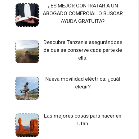
¿ES MEJOR CONTRATAR A UN
ABOGADO COMERCIAL O BUSCAR
AYUDA GRATUITA?
Descubra Tanzania asegurándose
de que se conserve cada parte de
ella.
Nueva movilidad eléctrica: ¿cuál
elegir?
Las mejores cosas para hacer en
Utah