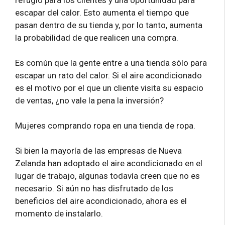
refugio para los clientes y una oportunidad para
escapar del calor. Esto aumenta el tiempo que
pasan dentro de su tienda y, por lo tanto, aumenta
la probabilidad de que realicen una compra.
Es común que la gente entre a una tienda sólo para
escapar un rato del calor. Si el aire acondicionado
es el motivo por el que un cliente visita su espacio
de ventas, ¿no vale la pena la inversión?
Mujeres comprando ropa en una tienda de ropa.
Si bien la mayoría de las empresas de Nueva
Zelanda han adoptado el aire acondicionado en el
lugar de trabajo, algunas todavía creen que no es
necesario. Si aún no has disfrutado de los
beneficios del aire acondicionado, ahora es el
momento de instalarlo.