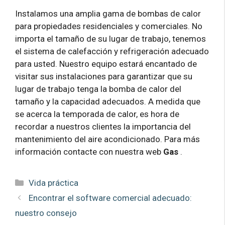
Instalamos una amplia gama de bombas de calor
para propiedades residenciales y comerciales. No
importa el tamaño de su lugar de trabajo, tenemos
el sistema de calefacción y refrigeración adecuado
para usted. Nuestro equipo estará encantado de
visitar sus instalaciones para garantizar que su
lugar de trabajo tenga la bomba de calor del
tamaño y la capacidad adecuados. A medida que
se acerca la temporada de calor, es hora de
recordar a nuestros clientes la importancia del
mantenimiento del aire acondicionado. Para más
información contacte con nuestra web
Gas
.
Categorías
Vida práctica
Encontrar el software comercial adecuado:
nuestro consejo