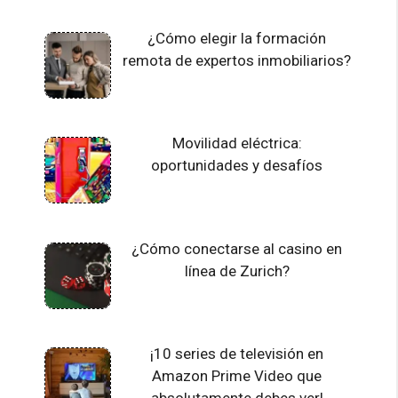
¿Cómo elegir la formación
remota de expertos inmobiliarios?
Movilidad eléctrica:
oportunidades y desafíos
¿Cómo conectarse al casino en
línea de Zurich?
¡10 series de televisión en
Amazon Prime Video que