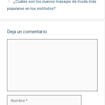
¿Cuáles son los nuevos masajes de moda más
populares en los institutos?
Deja un comentario
Comentario
Nombre