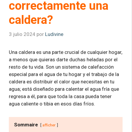
correctamente una
caldera?
3 julio 2024
por
Ludivine
Una caldera es una parte crucial de cualquier hogar,
a menos que quieras darte duchas heladas por el
resto de tu vida. Son un sistema de calefacción
especial para el agua de tu hogar y el trabajo de la
caldera es distribuir el calor que necesitas en tu
agua; está diseñado para calentar el agua fría que
regresa a él, para que toda la casa pueda tener
agua caliente o tibia en esos días fríos.
Sommaire
afficher