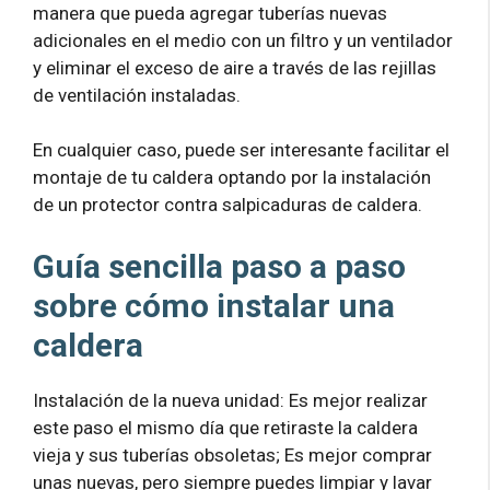
manera que pueda agregar tuberías nuevas
adicionales en el medio con un filtro y un ventilador
y eliminar el exceso de aire a través de las rejillas
de ventilación instaladas.
En cualquier caso, puede ser interesante facilitar el
montaje de tu caldera optando por la instalación
de un protector contra salpicaduras de caldera.
Guía sencilla paso a paso
sobre cómo instalar una
caldera
Instalación de la nueva unidad: Es mejor realizar
este paso el mismo día que retiraste la caldera
vieja y sus tuberías obsoletas; Es mejor comprar
unas nuevas, pero siempre puedes limpiar y lavar