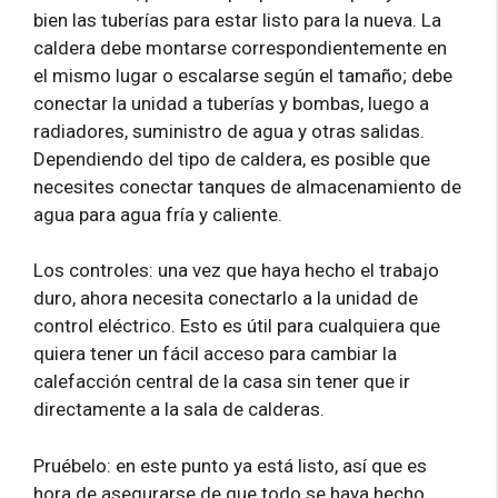
bien las tuberías para estar listo para la nueva. La
caldera debe montarse correspondientemente en
el mismo lugar o escalarse según el tamaño; debe
conectar la unidad a tuberías y bombas, luego a
radiadores, suministro de agua y otras salidas.
Dependiendo del tipo de caldera, es posible que
necesites conectar tanques de almacenamiento de
agua para agua fría y caliente.
Los controles: una vez que haya hecho el trabajo
duro, ahora necesita conectarlo a la unidad de
control eléctrico. Esto es útil para cualquiera que
quiera tener un fácil acceso para cambiar la
calefacción central de la casa sin tener que ir
directamente a la sala de calderas.
Pruébelo: en este punto ya está listo, así que es
hora de asegurarse de que todo se haya hecho