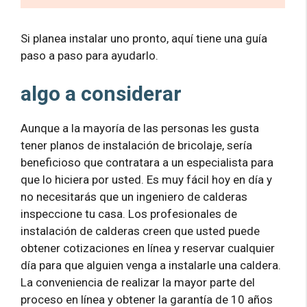
Si planea instalar uno pronto, aquí tiene una guía
paso a paso para ayudarlo.
algo a considerar
Aunque a la mayoría de las personas les gusta
tener planos de instalación de bricolaje, sería
beneficioso que contratara a un especialista para
que lo hiciera por usted. Es muy fácil hoy en día y
no necesitarás que un ingeniero de calderas
inspeccione tu casa. Los profesionales de
instalación de calderas creen que usted puede
obtener cotizaciones en línea y reservar cualquier
día para que alguien venga a instalarle una caldera.
La conveniencia de realizar la mayor parte del
proceso en línea y obtener la garantía de 10 años