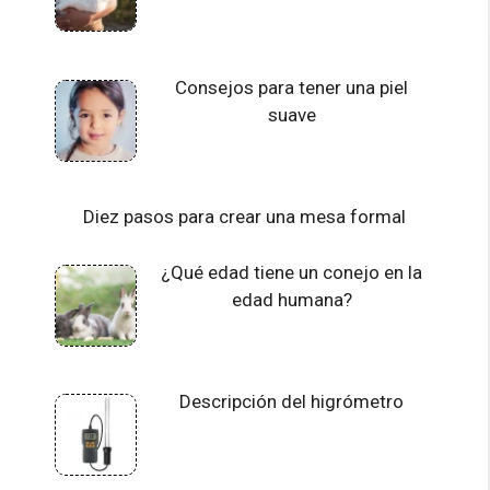
Consejos para tener una piel
suave
Diez pasos para crear una mesa formal
¿Qué edad tiene un conejo en la
edad humana?
Descripción del higrómetro