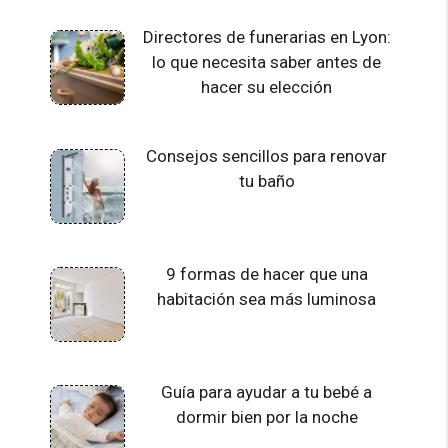
Directores de funerarias en Lyon:
lo que necesita saber antes de
hacer su elección
Consejos sencillos para renovar
tu baño
9 formas de hacer que una
habitación sea más luminosa
Guía para ayudar a tu bebé a
dormir bien por la noche