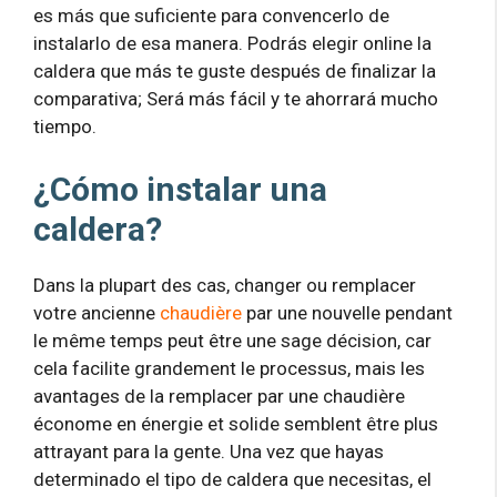
es más que suficiente para convencerlo de
instalarlo de esa manera. Podrás elegir online la
caldera que más te guste después de finalizar la
comparativa; Será más fácil y te ahorrará mucho
tiempo.
¿Cómo instalar una
caldera?
Dans la plupart des cas, changer ou remplacer
votre ancienne
chaudière
par une nouvelle pendant
le même temps peut être une sage décision, car
cela facilite grandement le processus, mais les
avantages de la remplacer par une chaudière
économe en énergie et solide semblent être plus
attrayant para la gente. Una vez que hayas
determinado el tipo de caldera que necesitas, el