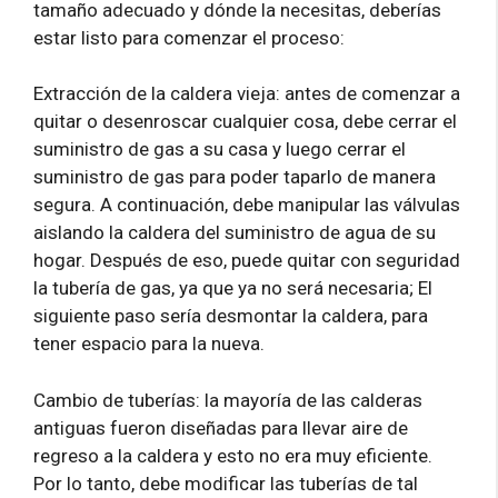
tamaño adecuado y dónde la necesitas, deberías
estar listo para comenzar el proceso:
Extracción de la caldera vieja: antes de comenzar a
quitar o desenroscar cualquier cosa, debe cerrar el
suministro de gas a su casa y luego cerrar el
suministro de gas para poder taparlo de manera
segura. A continuación, debe manipular las válvulas
aislando la caldera del suministro de agua de su
hogar. Después de eso, puede quitar con seguridad
la tubería de gas, ya que ya no será necesaria; El
siguiente paso sería desmontar la caldera, para
tener espacio para la nueva.
Cambio de tuberías: la mayoría de las calderas
antiguas fueron diseñadas para llevar aire de
regreso a la caldera y esto no era muy eficiente.
Por lo tanto, debe modificar las tuberías de tal