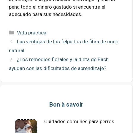
pena todo el dinero gastado si encuentra el
adecuado para sus necesidades.
Categorías
Vida práctica
Las ventajas de los felpudos de fibra de coco
natural
¿Los remedios florales y la dieta de Bach
ayudan con las dificultades de aprendizaje?
Bon à savoir
Cuidados comunes para perros