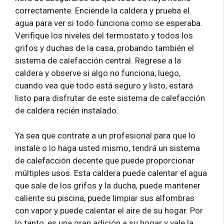
correctamente. Enciende la caldera y prueba el
agua para ver si todo funciona como se esperaba.
Verifique los niveles del termostato y todos los
grifos y duchas de la casa, probando también el
sistema de calefacción central. Regrese a la
caldera y observe si algo no funciona, luego,
cuando vea que todo está seguro y listo, estará
listo para disfrutar de este sistema de calefacción
de caldera recién instalado.
Ya sea que contrate a un profesional para que lo
instale o lo haga usted mismo, tendrá un sistema
de calefacción decente que puede proporcionar
múltiples usos. Esta caldera puede calentar el agua
que sale de los grifos y la ducha, puede mantener
caliente su piscina, puede limpiar sus alfombras
con vapor y puede calentar el aire de su hogar. Por
lo tanto, es una gran adición a su hogar y vale la