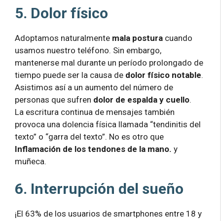
5. Dolor físico
Adoptamos naturalmente
mala postura
cuando
usamos nuestro teléfono. Sin embargo,
mantenerse mal durante un período prolongado de
tiempo puede ser la causa de
dolor físico notable
.
Asistimos así a un aumento del número de
personas que sufren
dolor de espalda y cuello
.
La escritura continua de mensajes también
provoca una dolencia física llamada “tendinitis del
texto” o “garra del texto”. No es otro que
Inflamación de los tendones de la mano.
y
muñeca.
6. Interrupción del sueño
¡El 63% de los usuarios de smartphones entre 18 y