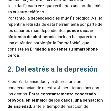
felicidad”) cada vez que recibimos una notificación
en nuestro teléfono.
Por tanto, la dependencia es muy fisiológica. Así, la
repentina retirada de esta herramienta por parte de
los usuarios más dependientes
puede causar
síntomas de abstinencia
. Incluso ha aparecido
una auténtica patología: la “nomofobia”, que
consiste en
El miedo a no tener tu smartphone
cerca
.
2. Del estrés a la depresión
El estrés, la ansiedad y la depresión son
consecuencias de nuestra «hiperinteracción» con
los demás.
Estar constantemente conectado
provoca, en el mejor de los casos, una sensación
de ansiedad.
ante el tiempo de reacción de