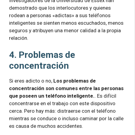
Investigadores de la Universidad de Essex han
demostrado que los interlocutores y quienes
rodean a personas «adictas» a sus teléfonos
inteligentes se sienten menos escuchados, menos
seguros y atribuyen una menor calidad a la propia
relación.
4. Problemas de
concentración
Si eres adicto o no,
Los problemas de
concentración son comunes entre las personas
que poseen un teléfono inteligente.
. Es difícil
concentrarse en el trabajo con este dispositivo
cerca. Pero hay más: distraerse con el teléfono
mientras se conduce o incluso caminar por la calle
es causa de muchos accidentes.