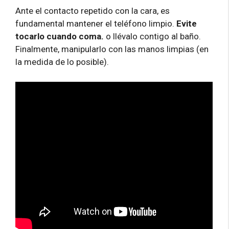
Ante el contacto repetido con la cara, es
fundamental mantener el teléfono limpio.
Evite
tocarlo cuando coma.
o llévalo contigo al baño.
Finalmente, manipularlo con las manos limpias (en
la medida de lo posible).