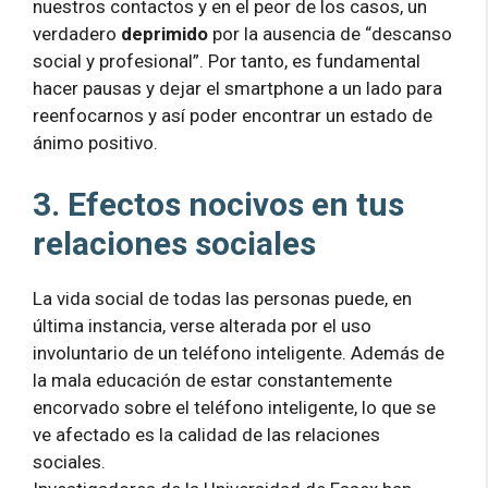
nuestros contactos y en el peor de los casos, un
verdadero
deprimido
por la ausencia de “descanso
social y profesional”. Por tanto, es fundamental
hacer pausas y dejar el smartphone a un lado para
reenfocarnos y así poder encontrar un estado de
ánimo positivo.
3. Efectos nocivos en tus
relaciones sociales
La vida social de todas las personas puede, en
última instancia, verse alterada por el uso
involuntario de un teléfono inteligente. Además de
la mala educación de estar constantemente
encorvado sobre el teléfono inteligente, lo que se
ve afectado es la calidad de las relaciones
sociales.