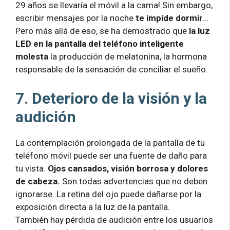
29 años se llevaría el móvil a la cama! Sin embargo,
escribir mensajes por la noche
te impide dormir
…
Pero más allá de eso, se ha demostrado que
la luz
LED en la pantalla del teléfono inteligente
molesta
la producción de melatonina, la hormona
responsable de la sensación de conciliar el sueño.
7. Deterioro de la visión y la
audición
La contemplación prolongada de la pantalla de tu
teléfono móvil puede ser una fuente de daño para
tu vista.
Ojos cansados, visión borrosa y dolores
de cabeza.
Son todas advertencias que no deben
ignorarse. La retina del ojo puede dañarse por la
exposición directa a la luz de la pantalla.
También hay pérdida de audición entre los usuarios