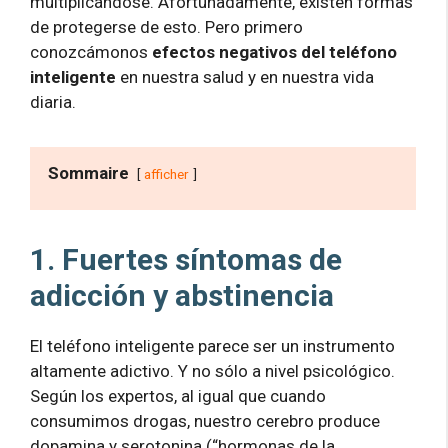
multiplicándose. Afortunadamente, existen formas
de protegerse de esto. Pero primero
conozcámonos
efectos negativos del teléfono
inteligente
en nuestra salud y en nuestra vida
diaria.
Sommaire
afficher
1. Fuertes síntomas de
adicción y abstinencia
El teléfono inteligente parece ser un instrumento
altamente adictivo. Y no sólo a nivel psicológico.
Según los expertos, al igual que cuando
consumimos drogas, nuestro cerebro produce
dopamina y serotonina (“hormonas de la