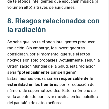
de teléfonos inteligentes que escuchan música (a
volumen alto) a través de auriculares.
8. Riesgos relacionados con
la radiación
Se sabe que los teléfonos inteligentes producen
radiación. Sin embargo, los investigadores
consideran, por el momento, que sus efectos
nocivos son sólo probables. Actualmente, según la
Organización Mundial de la Salud, esta radiación
sería
“potencialmente cancerígeno”
.
Estas mismas ondas serían
responsable de la
esterilidad en los hombres
por la reducción del
número de espermatozoides. Este fenómeno se
vería acentuado por llevar móviles en los bolsillos
del pantalón de estos señores.