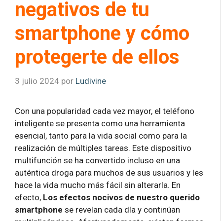
negativos de tu
smartphone y cómo
protegerte de ellos
3 julio 2024
por
Ludivine
Con una popularidad cada vez mayor, el teléfono
inteligente se presenta como una herramienta
esencial, tanto para la vida social como para la
realización de múltiples tareas. Este dispositivo
multifunción se ha convertido incluso en una
auténtica droga para muchos de sus usuarios y les
hace la vida mucho más fácil sin alterarla. En
efecto,
Los efectos nocivos de nuestro querido
smartphone
se revelan cada día y continúan