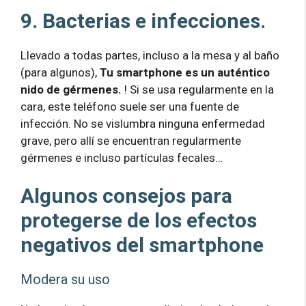
9. Bacterias e infecciones.
Llevado a todas partes, incluso a la mesa y al baño
(para algunos),
Tu smartphone es un auténtico
nido de gérmenes.
! Si se usa regularmente en la
cara, este teléfono suele ser una fuente de
infección. No se vislumbra ninguna enfermedad
grave, pero allí se encuentran regularmente
gérmenes e incluso partículas fecales…
Algunos consejos para
protegerse de los efectos
negativos del smartphone
Modera su uso