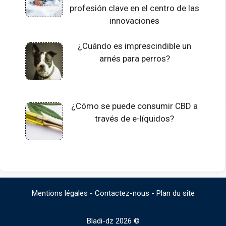
profesión clave en el centro de las
innovaciones
¿Cuándo es imprescindible un
arnés para perros?
¿Cómo se puede consumir CBD a
través de e-líquidos?
Mentions légales
-
Contactez-nous
-
Plan du site
Bladi-dz 2026 ©