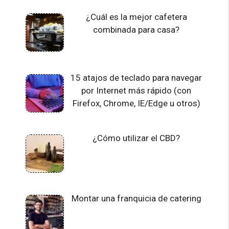
¿Cuál es la mejor cafetera
combinada para casa?
15 atajos de teclado para navegar
por Internet más rápido (con
Firefox, Chrome, IE/Edge u otros)
¿Cómo utilizar el CBD?
Montar una franquicia de catering