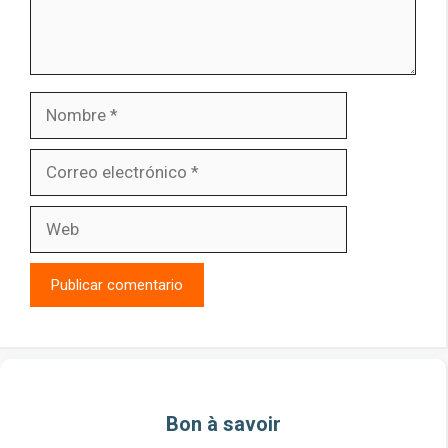
Nombre
Correo
electrónico
Web
Bon à savoir