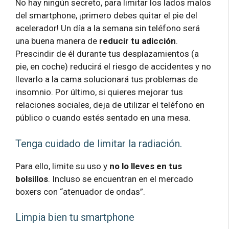
No hay ningún secreto, para limitar los lados malos
del smartphone, ¡primero debes quitar el pie del
acelerador! Un día a la semana sin teléfono será
una buena manera de
reducir tu adicción
.
Prescindir de él durante tus desplazamientos (a
pie, en coche) reducirá el riesgo de accidentes y no
llevarlo a la cama solucionará tus problemas de
insomnio. Por último, si quieres mejorar tus
relaciones sociales, deja de utilizar el teléfono en
público o cuando estés sentado en una mesa.
Tenga cuidado de limitar la radiación.
Para ello, limite su uso y
no lo lleves en tus
bolsillos
. Incluso se encuentran en el mercado
boxers con “atenuador de ondas”.
Limpia bien tu smartphone