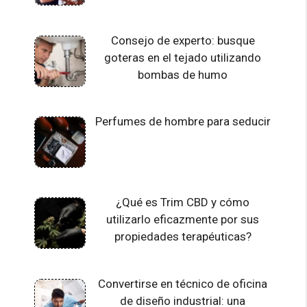
Consejo de experto: busque
goteras en el tejado utilizando
bombas de humo
Perfumes de hombre para seducir
¿Qué es Trim CBD y cómo
utilizarlo eficazmente por sus
propiedades terapéuticas?
Convertirse en técnico de oficina
de diseño industrial: una