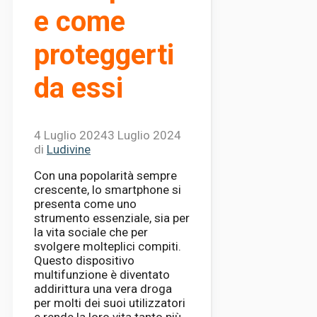
e come
proteggerti
da essi
4 Luglio 2024
3 Luglio 2024
di
Ludivine
Con una popolarità sempre
crescente, lo smartphone si
presenta come uno
strumento essenziale, sia per
la vita sociale che per
svolgere molteplici compiti.
Questo dispositivo
multifunzione è diventato
addirittura una vera droga
per molti dei suoi utilizzatori