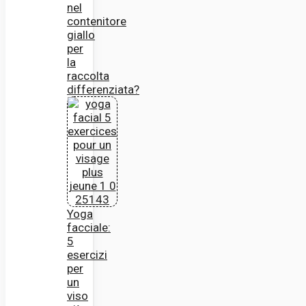
nel
contenitore
giallo
per
la
raccolta
differenziata?
Yoga
facciale:
5
esercizi
per
un
viso