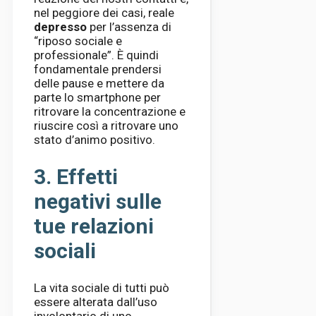
nel peggiore dei casi, reale
depresso
per l’assenza di
“riposo sociale e
professionale”. È quindi
fondamentale prendersi
delle pause e mettere da
parte lo smartphone per
ritrovare la concentrazione e
riuscire così a ritrovare uno
stato d’animo positivo.
3. Effetti
negativi sulle
tue relazioni
sociali
La vita sociale di tutti può
essere alterata dall’uso
involontario di uno