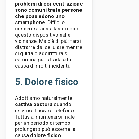
problemi di concentrazione
sono comuni tra le persone
che possiedono uno
smartphone
. Difficile
concentrarsi sul lavoro con
questo dispositivo nelle
vicinanze. Ma c’è di più: farsi
distrarre dal cellulare mentre
si guida o addirittura si
cammina per strada è la
causa di molti incidenti.
5. Dolore fisico
Adottiamo naturalmente
cattiva postura
quando
usiamo il nostro telefono.
Tuttavia, mantenersi male
per un periodo di tempo
prolungato può esserne la
causa
dolore fisico