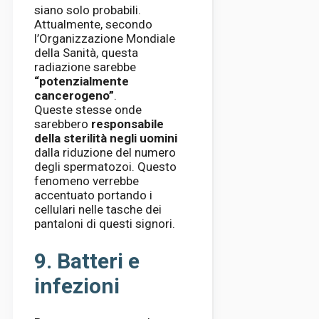
siano solo probabili.
Attualmente, secondo
l’Organizzazione Mondiale
della Sanità, questa
radiazione sarebbe
“potenzialmente
cancerogeno”
.
Queste stesse onde
sarebbero
responsabile
della sterilità negli uomini
dalla riduzione del numero
degli spermatozoi. Questo
fenomeno verrebbe
accentuato portando i
cellulari nelle tasche dei
pantaloni di questi signori.
9. Batteri e
infezioni