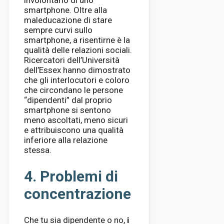
smartphone. Oltre alla
maleducazione di stare
sempre curvi sullo
smartphone, a risentirne è la
qualità delle relazioni sociali.
Ricercatori dell’Università
dell’Essex hanno dimostrato
che gli interlocutori e coloro
che circondano le persone
“dipendenti” dal proprio
smartphone si sentono
meno ascoltati, meno sicuri
e attribuiscono una qualità
inferiore alla relazione
stessa.
4. Problemi di
concentrazione
Che tu sia dipendente o no,
i