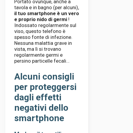
Portato ovunque, anche a
tavola e in bagno (per alcuni),
il tuo smartphone è un vero
e proprio nido di germi
!
Indossato regolarmente sul
viso, questo telefono è
spesso fonte di infezione.
Nessuna malattia grave in
vista, ma lì si trovano
regolarmente germi e
persino particelle fecali…
Alcuni consigli
per proteggersi
dagli effetti
negativi dello
smartphone