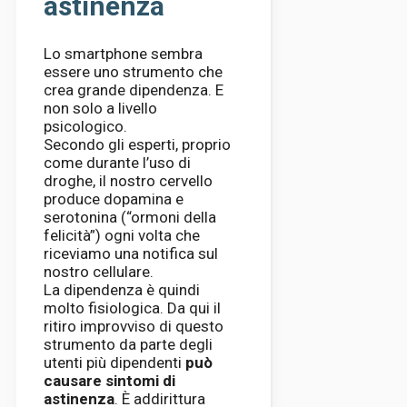
astinenza
Lo smartphone sembra
essere uno strumento che
crea grande dipendenza. E
non solo a livello
psicologico.
Secondo gli esperti, proprio
come durante l’uso di
droghe, il nostro cervello
produce dopamina e
serotonina (“ormoni della
felicità”) ogni volta che
riceviamo una notifica sul
nostro cellulare.
La dipendenza è quindi
molto fisiologica. Da qui il
ritiro improvviso di questo
strumento da parte degli
utenti più dipendenti
può
causare sintomi di
astinenza
. È addirittura