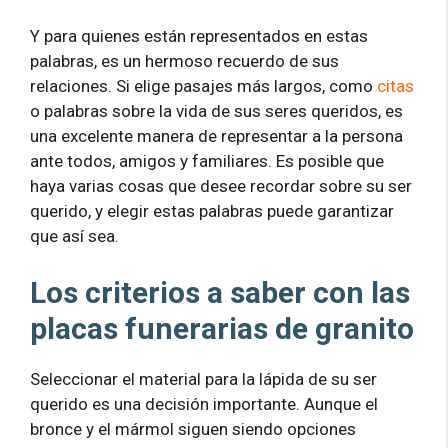
Y para quienes están representados en estas
palabras, es un hermoso recuerdo de sus
relaciones. Si elige pasajes más largos, como
citas
o palabras sobre la vida de sus seres queridos, es
una excelente manera de representar a la persona
ante todos, amigos y familiares. Es posible que
haya varias cosas que desee recordar sobre su ser
querido, y elegir estas palabras puede garantizar
que así sea.
Los criterios a saber con las
placas funerarias de granito
Seleccionar el material para la lápida de su ser
querido es una decisión importante. Aunque el
bronce y el mármol siguen siendo opciones