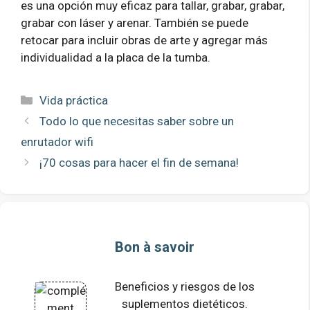
es una opción muy eficaz para tallar, grabar, grabar,
grabar con láser y arenar. También se puede
retocar para incluir obras de arte y agregar más
individualidad a la placa de la tumba.
Categorías
Vida práctica
Todo lo que necesitas saber sobre un
enrutador wifi
¡70 cosas para hacer el fin de semana!
Bon à savoir
Beneficios y riesgos de los
suplementos dietéticos.