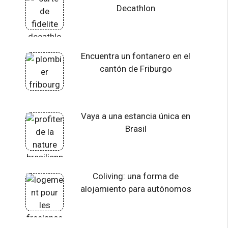
Decathlon
Encuentra un fontanero en el
cantón de Friburgo
Vaya a una estancia única en
Brasil
Coliving: una forma de
alojamiento para autónomos