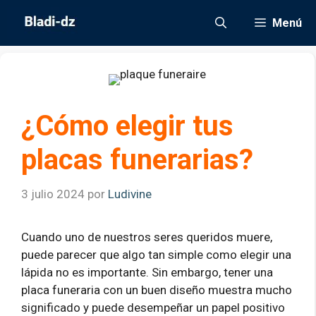
Saltar
Menú
al
contenido
¿Cómo elegir tus
placas funerarias?
3 julio 2024
por
Ludivine
Cuando uno de nuestros seres queridos muere,
puede parecer que algo tan simple como elegir una
lápida no es importante. Sin embargo, tener una
placa funeraria con un buen diseño muestra mucho
significado y puede desempeñar un papel positivo