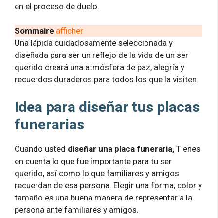
en el proceso de duelo.
Sommaire
afficher
Una lápida cuidadosamente seleccionada y
diseñada para ser un reflejo de la vida de un ser
querido creará una atmósfera de paz, alegría y
recuerdos duraderos para todos los que la visiten.
Idea para diseñar tus placas
funerarias
Cuando usted
diseñar una placa funeraria,
Tienes
en cuenta lo que fue importante para tu ser
querido, así como lo que familiares y amigos
recuerdan de esa persona. Elegir una forma, color y
tamaño es una buena manera de representar a la
persona ante familiares y amigos.