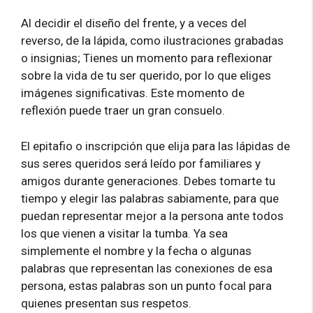
Al decidir el diseño del frente, y a veces del
reverso, de la lápida, como ilustraciones grabadas
o insignias; Tienes un momento para reflexionar
sobre la vida de tu ser querido, por lo que eliges
imágenes significativas. Este momento de
reflexión puede traer un gran consuelo.
El epitafio o inscripción que elija para las lápidas de
sus seres queridos será leído por familiares y
amigos durante generaciones. Debes tomarte tu
tiempo y elegir las palabras sabiamente, para que
puedan representar mejor a la persona ante todos
los que vienen a visitar la tumba. Ya sea
simplemente el nombre y la fecha o algunas
palabras que representan las conexiones de esa
persona, estas palabras son un punto focal para
quienes presentan sus respetos.