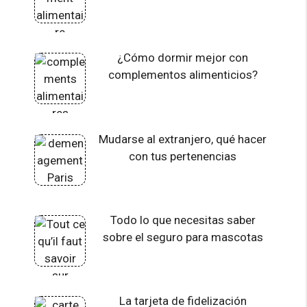
¿Cómo dormir mejor con
complementos alimenticios?
Mudarse al extranjero, qué hacer
con tus pertenencias
Todo lo que necesitas saber
sobre el seguro para mascotas
La tarjeta de fidelización