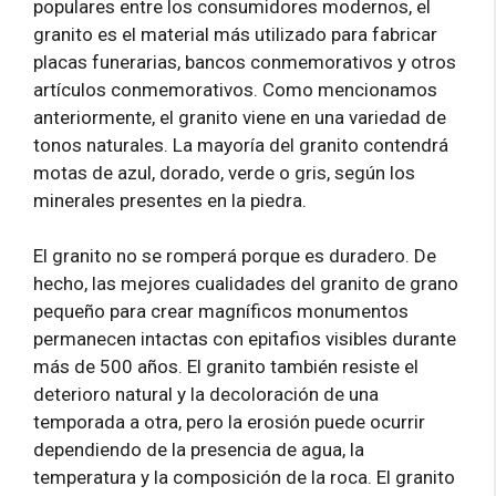
populares entre los consumidores modernos, el
granito es el material más utilizado para fabricar
placas funerarias, bancos conmemorativos y otros
artículos conmemorativos. Como mencionamos
anteriormente, el granito viene en una variedad de
tonos naturales. La mayoría del granito contendrá
motas de azul, dorado, verde o gris, según los
minerales presentes en la piedra.
El granito no se romperá porque es duradero. De
hecho, las mejores cualidades del granito de grano
pequeño para crear magníficos monumentos
permanecen intactas con epitafios visibles durante
más de 500 años. El granito también resiste el
deterioro natural y la decoloración de una
temporada a otra, pero la erosión puede ocurrir
dependiendo de la presencia de agua, la
temperatura y la composición de la roca. El granito