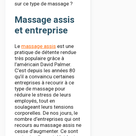
sur ce type de massage ?
Massage assis
et entreprise
Le
massage assis
est une
pratique de détente rendue
très populaire grâce à
l’américain David Palmer.
C’est depuis les années 80
qu’il a convaincu certaines
entreprises à recourir à ce
type de massage pour
réduire le stress de leurs
employés, tout en
soulageant leurs tensions
corporelles. De nos jours, le
nombre d’entreprises qui ont
recours au massage assis ne
cesse d’augmenter. Ce sont