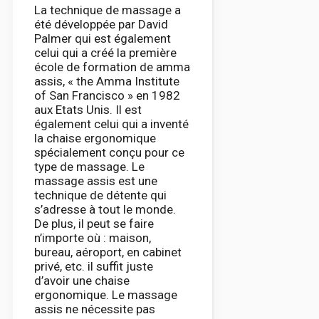
La technique de massage a
été développée par David
Palmer qui est également
celui qui a créé la première
école de formation de amma
assis, « the Amma Institute
of San Francisco » en 1982
aux Etats Unis. Il est
également celui qui a inventé
la chaise ergonomique
spécialement conçu pour ce
type de massage. Le
massage assis est une
technique de détente qui
s’adresse à tout le monde.
De plus, il peut se faire
n’importe où : maison,
bureau, aéroport, en cabinet
privé, etc. il suffit juste
d’avoir une chaise
ergonomique. Le massage
assis ne nécessite pas