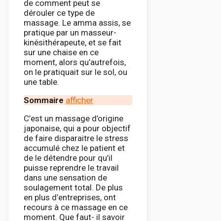
de comment peut se
dérouler ce type de
massage. Le amma assis, se
pratique par un masseur-
kinésithérapeute, et se fait
sur une chaise en ce
moment, alors qu’autrefois,
on le pratiquait sur le sol, ou
une table.
Sommaire
afficher
C’est un massage d’origine
japonaise, qui a pour objectif
de faire disparaitre le stress
accumulé chez le patient et
de le détendre pour qu’il
puisse reprendre le travail
dans une sensation de
soulagement total. De plus
en plus d’entreprises, ont
recours à ce massage en ce
moment. Que faut- il savoir