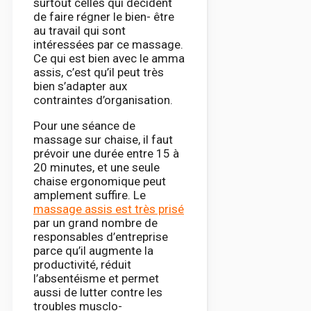
surtout celles qui décident
de faire régner le bien- être
au travail qui sont
intéressées par ce massage.
Ce qui est bien avec le amma
assis, c’est qu’il peut très
bien s’adapter aux
contraintes d’organisation.
Pour une séance de
massage sur chaise, il faut
prévoir une durée entre 15 à
20 minutes, et une seule
chaise ergonomique peut
amplement suffire. Le
massage assis est très prisé
par un grand nombre de
responsables d’entreprise
parce qu’il augmente la
productivité, réduit
l’absentéisme et permet
aussi de lutter contre les
troubles musclo-