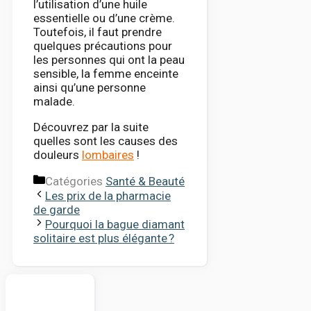
l’utilisation d’une huile
essentielle ou d’une crème.
Toutefois, il faut prendre
quelques précautions pour
les personnes qui ont la peau
sensible, la femme enceinte
ainsi qu’une personne
malade.
Découvrez par la suite
quelles sont les causes des
douleurs
lombaires
!
Catégories
Santé & Beauté
Les prix de la pharmacie
de garde
Pourquoi la bague diamant
solitaire est plus élégante ?