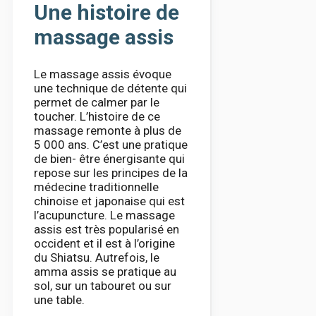
Une histoire de
massage assis
Le massage assis évoque
une technique de détente qui
permet de calmer par le
toucher. L’histoire de ce
massage remonte à plus de
5 000 ans. C’est une pratique
de bien- être énergisante qui
repose sur les principes de la
médecine traditionnelle
chinoise et japonaise qui est
l’acupuncture. Le massage
assis est très popularisé en
occident et il est à l’origine
du Shiatsu. Autrefois, le
amma assis se pratique au
sol, sur un tabouret ou sur
une table.