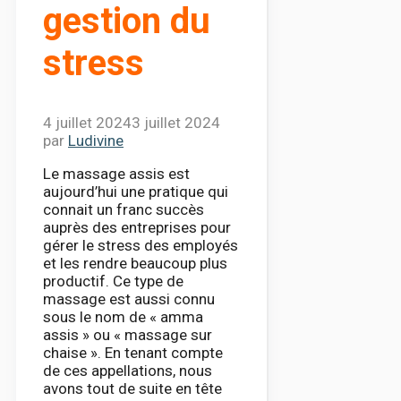
gestion du
stress
4 juillet 2024
3 juillet 2024
par
Ludivine
Le massage assis est
aujourd’hui une pratique qui
connait un franc succès
auprès des entreprises pour
gérer le stress des employés
et les rendre beaucoup plus
productif. Ce type de
massage est aussi connu
sous le nom de « amma
assis » ou « massage sur
chaise ». En tenant compte
de ces appellations, nous
avons tout de suite en tête