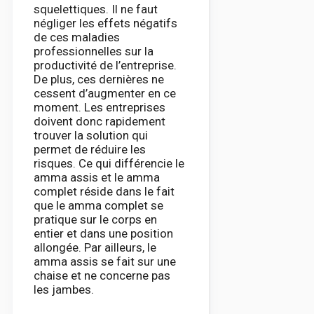
squelettiques. Il ne faut
négliger les effets négatifs
de ces maladies
professionnelles sur la
productivité de l’entreprise.
De plus, ces dernières ne
cessent d’augmenter en ce
moment. Les entreprises
doivent donc rapidement
trouver la solution qui
permet de réduire les
risques. Ce qui différencie le
amma assis et le amma
complet réside dans le fait
que le amma complet se
pratique sur le corps en
entier et dans une position
allongée. Par ailleurs, le
amma assis se fait sur une
chaise et ne concerne pas
les jambes.