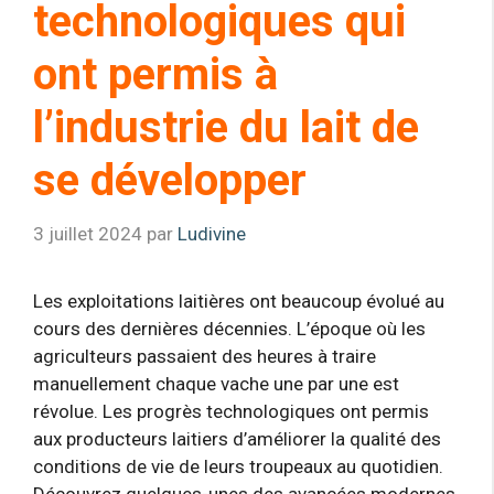
technologiques qui
ont permis à
l’industrie du lait de
se développer
3 juillet 2024
par
Ludivine
Les exploitations laitières ont beaucoup évolué au
cours des dernières décennies. L’époque où les
agriculteurs passaient des heures à traire
manuellement chaque vache une par une est
révolue. Les progrès technologiques ont permis
aux producteurs laitiers d’améliorer la qualité des
conditions de vie de leurs troupeaux au quotidien.
Découvrez quelques-unes des avancées modernes