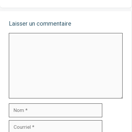
Laisser un commentaire
Commentaire
Nom
Courriel