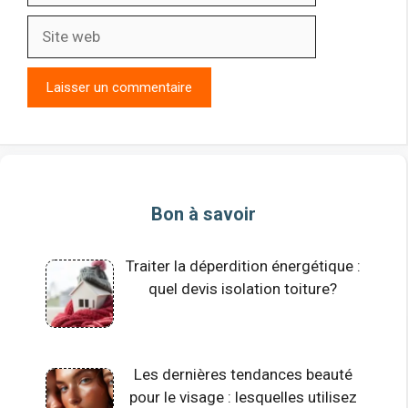
Site
web
Bon à savoir
Traiter la déperdition énergétique :
quel devis isolation toiture?
Les dernières tendances beauté
pour le visage : lesquelles utilisez