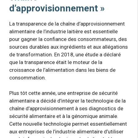
d’approvisionnement »
La transparence de la chaîne d’approvisionnement
alimentaire de l’industrie laitière est essentielle
pour gagner la confiance des consommateurs, des
sources durables aux ingrédients et aux allégations
de transformation. En 2018, une étude a déclaré
que la transparence était le moteur de la
croissance de l’alimentation dans les biens de
consommation.
Plus tôt cette année, une entreprise de sécurité
alimentaire a décidé d’intégrer la technologie de la
chaîne d’approvisionnement à ses diagnostics de
sécurité alimentaire et à la génomique animale.
Cette nouvelle technologie permet essentiellement
aux entreprises de l’industrie alimentaire d’utiliser