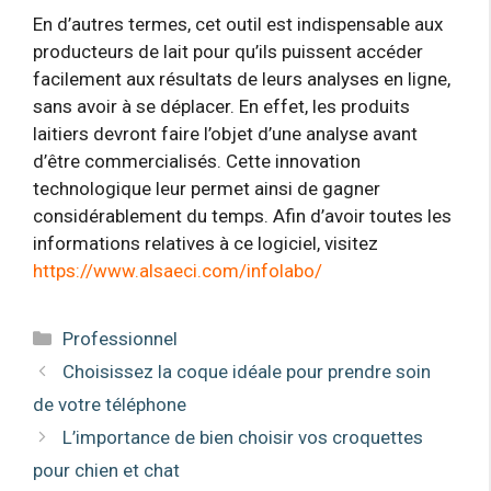
En d’autres termes, cet outil est indispensable aux
producteurs de lait pour qu’ils puissent accéder
facilement aux résultats de leurs analyses en ligne,
sans avoir à se déplacer. En effet, les produits
laitiers devront faire l’objet d’une analyse avant
d’être commercialisés. Cette innovation
technologique leur permet ainsi de gagner
considérablement du temps. Afin d’avoir toutes les
informations relatives à ce logiciel, visitez
https://www.alsaeci.com/infolabo/
Catégories
Professionnel
Choisissez la coque idéale pour prendre soin
de votre téléphone
L’importance de bien choisir vos croquettes
pour chien et chat