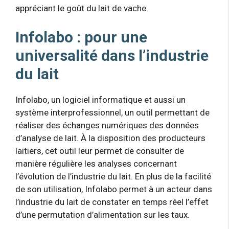
appréciant le goût du lait de vache.
Infolabo : pour une
universalité dans l’industrie
du lait
Infolabo, un logiciel informatique et aussi un
système interprofessionnel, un outil permettant de
réaliser des échanges numériques des données
d’analyse de lait. À la disposition des producteurs
laitiers, cet outil leur permet de consulter de
manière régulière les analyses concernant
l’évolution de l’industrie du lait. En plus de la facilité
de son utilisation, Infolabo permet à un acteur dans
l’industrie du lait de constater en temps réel l’effet
d’une permutation d’alimentation sur les taux.