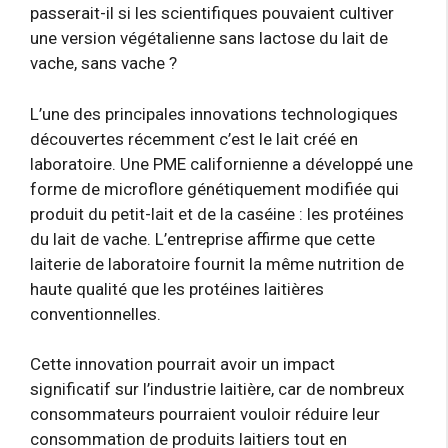
passerait-il si les scientifiques pouvaient cultiver
une version végétalienne sans lactose du lait de
vache, sans vache ?
L’une des principales innovations technologiques
découvertes récemment c’est le lait créé en
laboratoire. Une PME californienne a développé une
forme de microflore génétiquement modifiée qui
produit du petit-lait et de la caséine : les protéines
du lait de vache. L’entreprise affirme que cette
laiterie de laboratoire fournit la même nutrition de
haute qualité que les protéines laitières
conventionnelles.
Cette innovation pourrait avoir un impact
significatif sur l’industrie laitière, car de nombreux
consommateurs pourraient vouloir réduire leur
consommation de produits laitiers tout en