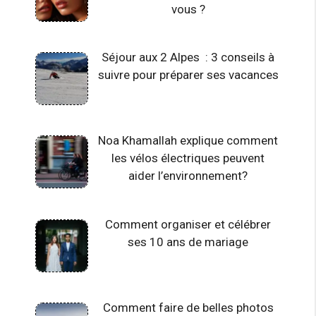
vous ?
Séjour aux 2 Alpes : 3 conseils à
suivre pour préparer ses vacances
Noa Khamallah explique comment
les vélos électriques peuvent
aider l’environnement?
Comment organiser et célébrer
ses 10 ans de mariage
Comment faire de belles photos