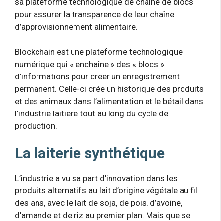
sa plateforme technologique de chaîne de blocs
pour assurer la transparence de leur chaîne
d’approvisionnement alimentaire.
Blockchain est une plateforme technologique
numérique qui « enchaîne » des « blocs »
d’informations pour créer un enregistrement
permanent. Celle-ci crée un historique des produits
et des animaux dans l’alimentation et le bétail dans
l’industrie laitière tout au long du cycle de
production.
La laiterie synthétique
L’industrie a vu sa part d’innovation dans les
produits alternatifs au lait d’origine végétale au fil
des ans, avec le lait de soja, de pois, d’avoine,
d’amande et de riz au premier plan. Mais que se