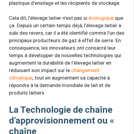
plastique d’ensilage et les récipients de stockage.
Cela dit, l’élevage laitier n’est pas si
écologique
que
ça. Depuis un certain temps déjà, l’élevage laitier a
subi des revers, car il a été identifié comme l’un des
principaux producteurs de gaz à effet de serre. En
conséquence, les innovateurs ont consacré leur
temps à développer de nouvelles technologies qui
augmentent la durabilité de l’élevage laitier en
réduisant son impact sur le
changement
climatique
, tout en augmentant sa capacité à
répondre à la demande mondiale de lait et de
produits laitiers.
La Technologie de chaîne
d’approvisionnement ou «
chaîne