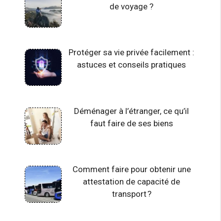
de voyage ?
Protéger sa vie privée facilement :
astuces et conseils pratiques
Déménager à l’étranger, ce qu’il
faut faire de ses biens
Comment faire pour obtenir une
attestation de capacité de
transport ?