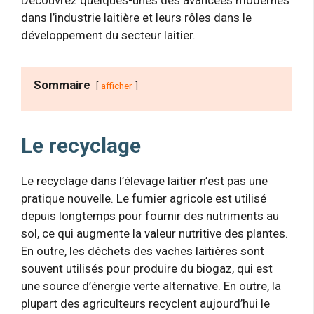
dans l’industrie laitière et leurs rôles dans le
développement du secteur laitier.
Sommaire
afficher
Le recyclage
Le recyclage dans l’élevage laitier n’est pas une
pratique nouvelle. Le fumier agricole est utilisé
depuis longtemps pour fournir des nutriments au
sol, ce qui augmente la valeur nutritive des plantes.
En outre, les déchets des vaches laitières sont
souvent utilisés pour produire du biogaz, qui est
une source d’énergie verte alternative. En outre, la
plupart des agriculteurs recyclent aujourd’hui le