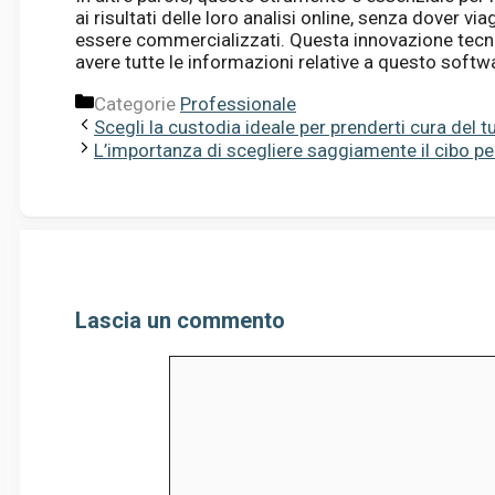
ai risultati delle loro analisi online, senza dover via
essere commercializzati. Questa innovazione tecn
avere tutte le informazioni relative a questo softwa
Categorie
Professionale
Scegli la custodia ideale per prenderti cura del 
L’importanza di scegliere saggiamente il cibo per
Lascia un commento