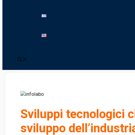
Sviluppi tecnologici
sviluppo dell’industria