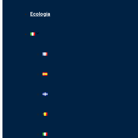
Ecologia