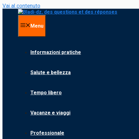
Vai al contenuto
Menu
Informazioni pratiche
Salute e bellezza
Tempo libero
Vacanze e viaggi
Professionale