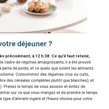
votre déjeuner ?
ès précisément, à 12 h 38. Ce qu’il faut retenir,
le cadre de régimes amaigrissants, il a été prouvé
 perte de poids, et ce quels que soient les aliments
étabolisme. Consommez des légumes crus ou cuits,
ire des céréales complètes plutôt que blanches), et
). Prenez le temps de vous asseoir et évitez de
centrer sur ce que vous mangez et de prendre le temps
 type d’aliment ingéré et l’heure choisie pour votre