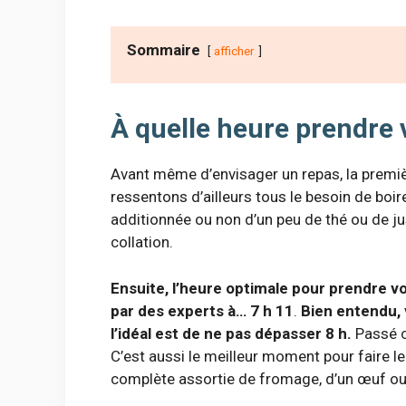
Sommaire
afficher
À quelle heure prendre 
Avant même d’envisager un repas, la premièr
ressentons d’ailleurs tous le besoin de boir
additionnée ou non d’un peu de thé ou de ju
collation.
Ensuite, l’heure optimale pour prendre v
par des experts à… 7 h 11
.
Bien entendu, 
l’idéal est de ne pas dépasser 8 h.
Passé c
C’est aussi le meilleur moment pour faire le
complète assortie de fromage, d’un œuf ou 