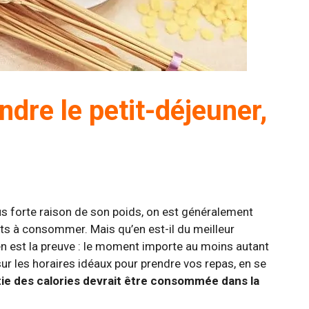
ndre le petit-déjeuner,
us forte raison de son poids, on est généralement
ts à consommer. Mais qu’en est-il du meilleur
n est la preuve : le moment importe au moins autant
 sur les horaires idéaux pour prendre vos repas, en se
tie des calories devrait être consommée dans la