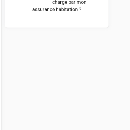
charge par mon
assurance habitation ?