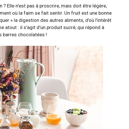
 ? Elle n’est pas à proscrire, mais doit être légère,
ment où la faim se fait sentir. Un fruit est une bonne
quer » la digestion des autres aliments, d’où l’intérêt
atout : il s’agit d’un produit sucré, qui répond à
es barres chocolatées !