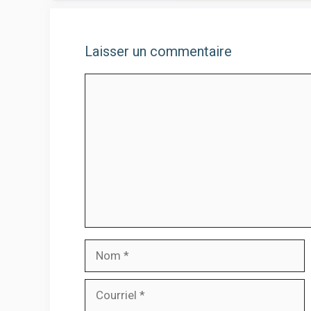
Laisser un commentaire
Commentaire
Nom
Courriel