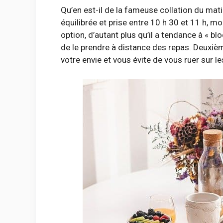
Qu’en est-il de la fameuse collation du matin
équilibrée et prise entre 10 h 30 et 11 h, mo
option, d’autant plus qu’il a tendance à « blo
de le prendre à distance des repas. Deuxième 
votre envie et vous évite de vous ruer sur l