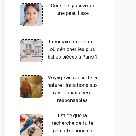
Conseils pour avoir
une peau lisse
Luminaire moderne :
où dénicher les plus
belles pièces à Paris ?
Voyage au cœur de la
nature : Initiations aux
randonnées éco-
responsables
Est ce que la
recherche de fuite
peut être prise en