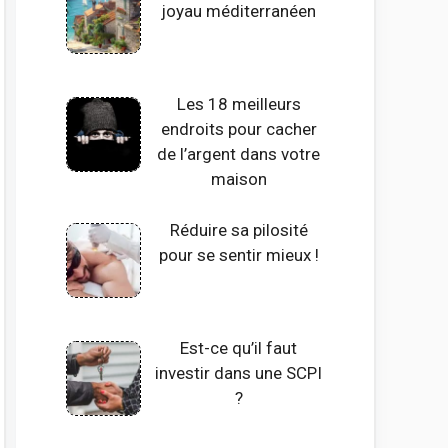
joyau méditerranéen
Les 18 meilleurs
endroits pour cacher
de l’argent dans votre
maison
Réduire sa pilosité
pour se sentir mieux !
Est-ce qu’il faut
investir dans une SCPI
?