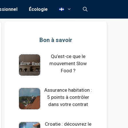
ssionnel
Écologie
Bon à savoir
Qu’est-ce que le
mouvement Slow
Food ?
Assurance habitation :
5 points à contrôler
dans votre contrat
Croatie : découvrez le