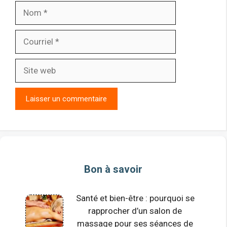
Nom
Courriel
Site
web
Bon à savoir
Santé et bien-être : pourquoi se
rapprocher d’un salon de
massage pour ses séances de