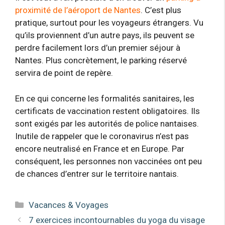
proximité de l’aéroport de Nantes
. C’est plus
pratique, surtout pour les voyageurs étrangers. Vu
qu’ils proviennent d’un autre pays, ils peuvent se
perdre facilement lors d’un premier séjour à
Nantes. Plus concrètement, le parking réservé
servira de point de repère.
En ce qui concerne les formalités sanitaires, les
certificats de vaccination restent obligatoires. Ils
sont exigés par les autorités de police nantaises.
Inutile de rappeler que le coronavirus n’est pas
encore neutralisé en France et en Europe. Par
conséquent, les personnes non vaccinées ont peu
de chances d’entrer sur le territoire nantais.
Catégories
Vacances & Voyages
7 exercices incontournables du yoga du visage