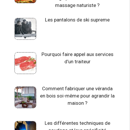
massage naturiste ?
Les pantalons de ski supreme
Pourquoi faire appel aux services
d’un traiteur
Comment fabriquer une véranda
en bois soi-même pour agrandir la
maison ?
Les différentes techniques de