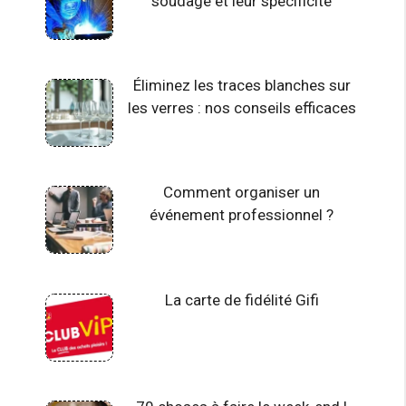
soudage et leur spécificité
Éliminez les traces blanches sur
les verres : nos conseils efficaces
Comment organiser un
événement professionnel ?
La carte de fidélité Gifi