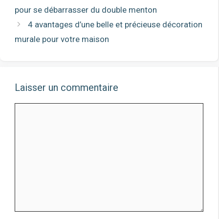
pour se débarrasser du double menton
4 avantages d’une belle et précieuse décoration
murale pour votre maison
Laisser un commentaire
Commentaire