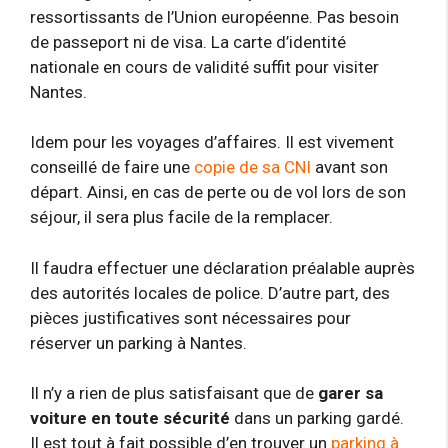
ressortissants de l’Union européenne. Pas besoin
de passeport ni de visa. La carte d’identité
nationale en cours de validité suffit pour visiter
Nantes.
Idem pour les voyages d’affaires. Il est vivement
conseillé de faire une
copie de sa CNI
avant son
départ. Ainsi, en cas de perte ou de vol lors de son
séjour, il sera plus facile de la remplacer.
Il faudra effectuer une déclaration préalable auprès
des autorités locales de police. D’autre part, des
pièces justificatives sont nécessaires pour
réserver un parking à Nantes.
Il n’y a rien de plus satisfaisant que de
garer sa
voiture en toute sécurité
dans un parking gardé.
Il est tout à fait possible d’en trouver un
parking à