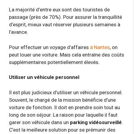
La majorité d’entre eux sont des touristes de
passage (près de 70%). Pour assurer la tranquillité
d’esprit, mieux vaut réserver plusieurs semaines à
l’avance.
Pour effectuer un voyage d’affaires
à Nantes
, on
peut louer une voiture. Mais cela entraîne des coûts
supplémentaires potentiellement élevés.
Utiliser un véhicule personnel
Il est plus judicieux d’utiliser un véhicule personnel.
Souvent, le chargé de la mission bénéficie d’une
voiture de fonction. Il doit en prendre soin tout au
long de son séjour. La raison pour laquelle il faut
garer son véhicule dans un
parking vidéosurveillé
.
C’est la meilleure solution pour se prémunir des