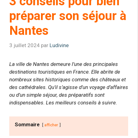
3 conseils pour bien
préparer son séjour à
Nantes
3 juillet 2024
par
Ludivine
La ville de Nantes demeure l’une des principales
destinations touristiques en France. Elle abrite de
nombreux sites historiques comme des châteaux et
des cathédrales. Qu’il s’agisse d’un voyage d’affaires
ou d’un simple séjour, des préparatifs sont
indispensables. Les meilleurs conseils à suivre.
Sommaire
afficher