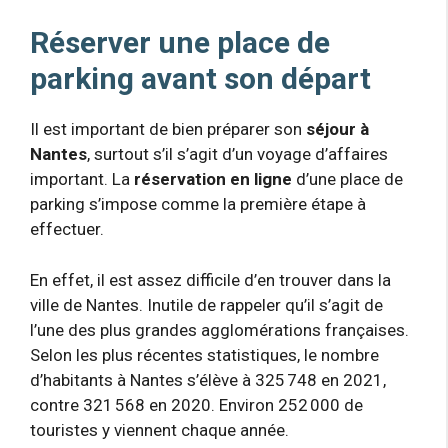
Réserver une place de
parking
avant son départ
Il est important de bien préparer son
séjour à
Nantes
, surtout s’il s’agit d’un voyage d’affaires
important. La
réservation en ligne
d’une place de
parking s’impose comme la première étape à
effectuer.
En effet, il est assez difficile d’en trouver dans la
ville de Nantes. Inutile de rappeler qu’il s’agit de
l’une des plus grandes agglomérations françaises.
Selon les plus récentes statistiques, le nombre
d’habitants à Nantes s’élève à 325 748 en 2021,
contre 321 568 en 2020. Environ 252 000 de
touristes y viennent chaque année.