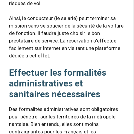
risques de vol.
Ainsi, le conducteur (le salarié) peut terminer sa
mission sans se soucier de la sécurité de la voiture
de fonction. Il faudra juste choisir le bon
prestataire de service. La réservation s’effectue
facilement sur Internet en visitant une plateforme
dédiée à cet effet.
Effectuer les formalités
administratives
et
sanitaires nécessaires
Des formalités administratives sont obligatoires
pour pénétrer sur les territoires de la métropole
nantaise. Bien entendu, elles sont moins
contraignantes pour les Français et les