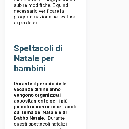
subire modifiche. È quindi
necessario verificare la
programmazione per evitare
di perdersi.
Spettacoli di
Natale per
bambini
Durante il periodo delle
vacanze di fine anno
vengono organizzati
appositamente per i più
piccoli numerosi spettacoli
sul tema del Natale e di
Babbo Natale.
. Durante
questi spettacoli natalizi