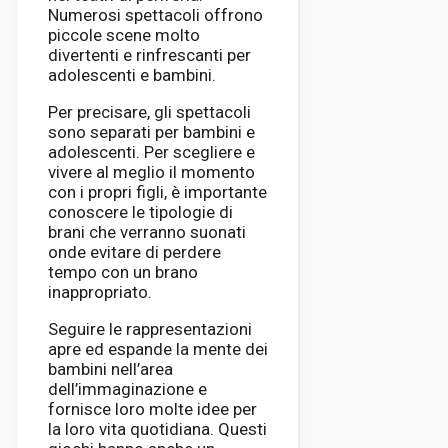
Numerosi spettacoli offrono
piccole scene molto
divertenti e rinfrescanti per
adolescenti e bambini.
Per precisare, gli spettacoli
sono separati per bambini e
adolescenti. Per scegliere e
vivere al meglio il momento
con i propri figli, è importante
conoscere le tipologie di
brani che verranno suonati
onde evitare di perdere
tempo con un brano
inappropriato.
Seguire le rappresentazioni
apre ed espande la mente dei
bambini nell’area
dell’immaginazione e
fornisce loro molte idee per
la loro vita quotidiana. Questi