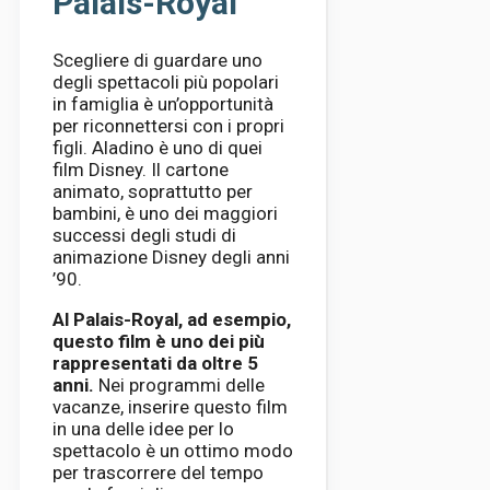
Palais-Royal
Scegliere di guardare uno
degli spettacoli più popolari
in famiglia è un’opportunità
per riconnettersi con i propri
figli. Aladino è uno di quei
film Disney. Il cartone
animato, soprattutto per
bambini, è uno dei maggiori
successi degli studi di
animazione Disney degli anni
’90.
Al Palais-Royal, ad esempio,
questo film è uno dei più
rappresentati da oltre 5
anni.
Nei programmi delle
vacanze, inserire questo film
in una delle idee per lo
spettacolo è un ottimo modo
per trascorrere del tempo