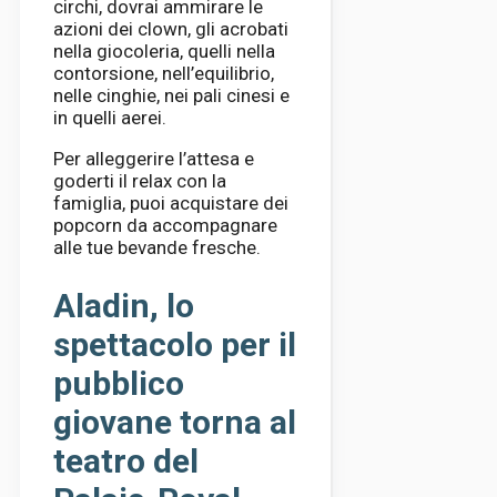
circhi, dovrai ammirare le
azioni dei clown, gli acrobati
nella giocoleria, quelli nella
contorsione, nell’equilibrio,
nelle cinghie, nei pali cinesi e
in quelli aerei.
Per alleggerire l’attesa e
goderti il ​​relax con la
famiglia, puoi acquistare dei
popcorn da accompagnare
alle tue bevande fresche.
Aladin, lo
spettacolo per il
pubblico
giovane torna al
teatro del