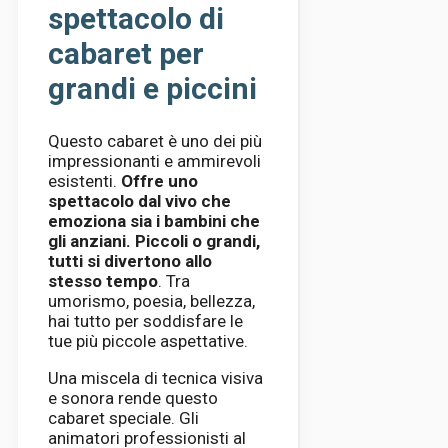
spettacolo di
cabaret per
grandi e piccini
Questo cabaret è uno dei più
impressionanti e ammirevoli
esistenti.
Offre uno
spettacolo dal vivo che
emoziona sia i bambini che
gli anziani. Piccoli o grandi,
tutti si divertono allo
stesso tempo
. Tra
umorismo, poesia, bellezza,
hai tutto per soddisfare le
tue più piccole aspettative.
Una miscela di tecnica visiva
e sonora rende questo
cabaret speciale. Gli
animatori professionisti al