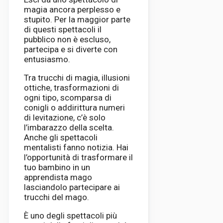
magia ancora perplesso e
stupito. Per la maggior parte
di questi spettacoli il
pubblico non è escluso,
partecipa e si diverte con
entusiasmo.
Tra trucchi di magia, illusioni
ottiche, trasformazioni di
ogni tipo, scomparsa di
conigli o addirittura numeri
di levitazione, c’è solo
l’imbarazzo della scelta.
Anche gli spettacoli
mentalisti fanno notizia. Hai
l’opportunità di trasformare il
tuo bambino in un
apprendista mago
lasciandolo partecipare ai
trucchi del mago.
È uno degli spettacoli più