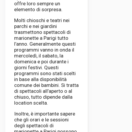
offre loro sempre un
elemento di sorpresa.
Molti chioschi e teatri nei
parchi e nei giardini
trasmettono spettacoli di
marionette a Parigi tutto
l’anno. Generalmente questi
programmi vanno in onda il
mercoledì, il sabato, la
domenica e poi durante i
giorni festivi. Questi
programmi sono stati scelti
in base alla disponibilità
comune dei bambini. Si tratta
di spettacoli all’aperto o al
chiuso, tutto dipende dalla
location scelta.
Inoltre, è importante sapere
che gli orari e le sessioni
degli spettacoli di
marionette a Parigi possono