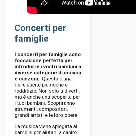
Concerti per
famiglie
I concerti per famiglie sono
l’occasione perfetta per
introdurre i vostri bambini a
diverse categorie di musica
e canzoni.
. Questa è una
delle uscite più ricche e
redditizie. Non solo ti diverti,
ma è anche una scoperta per
i tuoi bambini. Scopriranno
strumenti, compositori,
grandi artisti e le loro opere.
La musica viene spiegata ai
bambini per aiutarli a capire