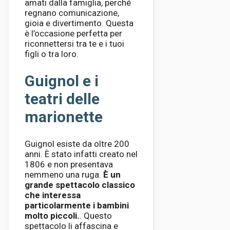
amati dalla famiglia, perché
regnano comunicazione,
gioia e divertimento. Questa
è l’occasione perfetta per
riconnettersi tra te e i tuoi
figli o tra loro.
Guignol e i
teatri delle
marionette
Guignol esiste da oltre 200
anni. È stato infatti creato nel
1806 e non presentava
nemmeno una ruga.
È un
grande spettacolo classico
che interessa
particolarmente i bambini
molto piccoli.
. Questo
spettacolo li affascina e