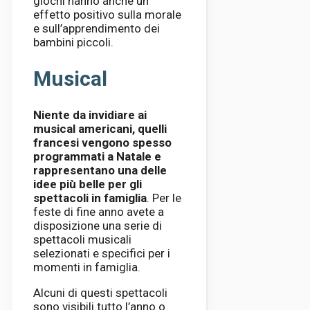
giochi hanno anche un
effetto positivo sulla morale
e sull’apprendimento dei
bambini piccoli.
Musical
Niente da invidiare ai
musical americani, quelli
francesi vengono spesso
programmati a Natale e
rappresentano una delle
idee più belle per gli
spettacoli in famiglia
. Per le
feste di fine anno avete a
disposizione una serie di
spettacoli musicali
selezionati e specifici per i
momenti in famiglia.
Alcuni di questi spettacoli
sono visibili tutto l’anno o