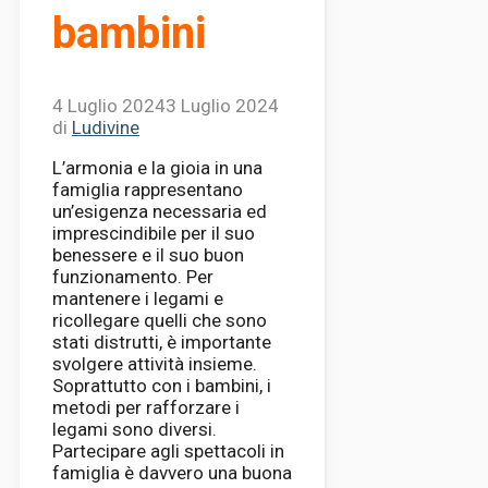
bambini
4 Luglio 2024
3 Luglio 2024
di
Ludivine
L’armonia e la gioia in una
famiglia rappresentano
un’esigenza necessaria ed
imprescindibile per il suo
benessere e il suo buon
funzionamento. Per
mantenere i legami e
ricollegare quelli che sono
stati distrutti, è importante
svolgere attività insieme.
Soprattutto con i bambini, i
metodi per rafforzare i
legami sono diversi.
Partecipare agli spettacoli in
famiglia è davvero una buona