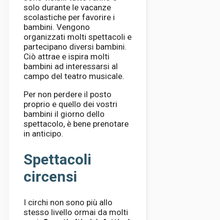
solo durante le vacanze
scolastiche per favorire i
bambini. Vengono
organizzati molti spettacoli e
partecipano diversi bambini.
Ciò attrae e ispira molti
bambini ad interessarsi al
campo del teatro musicale.
Per non perdere il posto
proprio e quello dei vostri
bambini il giorno dello
spettacolo, è bene prenotare
in anticipo.
Spettacoli
circensi
I circhi non sono più allo
stesso livello ormai da molti