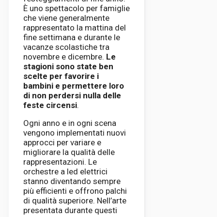
È uno spettacolo per famiglie
che viene generalmente
rappresentato la mattina del
fine settimana e durante le
vacanze scolastiche tra
novembre e dicembre.
Le
stagioni sono state ben
scelte per favorire i
bambini e permettere loro
di non perdersi nulla delle
feste circensi
.
Ogni anno e in ogni scena
vengono implementati nuovi
approcci per variare e
migliorare la qualità delle
rappresentazioni. Le
orchestre a led elettrici
stanno diventando sempre
più efficienti e offrono palchi
di qualità superiore. Nell’arte
presentata durante questi