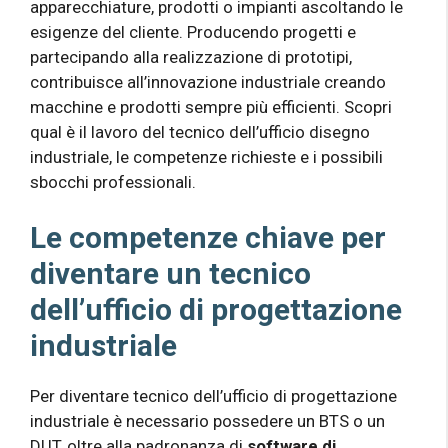
apparecchiature, prodotti o impianti ascoltando le
esigenze del cliente. Producendo progetti e
partecipando alla realizzazione di prototipi,
contribuisce all’innovazione industriale creando
macchine e prodotti sempre più efficienti. Scopri
qual è il lavoro del tecnico dell’ufficio disegno
industriale, le competenze richieste e i possibili
sbocchi professionali.
Le competenze chiave per
diventare un tecnico
dell’ufficio di progettazione
industriale
Per diventare tecnico dell’ufficio di progettazione
industriale è necessario possedere un BTS o un
DUT, oltre alla padronanza di
software di