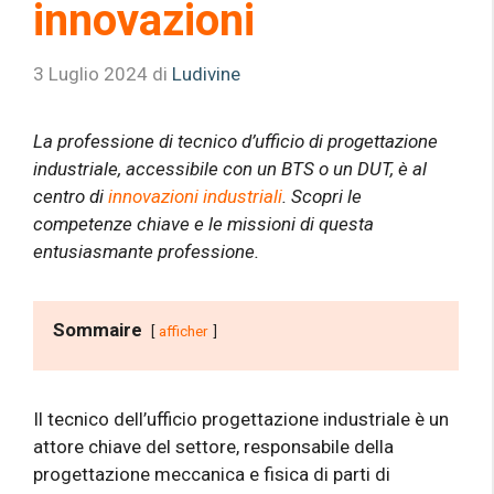
innovazioni
3 Luglio 2024
di
Ludivine
La professione di tecnico d’ufficio di progettazione
industriale, accessibile con un BTS o un DUT, è al
centro di
innovazioni industriali
. Scopri le
competenze chiave e le missioni di questa
entusiasmante professione.
Sommaire
afficher
Il tecnico dell’ufficio progettazione industriale è un
attore chiave del settore, responsabile della
progettazione meccanica e fisica di parti di