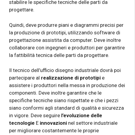
stabilire le specifiche tecniche delle parti da
progettare.
Quindi, deve produrre piani e diagrammi precisi per
la produzione di prototipi, utilizzando software di
progettazione assistita da computer. Deve inoltre
collaborare con ingegneri e produttori per garantire
la fattibilità tecnica delle parti da progettare.
Il tecnico dell’ufficio disegno industriale dovrà poi
partecipare al
realizzazione di prototipi
e
assistere i produttori nella messa in produzione dei
componenti. Deve inoltre garantire che le
specifiche tecniche siano rispettate e che i pezzi
siano conformi agli standard di qualità e sicurezza
in vigore. Deve seguire
l’evoluzione delle
tecnologie
E
innovazioni
nel settore industriale
per migliorare costantemente le proprie