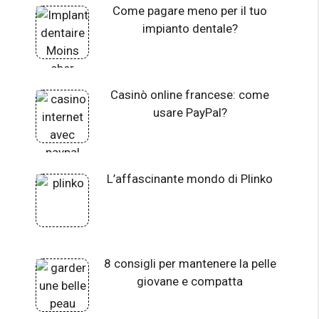
Come pagare meno per il tuo
impianto dentale?
Casinò online francese: come
usare PayPal?
L’affascinante mondo di Plinko
8 consigli per mantenere la pelle
giovane e compatta