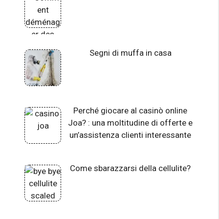
Segni di muffa in casa
Perché giocare al casinò online
Joa? : una moltitudine di offerte e
un’assistenza clienti interessante
Come sbarazzarsi della cellulite?