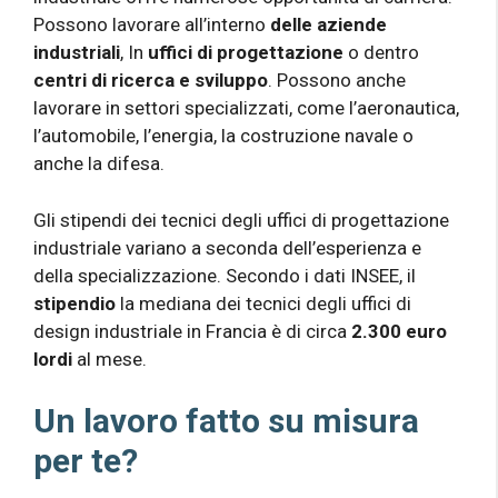
Possono lavorare all’interno
delle aziende
industriali
, In
uffici di progettazione
o dentro
centri di ricerca e sviluppo
. Possono anche
lavorare in settori specializzati, come l’aeronautica,
l’automobile, l’energia, la costruzione navale o
anche la difesa.
Gli stipendi dei tecnici degli uffici di progettazione
industriale variano a seconda dell’esperienza e
della specializzazione. Secondo i dati INSEE, il
stipendio
la mediana dei tecnici degli uffici di
design industriale in Francia è di circa
2.300 euro
lordi
al mese.
Un lavoro fatto su misura
per te?