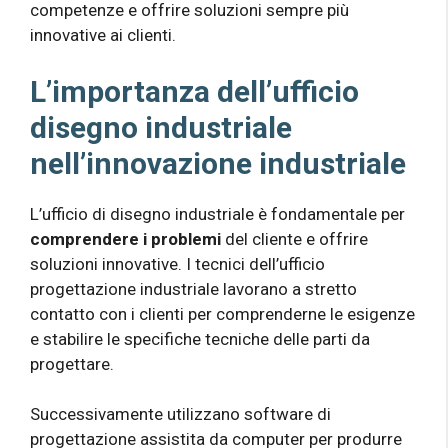
competenze e offrire soluzioni sempre più
innovative ai clienti.
L’importanza dell’ufficio
disegno industriale
nell’innovazione industriale
L’ufficio di disegno industriale è fondamentale per
comprendere i problemi
del cliente e offrire
soluzioni innovative. I tecnici dell’ufficio
progettazione industriale lavorano a stretto
contatto con i clienti per comprenderne le esigenze
e stabilire le specifiche tecniche delle parti da
progettare.
Successivamente utilizzano software di
progettazione assistita da computer per produrre