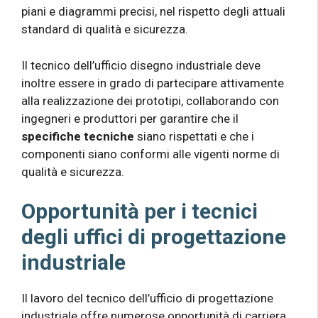
piani e diagrammi precisi, nel rispetto degli attuali
standard di qualità e sicurezza.
Il tecnico dell’ufficio disegno industriale deve
inoltre essere in grado di partecipare attivamente
alla realizzazione dei prototipi, collaborando con
ingegneri e produttori per garantire che il
specifiche tecniche
siano rispettati e che i
componenti siano conformi alle vigenti norme di
qualità e sicurezza.
Opportunità per i tecnici
degli uffici di progettazione
industriale
Il lavoro del tecnico dell’ufficio di progettazione
industriale offre numerose opportunità di carriera.