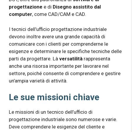
progettazione
e di
Disegno assistito dal
computer
, come CAD/CAM e CAD.
I tecnici dell’ufficio progettazione industriale
devono inoltre avere una grande capacità di
comunicare con i clienti per comprenderne le
esigenze e determinare le specifiche tecniche delle
parti da progettare. Là
versatilità
rappresenta
anche una risorsa importante per lavorare nel
settore, poiché consente di comprendere e gestire
un’ampia varietà di attività.
Le sue missioni chiave
Le missioni di un tecnico dell’ufficio di
progettazione industriale sono numerose e varie.
Deve comprendere le esigenze del cliente e