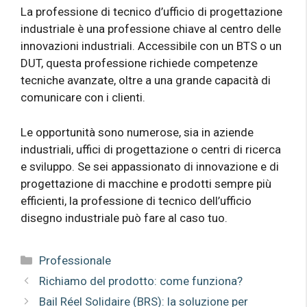
La professione di tecnico d’ufficio di progettazione
industriale è una professione chiave al centro delle
innovazioni industriali. Accessibile con un BTS o un
DUT, questa professione richiede competenze
tecniche avanzate, oltre a una grande capacità di
comunicare con i clienti.
Le opportunità sono numerose, sia in aziende
industriali, uffici di progettazione o centri di ricerca
e sviluppo. Se sei appassionato di innovazione e di
progettazione di macchine e prodotti sempre più
efficienti, la professione di tecnico dell’ufficio
disegno industriale può fare al caso tuo.
Categorie
Professionale
Richiamo del prodotto: come funziona?
Bail Réel Solidaire (BRS): la soluzione per