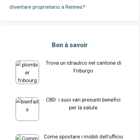
diventare proprietario a Rennes?
Bon à savoir
Trova un idraulico nel cantone di
Friburgo
CBD: i suoi vari presunti benefici
per la salute
Come spostare i mobili dell’ufficio