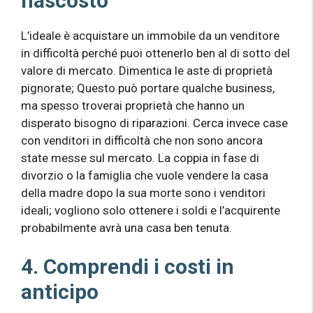
nascosto
L’ideale è acquistare un immobile da un venditore
in difficoltà perché puoi ottenerlo ben al di sotto del
valore di mercato. Dimentica le aste di proprietà
pignorate; Questo può portare qualche business,
ma spesso troverai proprietà che hanno un
disperato bisogno di riparazioni. Cerca invece case
con venditori in difficoltà che non sono ancora
state messe sul mercato. La coppia in fase di
divorzio o la famiglia che vuole vendere la casa
della madre dopo la sua morte sono i venditori
ideali; vogliono solo ottenere i soldi e l’acquirente
probabilmente avrà una casa ben tenuta.
4. Comprendi i costi in
anticipo