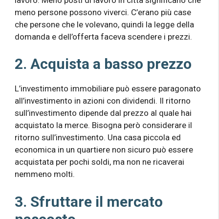
meno persone possono viverci. C’erano più case
che persone che le volevano, quindi la legge della
domanda e dell’offerta faceva scendere i prezzi.
2. Acquista a basso prezzo
L’investimento immobiliare può essere paragonato
all’investimento in azioni con dividendi. Il ritorno
sull’investimento dipende dal prezzo al quale hai
acquistato la merce. Bisogna però considerare il
ritorno sull’investimento. Una casa piccola ed
economica in un quartiere non sicuro può essere
acquistata per pochi soldi, ma non ne ricaverai
nemmeno molti.
3. Sfruttare il mercato