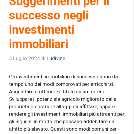
Suggerimenti per il
successo negli
investimenti
immobiliari
3 Luglio 2024
di
Ludivine
Gli investimenti immobiliari di successo sono da
tempo uno dei modi comprovati per arricchirsi.
Acquistare o ottenere il titolo su un terreno.
Sviluppare il potenziale agricolo migliorato della
proprietà o costruire alloggi da affittare, oppure
rendere gli investimenti immobiliari più attraenti per
gli inquilini in modo che possano addebitare un
affitto più elevato. Questi sono modi comuni per