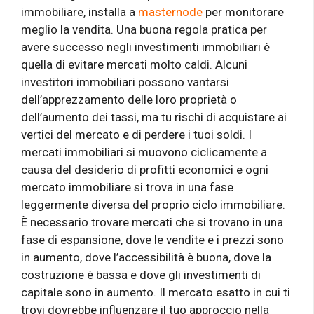
immobiliare, installa a
masternode
per monitorare
meglio la vendita. Una buona regola pratica per
avere successo negli investimenti immobiliari è
quella di evitare mercati molto caldi. Alcuni
investitori immobiliari possono vantarsi
dell’apprezzamento delle loro proprietà o
dell’aumento dei tassi, ma tu rischi di acquistare ai
vertici del mercato e di perdere i tuoi soldi. I
mercati immobiliari si muovono ciclicamente a
causa del desiderio di profitti economici e ogni
mercato immobiliare si trova in una fase
leggermente diversa del proprio ciclo immobiliare.
È necessario trovare mercati che si trovano in una
fase di espansione, dove le vendite e i prezzi sono
in aumento, dove l’accessibilità è buona, dove la
costruzione è bassa e dove gli investimenti di
capitale sono in aumento. Il mercato esatto in cui ti
trovi dovrebbe influenzare il tuo approccio nella