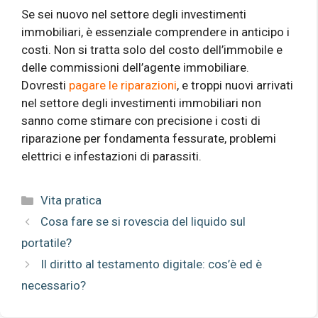
Se sei nuovo nel settore degli investimenti
immobiliari, è essenziale comprendere in anticipo i
costi. Non si tratta solo del costo dell’immobile e
delle commissioni dell’agente immobiliare.
Dovresti
pagare le riparazioni
, e troppi nuovi arrivati
​​nel settore degli investimenti immobiliari non
sanno come stimare con precisione i costi di
riparazione per fondamenta fessurate, problemi
elettrici e infestazioni di parassiti.
Categorie
Vita pratica
Cosa fare se si rovescia del liquido sul
portatile?
Il diritto al testamento digitale: cos’è ed è
necessario?