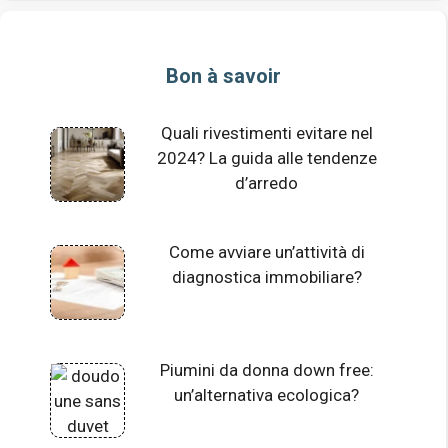
Bon à savoir
Quali rivestimenti evitare nel
2024? La guida alle tendenze
d’arredo
Come avviare un’attività di
diagnostica immobiliare?
Piumini da donna down free:
un’alternativa ecologica?