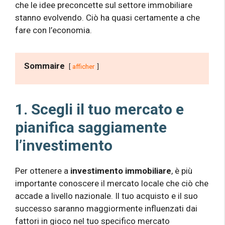
che le idee preconcette sul settore immobiliare
stanno evolvendo. Ciò ha quasi certamente a che
fare con l’economia.
Sommaire
afficher
1. Scegli il tuo mercato e
pianifica saggiamente
l’investimento
Per ottenere a
investimento immobiliare
, è più
importante conoscere il mercato locale che ciò che
accade a livello nazionale. Il tuo acquisto e il suo
successo saranno maggiormente influenzati dai
fattori in gioco nel tuo specifico mercato