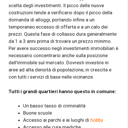
scelta degli investimenti. Il picco delle nuove
costruzioni tende a verificarsi dopo il picco della
domanda di alloggi, portando infine a un
temporaneo eccesso di offerta e a un calo dei
prezzi. Questa fase di collasso dura generalmente
da 1 a 3 anni prima di trovare un prezzo minimo.
Per avere successo negli investimenti immobiliari è
necessario concentrarsi anche sulla posizione
dell’immobile sul mercato. Dovresti investire in
aree ad alta densità di popolazione, in crescita e
con tutti i servizi di base nelle vicinanze.
Tutti i grandi quartieri hanno questo in comune:
Un basso tasso di criminalità
Buone scuole
Accesso ai parchi e ai luoghi di
hobby
Accesso alle cure mediche