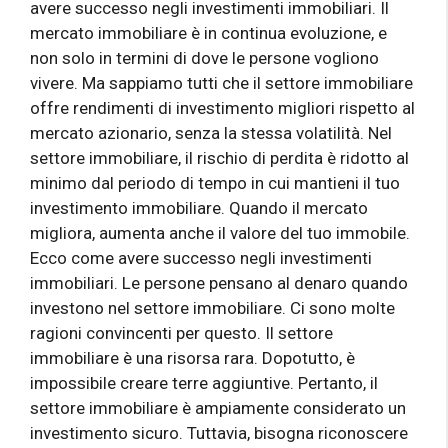
avere successo negli investimenti immobiliari. Il
mercato immobiliare è in continua evoluzione, e
non solo in termini di dove le persone vogliono
vivere. Ma sappiamo tutti che il settore immobiliare
offre rendimenti di investimento migliori rispetto al
mercato azionario, senza la stessa volatilità. Nel
settore immobiliare, il rischio di perdita è ridotto al
minimo dal periodo di tempo in cui mantieni il tuo
investimento immobiliare. Quando il mercato
migliora, aumenta anche il valore del tuo immobile.
Ecco come avere successo negli investimenti
immobiliari. Le persone pensano al denaro quando
investono nel settore immobiliare. Ci sono molte
ragioni convincenti per questo. Il settore
immobiliare è una risorsa rara. Dopotutto, è
impossibile creare terre aggiuntive. Pertanto, il
settore immobiliare è ampiamente considerato un
investimento sicuro. Tuttavia, bisogna riconoscere