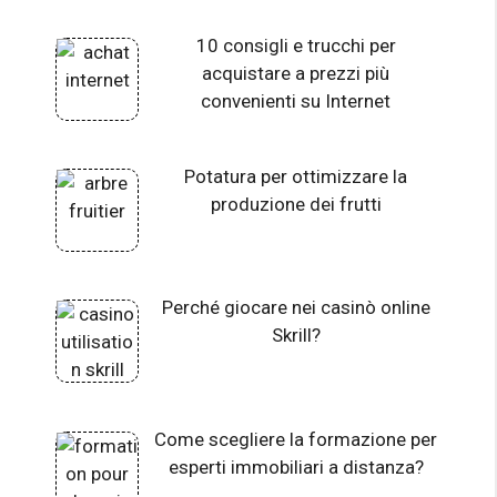
10 consigli e trucchi per
acquistare a prezzi più
convenienti su Internet
Potatura per ottimizzare la
produzione dei frutti
Perché giocare nei casinò online
Skrill?
Come scegliere la formazione per
esperti immobiliari a distanza?