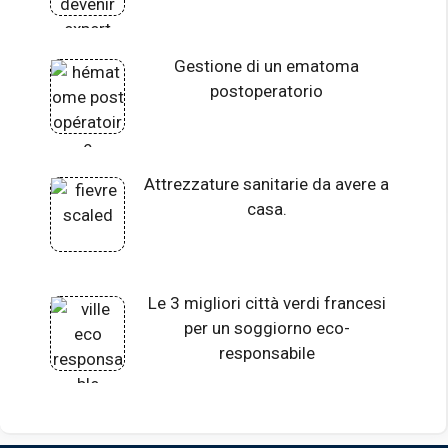
Gestione di un ematoma
postoperatorio
Attrezzature sanitarie da avere a
casa.
Le 3 migliori città verdi francesi
per un soggiorno eco-
responsabile