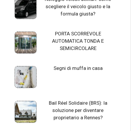
scegliere il veicolo giusto e la
formula giusta?
PORTA SCORREVOLE
AUTOMATICA TONDA E
SEMICIRCOLARE
Segni di muffa in casa
Bail Réel Solidaire (BRS): la
soluzione per diventare
proprietario a Rennes?