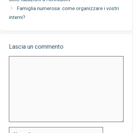
Famiglia numerosa: come organizzare i vostri
interni?
Lascia un commento
Commento
Nome