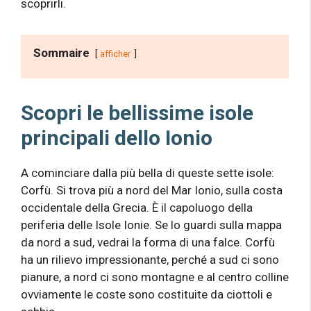
scoprirli.
Sommaire
afficher
Scopri le bellissime isole
principali dello Ionio
A cominciare dalla più bella di queste sette isole:
Corfù. Si trova più a nord del Mar Ionio, sulla costa
occidentale della Grecia. È il capoluogo della
periferia delle Isole Ionie. Se lo guardi sulla mappa
da nord a sud, vedrai la forma di una falce. Corfù
ha un rilievo impressionante, perché a sud ci sono
pianure, a nord ci sono montagne e al centro colline
ovviamente le coste sono costituite da ciottoli e