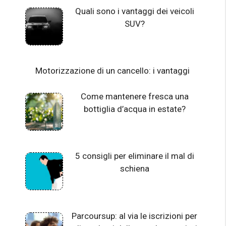
Quali sono i vantaggi dei veicoli
SUV?
Motorizzazione di un cancello: i vantaggi
Come mantenere fresca una
bottiglia d’acqua in estate?
5 consigli per eliminare il mal di
schiena
Parcoursup: al via le iscrizioni per