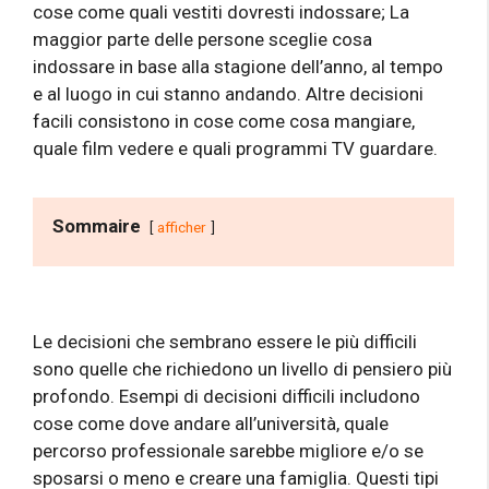
cose come quali vestiti dovresti indossare; La
maggior parte delle persone sceglie cosa
indossare in base alla stagione dell’anno, al tempo
e al luogo in cui stanno andando. Altre decisioni
facili consistono in cose come cosa mangiare,
quale film vedere e quali programmi TV guardare.
Sommaire
afficher
Le decisioni che sembrano essere le più difficili
sono quelle che richiedono un livello di pensiero più
profondo. Esempi di decisioni difficili includono
cose come dove andare all’università, quale
percorso professionale sarebbe migliore e/o se
sposarsi o meno e creare una famiglia. Questi tipi