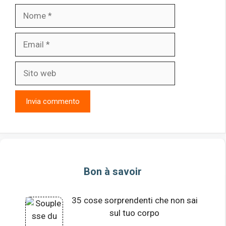
Nome
Email
Sito
web
Bon à savoir
35 cose sorprendenti che non sai
sul tuo corpo