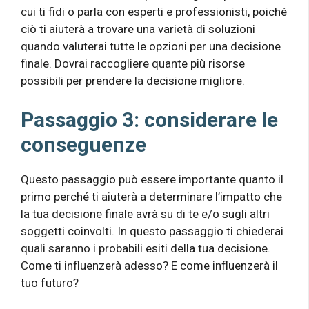
cui ti fidi o parla con esperti e professionisti, poiché
ciò ti aiuterà a trovare una varietà di soluzioni
quando valuterai tutte le opzioni per una decisione
finale. Dovrai raccogliere quante più risorse
possibili per prendere la decisione migliore.
Passaggio 3: considerare le
conseguenze
Questo passaggio può essere importante quanto il
primo perché ti aiuterà a determinare l’impatto che
la tua decisione finale avrà su di te e/o sugli altri
soggetti coinvolti. In questo passaggio ti chiederai
quali saranno i probabili esiti della tua decisione.
Come ti influenzerà adesso? E come influenzerà il
tuo futuro?