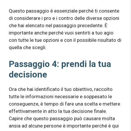
Questo passaggio è essenziale perché ti consente
di considerare i pro e i contro delle diverse opzioni
che hai elencato nel passaggio precedente. È
importante anche perché vuoi sentirti a tuo agio
con tutte le tue opzioni e con il possibile risultato di
quella che scegli.
Passaggio 4: prendi la tua
decisione
Ora che hai identificato il tuo obiettivo, raccolto
tutte le informazioni necessarie e soppesato le
conseguenze, è tempo di fare una scelta e mettere
effettivamente in atto la tua decisione finale.
Capire che questo passaggio può causare molta
ansia ad alcune persone è importante perché è qui