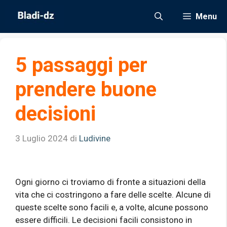
Vai
Menu
al
contenuto
5 passaggi per
prendere buone
decisioni
3 Luglio 2024
di
Ludivine
Ogni giorno ci troviamo di fronte a situazioni della
vita che ci costringono a fare delle scelte. Alcune di
queste scelte sono facili e, a volte, alcune possono
essere difficili. Le decisioni facili consistono in