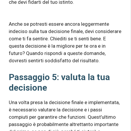
che devi fidarti del tuo istinto.
Anche se potresti essere ancora leggermente
indeciso sulla tua decisione finale, devi considerare
come ti fa sentire. Chiediti se ti senti bene. E
questa decisione è la migliore per te ora e in
futuro? Quando rispondi a queste domande,
dovresti sentirti soddisfatto del risultato.
Passaggio 5: valuta la tua
decisione
Una volta presa la decisione finale e implementata,
è necessario valutare la decisione e i passi
compiuti per garantire che funzioni. Quest’ultimo
passaggio è probabilmente altrettanto importante