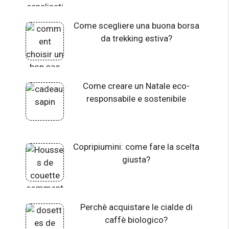
Come scegliere una buona borsa
da trekking estiva?
Come creare un Natale eco-
responsabile e sostenibile
Copripiumini: come fare la scelta
giusta?
Perchè acquistare le cialde di
caffè biologico?