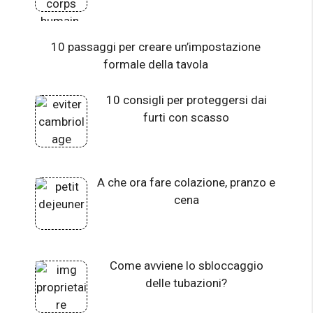
10 passaggi per creare un’impostazione
formale della tavola
10 consigli per proteggersi dai
furti con scasso
A che ora fare colazione, pranzo e
cena
Come avviene lo sbloccaggio
delle tubazioni?