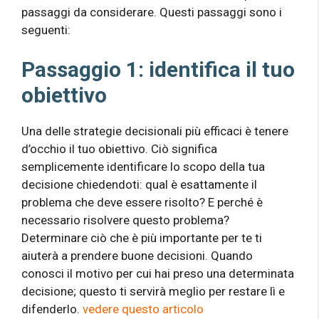
passaggi da considerare. Questi passaggi sono i
seguenti:
Passaggio 1: identifica il tuo
obiettivo
Una delle strategie decisionali più efficaci è tenere
d’occhio il tuo obiettivo. Ciò significa
semplicemente identificare lo scopo della tua
decisione chiedendoti: qual è esattamente il
problema che deve essere risolto? E perché è
necessario risolvere questo problema?
Determinare ciò che è più importante per te ti
aiuterà a prendere buone decisioni. Quando
conosci il motivo per cui hai preso una determinata
decisione; questo ti servirà meglio per restare lì e
difenderlo.
vedere questo articolo