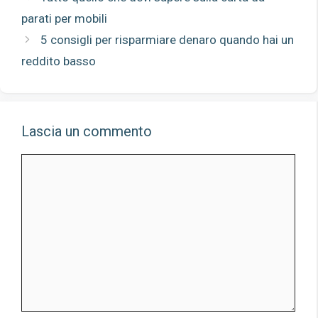
parati per mobili
5 consigli per risparmiare denaro quando hai un
reddito basso
Lascia un commento
Commento