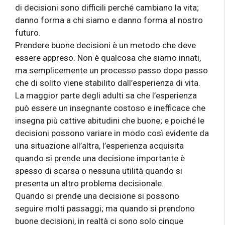
di decisioni sono difficili perché cambiano la vita;
danno forma a chi siamo e danno forma al nostro
futuro.
Prendere buone decisioni è un metodo che deve
essere appreso. Non è qualcosa che siamo innati,
ma semplicemente un processo passo dopo passo
che di solito viene stabilito dall’esperienza di vita.
La maggior parte degli adulti sa che l’esperienza
può essere un insegnante costoso e inefficace che
insegna più cattive abitudini che buone; e poiché le
decisioni possono variare in modo così evidente da
una situazione all’altra, l’esperienza acquisita
quando si prende una decisione importante è
spesso di scarsa o nessuna utilità quando si
presenta un altro problema decisionale.
Quando si prende una decisione si possono
seguire molti passaggi; ma quando si prendono
buone decisioni, in realtà ci sono solo cinque