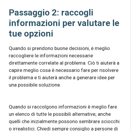
Passaggio 2: raccogli
informazioni per valutare le
tue opzioni
Quando si prendono buone decisioni, è meglio
raccogliere le informazioni necessarie
direttamente correlate al problema. Ciò ti aiuterà a
capire meglio cosa è necessario fare per risolvere
il problema e ti aiuterà anche a generare idee per
una possibile soluzione.
Quando si raccolgono informazioni è meglio fare
un elenco di tutte le possibili alternative; anche
quelli che inizialmente possono sembrare sciocchi
o irrealistici. Chiedi sempre consiglio a persone di