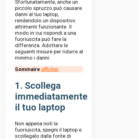
Sfortunatamente, anche un
piccolo spruzzo può causare
danni al tuo laptop,
rendendolo un dispositivo
altrimenti funzionante. Il
modo in cui rispondi a una
fuoriuscita può fare la
differenza. Adottare le
seguenti misure per ridurre al
minimo i danni:
Sommaire
afficher
1. Scollega
immediatamente
il tuo laptop
Non appena noti la
fuoriuscita, spegni il laptop e
scollegalo dalla fonte di