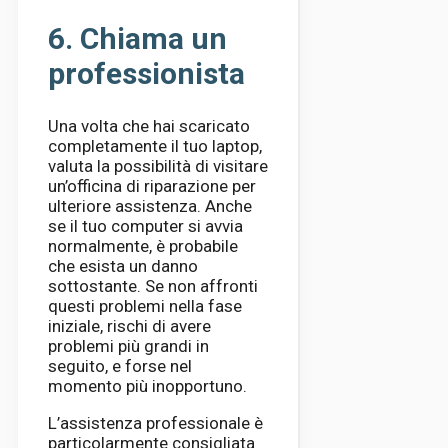
6. Chiama un
professionista
Una volta che hai scaricato
completamente il tuo laptop,
valuta la possibilità di visitare
un’officina di riparazione per
ulteriore assistenza. Anche
se il tuo computer si avvia
normalmente, è probabile
che esista un danno
sottostante. Se non affronti
questi problemi nella fase
iniziale, rischi di avere
problemi più grandi in
seguito, e forse nel
momento più inopportuno.
L’assistenza professionale è
particolarmente consigliata