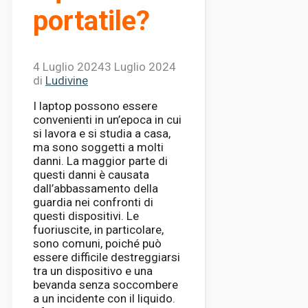
portatile?
4 Luglio 2024
3 Luglio 2024
di
Ludivine
I laptop possono essere
convenienti in un’epoca in cui
si lavora e si studia a casa,
ma sono soggetti a molti
danni. La maggior parte di
questi danni è causata
dall’abbassamento della
guardia nei confronti di
questi dispositivi. Le
fuoriuscite, in particolare,
sono comuni, poiché può
essere difficile destreggiarsi
tra un dispositivo e una
bevanda senza soccombere
a un incidente con il liquido.