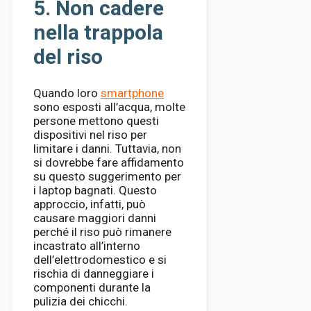
5. Non cadere
nella trappola
del riso
Quando loro
smartphone
sono esposti all’acqua, molte
persone mettono questi
dispositivi nel riso per
limitare i danni. Tuttavia, non
si dovrebbe fare affidamento
su questo suggerimento per
i laptop bagnati. Questo
approccio, infatti, può
causare maggiori danni
perché il riso può rimanere
incastrato all’interno
dell’elettrodomestico e si
rischia di danneggiare i
componenti durante la
pulizia dei chicchi.