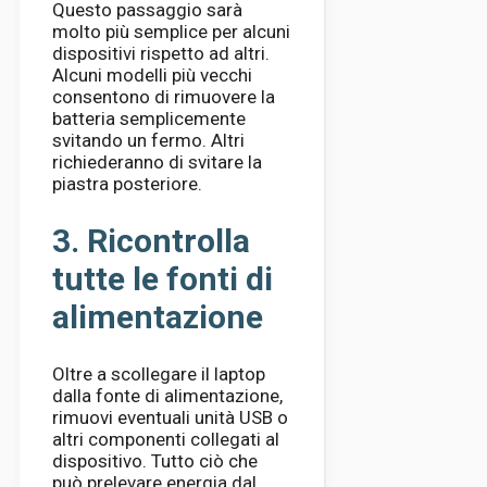
Questo passaggio sarà
molto più semplice per alcuni
dispositivi rispetto ad altri.
Alcuni modelli più vecchi
consentono di rimuovere la
batteria semplicemente
svitando un fermo. Altri
richiederanno di svitare la
piastra posteriore.
3. Ricontrolla
tutte le fonti di
alimentazione
Oltre a scollegare il laptop
dalla fonte di alimentazione,
rimuovi eventuali unità USB o
altri componenti collegati al
dispositivo. Tutto ciò che
può prelevare energia dal