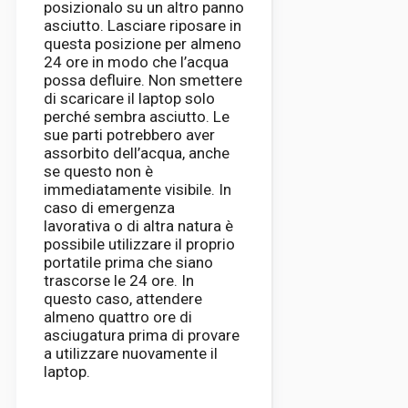
posizionalo su un altro panno
asciutto. Lasciare riposare in
questa posizione per almeno
24 ore in modo che l’acqua
possa defluire. Non smettere
di scaricare il laptop solo
perché sembra asciutto. Le
sue parti potrebbero aver
assorbito dell’acqua, anche
se questo non è
immediatamente visibile. In
caso di emergenza
lavorativa o di altra natura è
possibile utilizzare il proprio
portatile prima che siano
trascorse le 24 ore. In
questo caso, attendere
almeno quattro ore di
asciugatura prima di provare
a utilizzare nuovamente il
laptop.