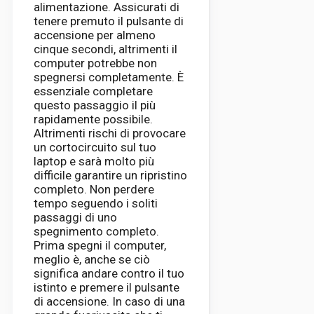
alimentazione. Assicurati di
tenere premuto il pulsante di
accensione per almeno
cinque secondi, altrimenti il ​​
computer potrebbe non
spegnersi completamente. È
essenziale completare
questo passaggio il più
rapidamente possibile.
Altrimenti rischi di provocare
un cortocircuito sul tuo
laptop e sarà molto più
difficile garantire un ripristino
completo. Non perdere
tempo seguendo i soliti
passaggi di uno
spegnimento completo.
Prima spegni il computer,
meglio è, anche se ciò
significa andare contro il tuo
istinto e premere il pulsante
di accensione. In caso di una