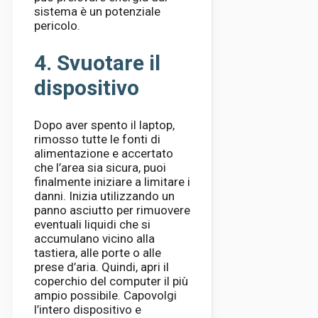
sistema è un potenziale
pericolo.
4. Svuotare il
dispositivo
Dopo aver spento il laptop,
rimosso tutte le fonti di
alimentazione e accertato
che l’area sia sicura, puoi
finalmente iniziare a limitare i
danni. Inizia utilizzando un
panno asciutto per rimuovere
eventuali liquidi che si
accumulano vicino alla
tastiera, alle porte o alle
prese d’aria. Quindi, apri il
coperchio del computer il più
ampio possibile. Capovolgi
l’intero dispositivo e