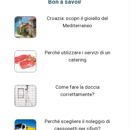
Bon à savoir
Croazia: scopri il gioiello del
Mediterraneo
Perché utilizzare i servizi di un
catering
Come fare la doccia
correttamente?
Perché scegliere il noleggio di
cassonetti per rifiuti?