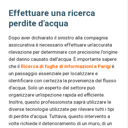
Effettuare una ricerca
perdite d’acqua
Dopo aver dichiarato il sinistro alla compagnia
assicurativa è necessario effettuare un’accurata
rilevazione per determinare con precisione l’origine
del danno causato dall’acqua. È importante sapere
che il
Ricerca di fughe di informazioni a Parigi
è
un passaggio essenziale per localizzare e
identificare con certezza la provenienza del flusso
d’acqua. Solo un esperto del settore può
organizzare un’ispezione rapida ed efficiente.
Inoltre, questo professionista saprà utilizzare le
diverse tecnologie utilizzate per rilevare tutti i tipi
di perdite d’acqua. Tuttavia, questo intervento a
volte richiede il deterioramento di un muro, di un