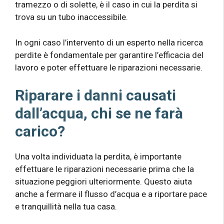
tramezzo o di solette, è il caso in cui la perdita si
trova su un tubo inaccessibile.
In ogni caso l’intervento di un esperto nella ricerca
perdite è fondamentale per garantire l’efficacia del
lavoro e poter effettuare le riparazioni necessarie.
Riparare i danni causati
dall’acqua, chi se ne farà
carico?
Una volta individuata la perdita, è importante
effettuare le riparazioni necessarie prima che la
situazione peggiori ulteriormente. Questo aiuta
anche a fermare il flusso d’acqua e a riportare pace
e tranquillità nella tua casa.