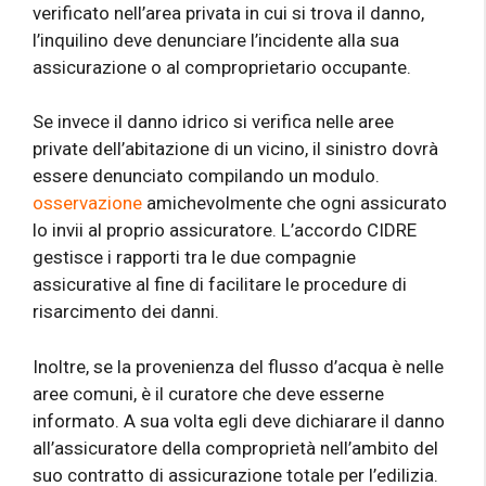
verificato nell’area privata in cui si trova il danno,
l’inquilino deve denunciare l’incidente alla sua
assicurazione o al comproprietario occupante.
Se invece il danno idrico si verifica nelle aree
private dell’abitazione di un vicino, il sinistro dovrà
essere denunciato compilando un modulo.
osservazione
amichevolmente che ogni assicurato
lo invii al proprio assicuratore. L’accordo CIDRE
gestisce i rapporti tra le due compagnie
assicurative al fine di facilitare le procedure di
risarcimento dei danni.
Inoltre, se la provenienza del flusso d’acqua è nelle
aree comuni, è il curatore che deve esserne
informato. A sua volta egli deve dichiarare il danno
all’assicuratore della comproprietà nell’ambito del
suo contratto di assicurazione totale per l’edilizia.