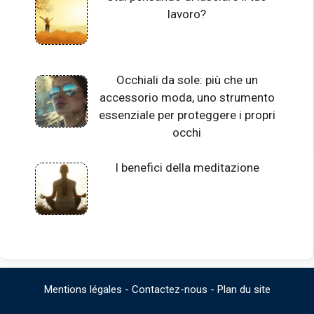
lavoro?
Occhiali da sole: più che un
accessorio moda, uno strumento
essenziale per proteggere i propri
occhi
I benefici della meditazione
Mentions légales
-
Contactez-nous
-
Plan du site