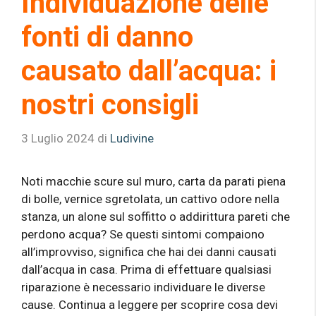
Individuazione delle
fonti di danno
causato dall’acqua: i
nostri consigli
3 Luglio 2024
di
Ludivine
Noti macchie scure sul muro, carta da parati piena
di bolle, vernice sgretolata, un cattivo odore nella
stanza, un alone sul soffitto o addirittura pareti che
perdono acqua? Se questi sintomi compaiono
all’improvviso, significa che hai dei danni causati
dall’acqua in casa. Prima di effettuare qualsiasi
riparazione è necessario individuare le diverse
cause. Continua a leggere per scoprire cosa devi