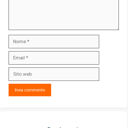
Nome
Email
Sito
web