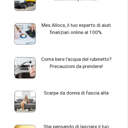
Mes Allocs, il tuo esperto di aiuti
finanziari online al 100%.
Come bere l’acqua del rubinetto?
Precauzioni da prendere!
Scarpe da donna di fascia alta
Stai pensando di lasciare il tuo