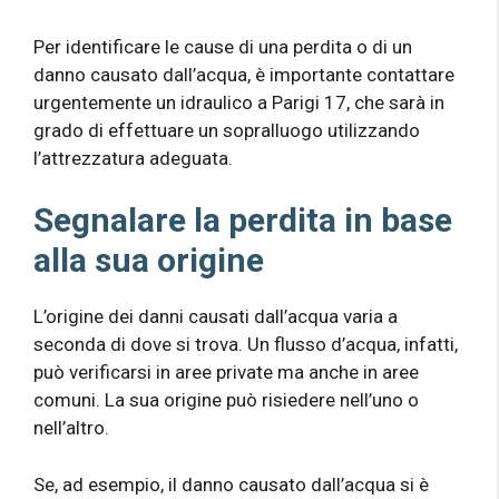
Per identificare le cause di una perdita o di un
danno causato dall’acqua, è importante contattare
urgentemente un idraulico a Parigi 17, che sarà in
grado di effettuare un sopralluogo utilizzando
l’attrezzatura adeguata.
Segnalare la perdita in base
alla sua origine
L’origine dei danni causati dall’acqua varia a
seconda di dove si trova. Un flusso d’acqua, infatti,
può verificarsi in aree private ma anche in aree
comuni. La sua origine può risiedere nell’uno o
nell’altro.
Se, ad esempio, il danno causato dall’acqua si è