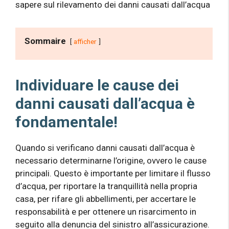
sapere sul rilevamento dei danni causati dall’acqua
Sommaire
afficher
Individuare le cause dei
danni causati dall’acqua è
fondamentale!
Quando si verificano danni causati dall’acqua è
necessario determinarne l’origine, ovvero le cause
principali. Questo è importante per limitare il flusso
d’acqua, per riportare la tranquillità nella propria
casa, per rifare gli abbellimenti, per accertare le
responsabilità e per ottenere un risarcimento in
seguito alla denuncia del sinistro all’assicurazione.