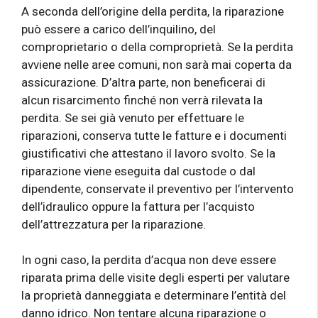
A seconda dell’origine della perdita, la riparazione
può essere a carico dell’inquilino, del
comproprietario o della comproprietà. Se la perdita
avviene nelle aree comuni, non sarà mai coperta da
assicurazione. D’altra parte, non beneficerai di
alcun risarcimento finché non verrà rilevata la
perdita. Se sei già venuto per effettuare le
riparazioni, conserva tutte le fatture e i documenti
giustificativi che attestano il lavoro svolto. Se la
riparazione viene eseguita dal custode o dal
dipendente, conservate il preventivo per l’intervento
dell’idraulico oppure la fattura per l’acquisto
dell’attrezzatura per la riparazione.
In ogni caso, la perdita d’acqua non deve essere
riparata prima delle visite degli esperti per valutare
la proprietà danneggiata e determinare l’entità del
danno idrico. Non tentare alcuna riparazione o