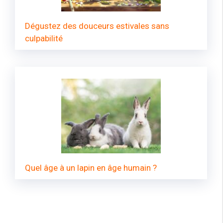
Dégustez des douceurs estivales sans
culpabilité
Quel âge à un lapin en âge humain ?