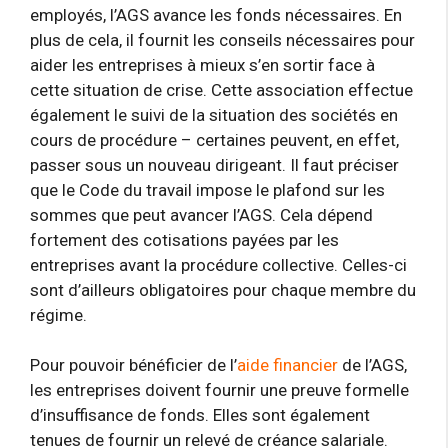
employés, l’AGS avance les fonds nécessaires. En
plus de cela, il fournit les conseils nécessaires pour
aider les entreprises à mieux s’en sortir face à
cette situation de crise. Cette association effectue
également le suivi de la situation des sociétés en
cours de procédure – certaines peuvent, en effet,
passer sous un nouveau dirigeant. Il faut préciser
que le Code du travail impose le plafond sur les
sommes que peut avancer l’AGS. Cela dépend
fortement des cotisations payées par les
entreprises avant la procédure collective. Celles-ci
sont d’ailleurs obligatoires pour chaque membre du
régime.
Pour pouvoir bénéficier de l’
aide financier
de l’AGS,
les entreprises doivent fournir une preuve formelle
d’insuffisance de fonds. Elles sont également
tenues de fournir un relevé de créance salariale.