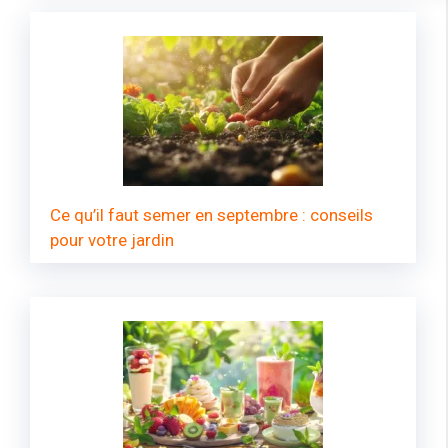
Ce qu’il faut semer en septembre : conseils
pour votre jardin