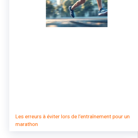
Les erreurs à éviter lors de l’entraînement pour un
marathon