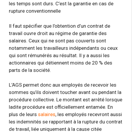
les temps sont durs. C’est la garantie en cas de
rupture conventionnelle
Il faut spécifier que l’obtention d’un contrat de
travail ouvre droit au régime de garantie des
salaires. Ceux qui ne sont pas couverts sont
notamment les travailleurs indépendants ou ceux
qui sont rémunérés au résultat. Il y a aussi les
actionnaires qui détiennent moins de 20 % des
parts de la société.
L’AGS permet donc aux employés de recevoir les
sommes qu’ils doivent toucher avant ou pendant la
procédure collective. Le montant est arrêté lorsque
ladite procédure est officiellement entamée. En
plus de leurs
salaires
, les employés recevront aussi
les indemnités se rapportant à la rupture du contrat
de travail, liée uniquement à la cause citée