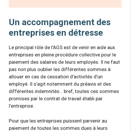
Un accompagnement des
entreprises en détresse
Le principal rôle de l’AGS est de venir en aide aux
entreprises en pleine procédure collective pour le
paiement des salaires de leurs employés. Il ne faut
pas non plus oublier les différentes sommes à
allouer en cas de cessation d’activités d’un
employé. Il s’agit notamment du préavis et des
différentes indemnités… bref, toutes ces sommes
promises par le contrat de travail établi par
l’entreprise.
Pour que les entreprises puissent parvenir au
paiement de toutes les sommes dues à leurs