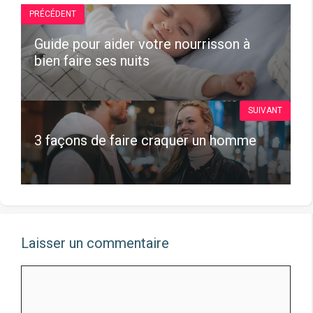
PRÉCÉDENT
Guide pour aider votre nourrisson à
bien faire ses nuits
SUIVANT
3 façons de faire craquer un homme
Laisser un commentaire
Commentaire