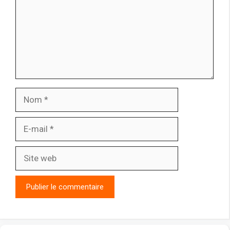
Nom
E-
mail
Site
web