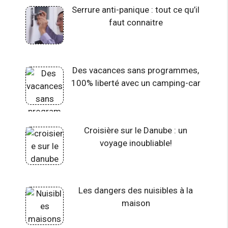
Serrure anti-panique : tout ce qu’il
faut connaitre
Des vacances sans programmes,
100% liberté avec un camping-car
Croisière sur le Danube : un
voyage inoubliable!
Les dangers des nuisibles à la
maison