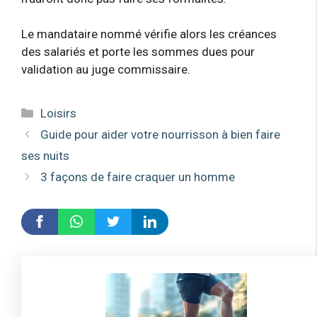
Le mandataire nommé vérifie alors les créances
des salariés et porte les sommes dues pour
validation au juge commissaire.
Catégories
Loisirs
Guide pour aider votre nourrisson à bien faire
ses nuits
3 façons de faire craquer un homme