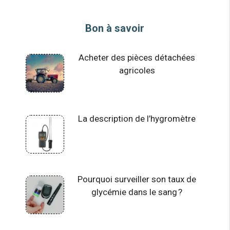
Bon à savoir
Acheter des pièces détachées
agricoles
La description de l’hygromètre
Pourquoi surveiller son taux de
glycémie dans le sang ?