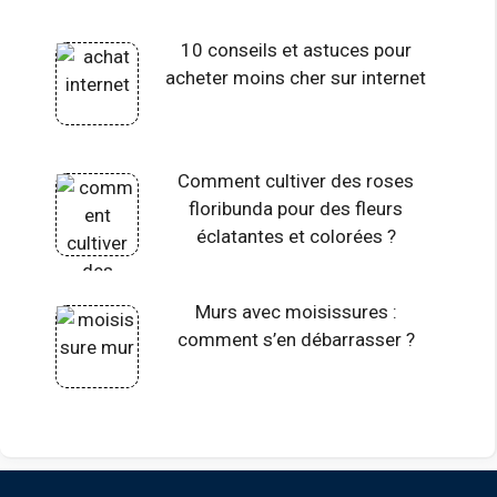
10 conseils et astuces pour
acheter moins cher sur internet
Comment cultiver des roses
floribunda pour des fleurs
éclatantes et colorées ?
Murs avec moisissures :
comment s’en débarrasser ?