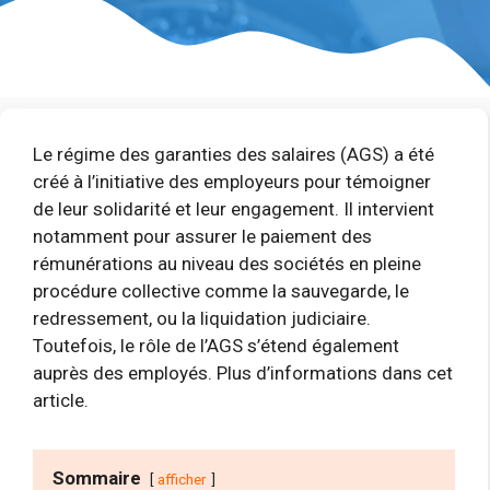
Le régime des garanties des salaires (AGS) a été
créé à l’initiative des employeurs pour témoigner
de leur solidarité et leur engagement. Il intervient
notamment pour assurer le paiement des
rémunérations au niveau des sociétés en pleine
procédure collective comme la sauvegarde, le
redressement, ou la liquidation judiciaire.
Toutefois, le rôle de l’AGS s’étend également
auprès des employés. Plus d’informations dans cet
article.
Sommaire
afficher