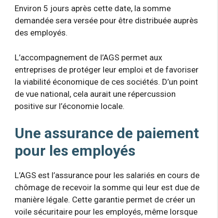
Environ 5 jours après cette date, la somme
demandée sera versée pour être distribuée auprès
des employés.
L’accompagnement de l’AGS permet aux
entreprises de protéger leur emploi et de favoriser
la viabilité économique de ces sociétés. D’un point
de vue national, cela aurait une répercussion
positive sur l’économie locale.
Une assurance de paiement
pour les employés
L’AGS est l’assurance pour les salariés en cours de
chômage de recevoir la somme qui leur est due de
manière légale. Cette garantie permet de créer un
voile sécuritaire pour les employés, même lorsque