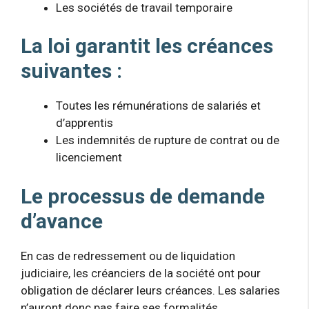
Les sociétés de travail temporaire
La loi garantit les créances
suivantes :
Toutes les rémunérations de salariés et
d’apprentis
Les indemnités de rupture de contrat ou de
licenciement
Le processus de demande
d’avance
En cas de redressement ou de liquidation
judiciaire, les créanciers de la société ont pour
obligation de déclarer leurs créances. Les salaries
n’auront donc pas faire ses formalités.