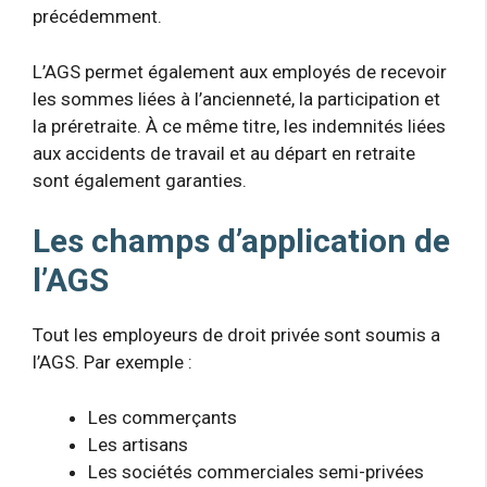
précédemment.
L’AGS permet également aux employés de recevoir
les sommes liées à l’ancienneté, la participation et
la préretraite. À ce même titre, les indemnités liées
aux accidents de travail et au départ en retraite
sont également garanties.
Les champs d’application de
l’AGS
Tout les employeurs de droit privée sont soumis a
l’AGS. Par exemple :
Les commerçants
Les artisans
Les sociétés commerciales semi-privées