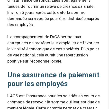
d’insuffisance de fonds. Elles sont également
tenues de fournir un relevé de créance salariale.
Environ 5 jours après cette date, la somme
demandée sera versée pour être distribuée auprès
des employés.
L’accompagnement de l’AGS permet aux
entreprises de protéger leur emploi et de favoriser
la viabilité économique de ces sociétés. D’un point
de vue national, cela aurait une répercussion
positive sur l’économie locale.
Une assurance de paiement
pour les employés
L’AGS est l’assurance pour les salariés en cours de
chômage de recevoir la somme qui leur est due de
manière légale. Cette garantie permet de créer un