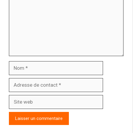
Nom
Adresse
de
contact
Site
web