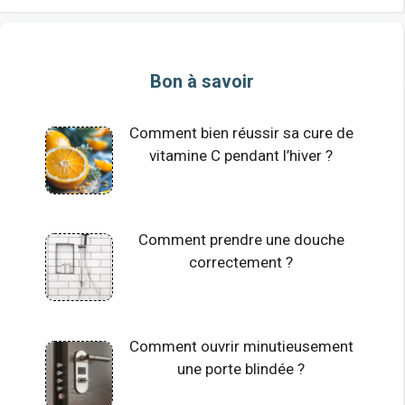
Bon à savoir
Comment bien réussir sa cure de
vitamine C pendant l’hiver ?
Comment prendre une douche
correctement ?
Comment ouvrir minutieusement
une porte blindée ?