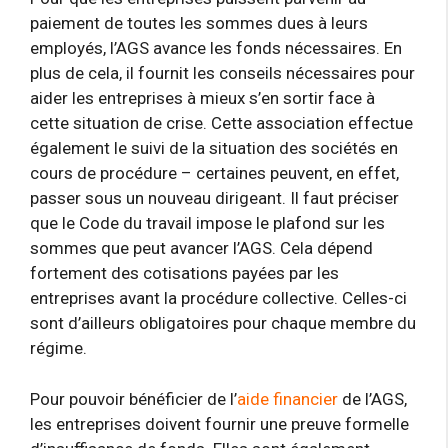
paiement de toutes les sommes dues à leurs
employés, l’AGS avance les fonds nécessaires. En
plus de cela, il fournit les conseils nécessaires pour
aider les entreprises à mieux s’en sortir face à
cette situation de crise. Cette association effectue
également le suivi de la situation des sociétés en
cours de procédure – certaines peuvent, en effet,
passer sous un nouveau dirigeant. Il faut préciser
que le Code du travail impose le plafond sur les
sommes que peut avancer l’AGS. Cela dépend
fortement des cotisations payées par les
entreprises avant la procédure collective. Celles-ci
sont d’ailleurs obligatoires pour chaque membre du
régime.
Pour pouvoir bénéficier de l’
aide financier
de l’AGS,
les entreprises doivent fournir une preuve formelle