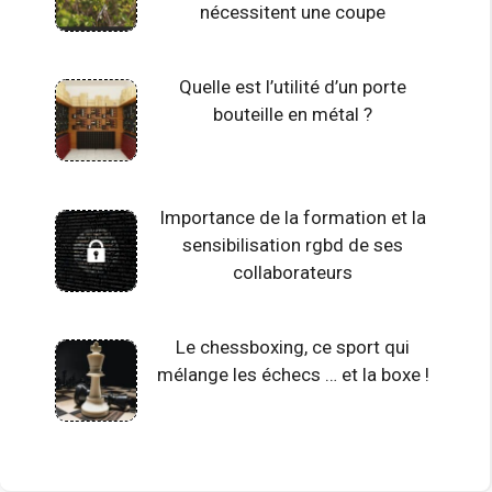
nécessitent une coupe
Quelle est l’utilité d’un porte
bouteille en métal ?
Importance de la formation et la
sensibilisation rgbd de ses
collaborateurs
Le chessboxing, ce sport qui
mélange les échecs … et la boxe !