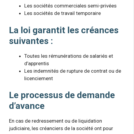
Les sociétés commerciales semi-privées
Les sociétés de travail temporaire
La loi garantit les créances
suivantes :
Toutes les rémunérations de salariés et
d’apprentis
Les indemnités de rupture de contrat ou de
licenciement
Le processus de demande
d’avance
En cas de redressement ou de liquidation
judiciaire, les créanciers de la société ont pour