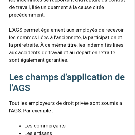
de travail, liée uniquement à la cause citée
précédemment.
L’AGS permet également aux employés de recevoir
les sommes liées à l’ancienneté, la participation et
la préretraite. À ce même titre, les indemnités liées
aux accidents de travail et au départ en retraite
sont également garanties.
Les champs d’application de
l’AGS
Tout les employeurs de droit privée sont soumis a
l’AGS. Par exemple :
Les commerçants
Les artisans