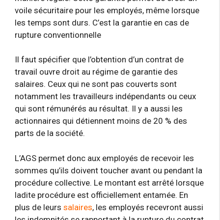
voile sécuritaire pour les employés, même lorsque
les temps sont durs. C’est la garantie en cas de
rupture conventionnelle
Il faut spécifier que l’obtention d’un contrat de
travail ouvre droit au régime de garantie des
salaires. Ceux qui ne sont pas couverts sont
notamment les travailleurs indépendants ou ceux
qui sont rémunérés au résultat. Il y a aussi les
actionnaires qui détiennent moins de 20 % des
parts de la société.
L’AGS permet donc aux employés de recevoir les
sommes qu’ils doivent toucher avant ou pendant la
procédure collective. Le montant est arrêté lorsque
ladite procédure est officiellement entamée. En
plus de leurs
salaires
, les employés recevront aussi
les indemnités se rapportant à la rupture du contrat