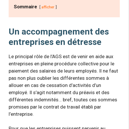
Sommaire
afficher
Un accompagnement des
entreprises en détresse
Le principal rôle de l’AGS est de venir en aide aux
entreprises en pleine procédure collective pour le
paiement des salaires de leurs employés. Il ne faut
pas non plus oublier les différentes sommes à
allouer en cas de cessation d’activités d’un
employé. Il s’agit notamment du préavis et des
différentes indemnités… bref, toutes ces sommes
promises par le contrat de travail établi par
l’entreprise.
Pour que les entreprises puissent parvenir au