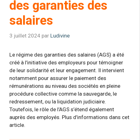
des garanties des
salaires
3 juillet 2024
par
Ludivine
Le régime des garanties des salaires (AGS) a été
créé à l’initiative des employeurs pour témoigner
de leur solidarité et leur engagement. Il intervient
notamment pour assurer le paiement des
rémunérations au niveau des sociétés en pleine
procédure collective comme la sauvegarde, le
redressement, ou la liquidation judiciaire.
Toutefois, le rôle de l’AGS s’étend également
auprès des employés. Plus d’informations dans cet
article.