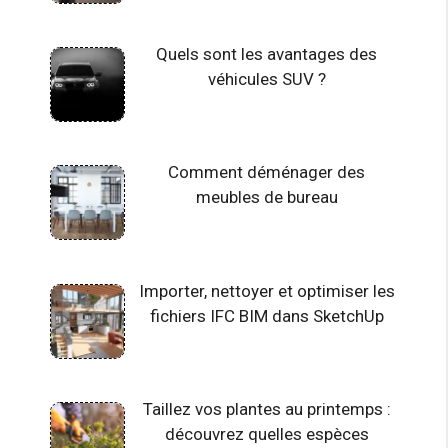
Quels sont les avantages des
véhicules SUV ?
Comment déménager des
meubles de bureau
Importer, nettoyer et optimiser les
fichiers IFC BIM dans SketchUp
Taillez vos plantes au printemps :
découvrez quelles espèces