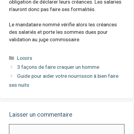
obligation de déclarer leurs créances. Les salaries
n’auront donc pas faire ses formalités.
Le mandataire nommé vérifie alors les créances
des salariés et porte les sommes dues pour
validation au juge commissaire.
Catégories
Loisirs
3 façons de faire craquer un homme
Guide pour aider votre nourrisson à bien faire
ses nuits
Laisser un commentaire
Comment