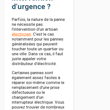
d’urgence ?
Parfois, la nature de la panne
ne nécessite pas
l’intervention d’un artisan
électricien
. C’est le cas
notamment pour les pannes
généralisées qui peuvent
toucher toute un quartier ou
une ville. Dans ce cas, il faut
juste appeler votre
distributeur d’électricité.
Certaines pannes sont
également assez faciles à
réparer soi-même comme le
remplacement d’une prise
défectueuse ou le
changement d’un
interrupteur électrique. Vous
pouvez trouver de nombreux