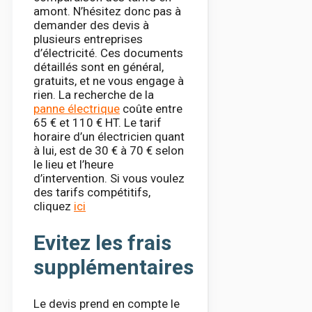
amont. N’hésitez donc pas à
demander des devis à
plusieurs entreprises
d’électricité. Ces documents
détaillés sont en général,
gratuits, et ne vous engage à
rien. La recherche de la
panne électrique
coûte entre
65 € et 110 € HT. Le tarif
horaire d’un électricien quant
à lui, est de 30 € à 70 € selon
le lieu et l’heure
d’intervention. Si vous voulez
des tarifs compétitifs,
cliquez
ici
Evitez les frais
supplémentaires
Le devis prend en compte le