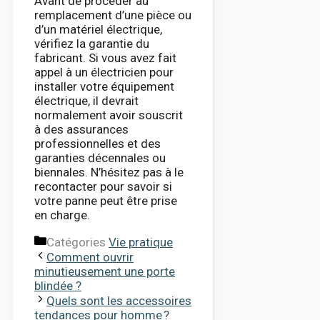
Avant de procéder au
remplacement d’une pièce ou
d’un matériel électrique,
vérifiez la garantie du
fabricant. Si vous avez fait
appel à un électricien pour
installer votre équipement
électrique, il devrait
normalement avoir souscrit
à des assurances
professionnelles et des
garanties décennales ou
biennales. N’hésitez pas à le
recontacter pour savoir si
votre panne peut être prise
en charge.
Catégories
Vie pratique
Comment ouvrir
minutieusement une porte
blindée ?
Quels sont les accessoires
tendances pour homme ?