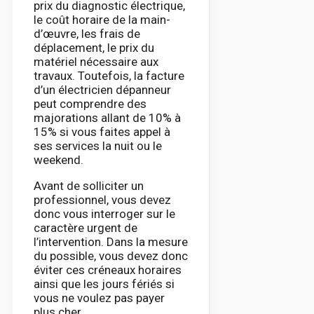
prix du diagnostic électrique,
le coût horaire de la main-
d’œuvre, les frais de
déplacement, le prix du
matériel nécessaire aux
travaux. Toutefois, la facture
d’un électricien dépanneur
peut comprendre des
majorations allant de 10% à
15% si vous faites appel à
ses services la nuit ou le
weekend.
Avant de solliciter un
professionnel, vous devez
donc vous interroger sur le
caractère urgent de
l’intervention. Dans la mesure
du possible, vous devez donc
éviter ces créneaux horaires
ainsi que les jours fériés si
vous ne voulez pas payer
plus cher.