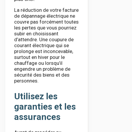
La réduction de votre facture
de dépannage électrique ne
couvre pas forcément toutes
les pertes que vous pourriez
subir en choisissant
d’attendre. Une coupure de
courant électrique qui se
prolonge est inconcevable,
surtout en hiver pour le
chauffage ou lorsqu’il
engendre un problème de
sécurité des biens et des
personnes.
Utilisez les
garanties et les
assurances