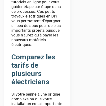
tutoriels en ligne pour vous
guider étape par étape dans
ce processus. Ces petits
travaux électriques en DIY
vous permettent d’épargner
un peu de sous pour de plus
importants projets puisque
vous n’aurez qu’à payer les
nouveaux matériels
électriques.
Comparez les
tarifs de
plusieurs
électriciens
Si votre panne a une origine
complexe ou que votre
installation est si importante