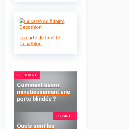
La carte de fidélité
Decathlon
PRÉCÉDENT
Comment ouvrir
minutieusement une
porte blindée ?
SUIVANT
Quels sont les