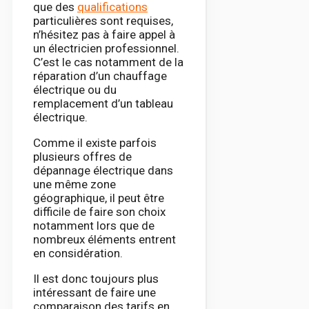
que des
qualifications
particulières sont requises,
n’hésitez pas à faire appel à
un électricien professionnel.
C’est le cas notamment de la
réparation d’un chauffage
électrique ou du
remplacement d’un tableau
électrique.
Comme il existe parfois
plusieurs offres de
dépannage électrique dans
une même zone
géographique, il peut être
difficile de faire son choix
notamment lors que de
nombreux éléments entrent
en considération.
Il est donc toujours plus
intéressant de faire une
comparaison des tarifs en