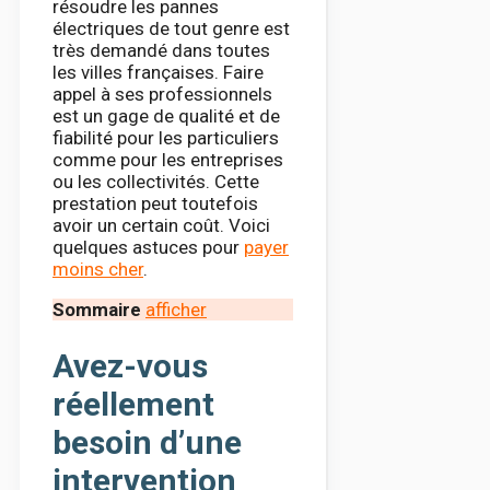
résoudre les pannes
électriques de tout genre est
très demandé dans toutes
les villes françaises. Faire
appel à ses professionnels
est un gage de qualité et de
fiabilité pour les particuliers
comme pour les entreprises
ou les collectivités. Cette
prestation peut toutefois
avoir un certain coût. Voici
quelques astuces pour
payer
moins cher
.
Sommaire
afficher
Avez-vous
réellement
besoin d’une
intervention