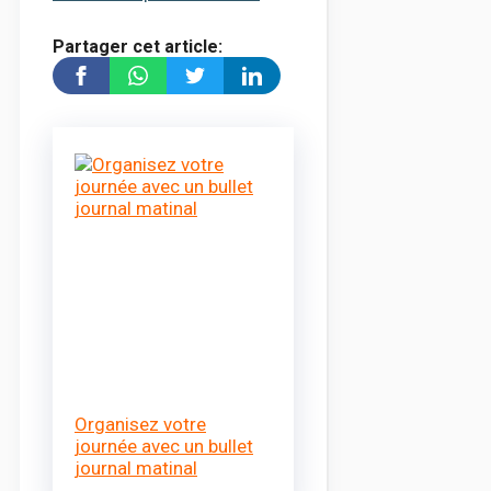
Partager cet article:
Organisez votre
journée avec un bullet
journal matinal