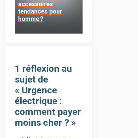
accessoires
tendances pour
homme ?
1 réflexion au
sujet de
« Urgence
électrique :
comment payer
moins cher ? »