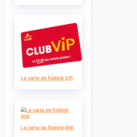
La carte de fidélité Gifi
La carte de fidélité Aldi