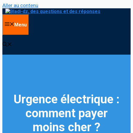
Aller au contenu
Menu
Urgence électrique :
comment payer
moins cher ?