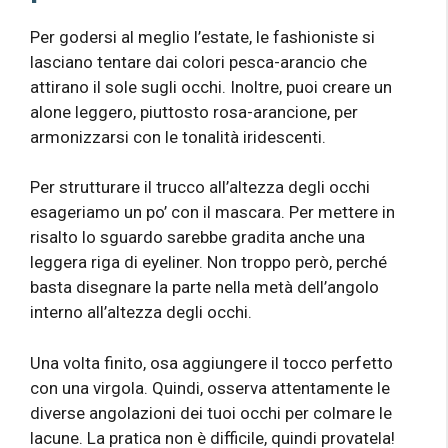
Per godersi al meglio l’estate, le fashioniste si
lasciano tentare dai colori pesca-arancio che
attirano il sole sugli occhi. Inoltre, puoi creare un
alone leggero, piuttosto rosa-arancione, per
armonizzarsi con le tonalità iridescenti.
Per strutturare il trucco all’altezza degli occhi
esageriamo un po’ con il mascara. Per mettere in
risalto lo sguardo sarebbe gradita anche una
leggera riga di eyeliner. Non troppo però, perché
basta disegnare la parte nella metà dell’angolo
interno all’altezza degli occhi.
Una volta finito, osa aggiungere il tocco perfetto
con una virgola. Quindi, osserva attentamente le
diverse angolazioni dei tuoi occhi per colmare le
lacune. La pratica non è difficile, quindi provatela!