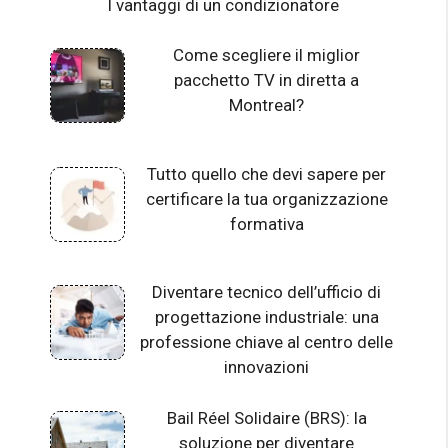
I vantaggi di un condizionatore
Come scegliere il miglior
pacchetto TV in diretta a
Montreal?
Tutto quello che devi sapere per
certificare la tua organizzazione
formativa
Diventare tecnico dell’ufficio di
progettazione industriale: una
professione chiave al centro delle
innovazioni
Bail Réel Solidaire (BRS): la
soluzione per diventare