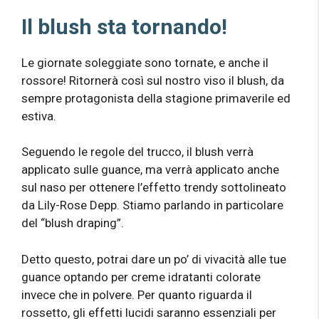
Il blush sta tornando!
Le giornate soleggiate sono tornate, e anche il
rossore! Ritornerà così sul nostro viso il blush, da
sempre protagonista della stagione primaverile ed
estiva.
Seguendo le regole del trucco, il blush verrà
applicato sulle guance, ma verrà applicato anche
sul naso per ottenere l’effetto trendy sottolineato
da Lily-Rose Depp. Stiamo parlando in particolare
del “blush draping”.
Detto questo, potrai dare un po’ di vivacità alle tue
guance optando per creme idratanti colorate
invece che in polvere. Per quanto riguarda il
rossetto, gli effetti lucidi saranno essenziali per