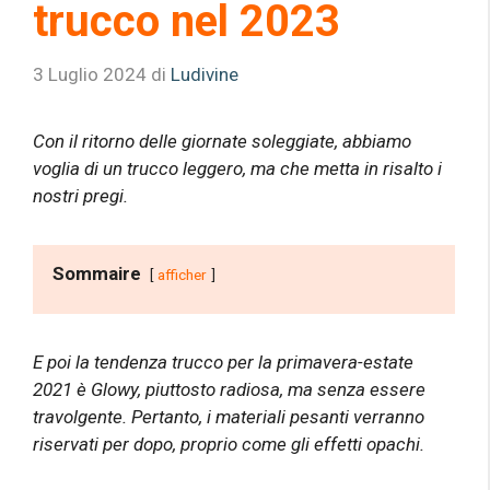
trucco nel 2023
3 Luglio 2024
di
Ludivine
Con il ritorno delle giornate soleggiate, abbiamo
voglia di un trucco leggero, ma che metta in risalto i
nostri pregi.
Sommaire
afficher
E poi la tendenza trucco per la primavera-estate
2021 è Glowy, piuttosto radiosa, ma senza essere
travolgente. Pertanto, i materiali pesanti verranno
riservati per dopo, proprio come gli effetti opachi.