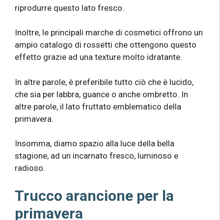
riprodurre questo lato fresco.
Inoltre, le principali marche di cosmetici offrono un
ampio catalogo di rossetti che ottengono questo
effetto grazie ad una texture molto idratante.
In altre parole, è preferibile tutto ciò che è lucido,
che sia per labbra, guance o anche ombretto. In
altre parole, il lato fruttato emblematico della
primavera.
Insomma, diamo spazio alla luce della bella
stagione, ad un incarnato fresco, luminoso e
radioso.
Trucco arancione per la
primavera