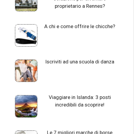
proprietario a Rennes?
A chi e come offrire le chicche?
Iscriviti ad una scuola di danza
Viaggiare in Islanda: 3 posti
incredibili da scoprire!
Le 7 migliori marche di borse