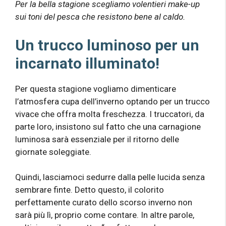
Per la bella stagione scegliamo volentieri make-up
sui toni del pesca che resistono bene al caldo.
Un trucco luminoso per un
incarnato illuminato!
Per questa stagione vogliamo dimenticare
l’atmosfera cupa dell’inverno optando per un trucco
vivace che offra molta freschezza. I truccatori, da
parte loro, insistono sul fatto che una carnagione
luminosa sarà essenziale per il ritorno delle
giornate soleggiate.
Quindi, lasciamoci sedurre dalla pelle lucida senza
sembrare finte. Detto questo, il colorito
perfettamente curato dello scorso inverno non
sarà più lì, proprio come contare. In altre parole,