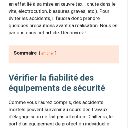
en effet lié à sa mise en œuvre (ex. : chute dans le
vite, électrocution, blessures graves, etc.). Pour
éviter les accidents, il faudra donc prendre
quelques précautions avant sa réalisation. Nous en
parlons dans cet article. Découvrez !
Sommaire
afficher
Vérifier la fiabilité des
équipements de sécurité
Comme vous l’aurez compris, des accidents
mortels peuvent survenir au cours des travaux
d’élagage si on ne fait pas attention. D’ailleurs, le
port d’un équipement de protection individuelle