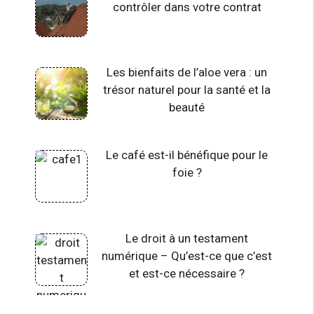
contrôler dans votre contrat
Les bienfaits de l’aloe vera : un
trésor naturel pour la santé et la
beauté
Le café est-il bénéfique pour le
foie ?
Le droit à un testament
numérique – Qu’est-ce que c’est
et est-ce nécessaire ?