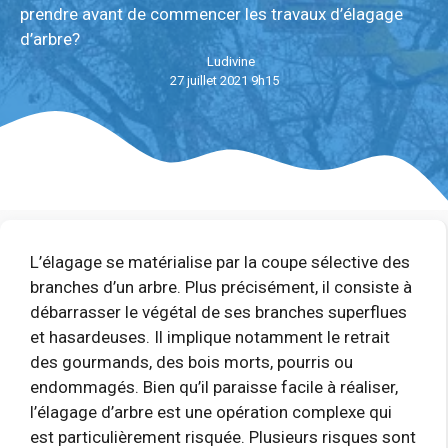
prendre avant de commencer les travaux d’élagage
d’arbre?
Ludivine
27 juillet 2021 9h15
L’élagage se matérialise par la coupe sélective des
branches d’un arbre. Plus précisément, il consiste à
débarrasser le végétal de ses branches superflues
et hasardeuses. Il implique notamment le retrait
des gourmands, des bois morts, pourris ou
endommagés. Bien qu’il paraisse facile à réaliser,
l’élagage d’arbre est une opération complexe qui
est particulièrement risquée. Plusieurs risques sont