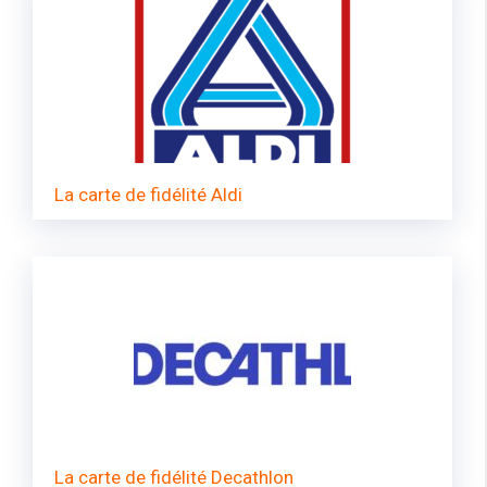
La carte de fidélité Aldi
La carte de fidélité Decathlon