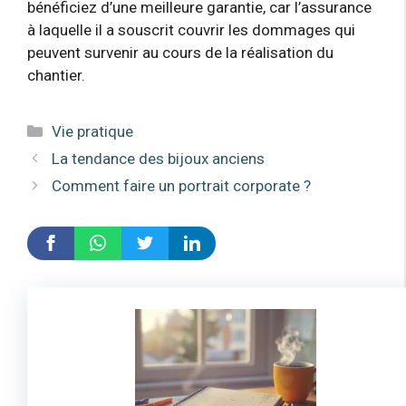
bénéficiez d’une meilleure garantie, car l’assurance
à laquelle il a souscrit couvrir les dommages qui
peuvent survenir au cours de la réalisation du
chantier.
Catégories
Vie pratique
La tendance des bijoux anciens
Comment faire un portrait corporate ?