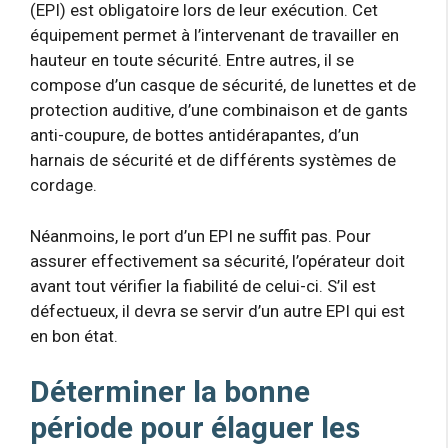
(EPI) est obligatoire lors de leur exécution. Cet
équipement permet à l’intervenant de travailler en
hauteur en toute sécurité. Entre autres, il se
compose d’un casque de sécurité, de lunettes et de
protection auditive, d’une combinaison et de gants
anti-coupure, de bottes antidérapantes, d’un
harnais de sécurité et de différents systèmes de
cordage.
Néanmoins, le port d’un EPI ne suffit pas. Pour
assurer effectivement sa sécurité, l’opérateur doit
avant tout vérifier la fiabilité de celui-ci. S’il est
défectueux, il devra se servir d’un autre EPI qui est
en bon état.
Déterminer la bonne
période pour élaguer les