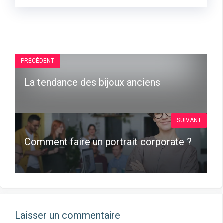
PRÉCÉDENT
La tendance des bijoux anciens
SUIVANT
Comment faire un portrait corporate ?
Laisser un commentaire