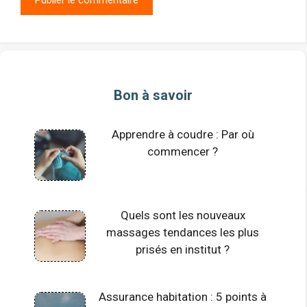
Bon à savoir
Apprendre à coudre : Par où
commencer ?
Quels sont les nouveaux
massages tendances les plus
prisés en institut ?
Assurance habitation : 5 points à