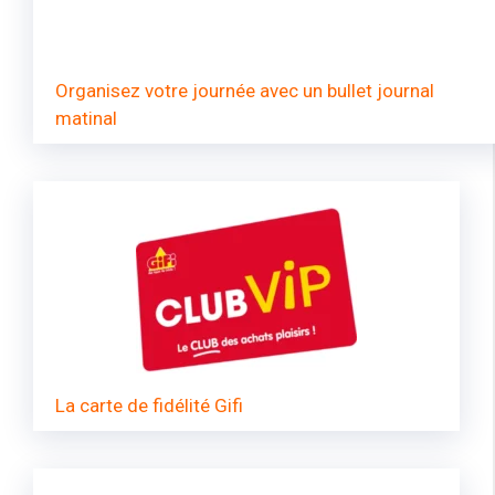
Organisez votre journée avec un bullet journal
matinal
La carte de fidélité Gifi