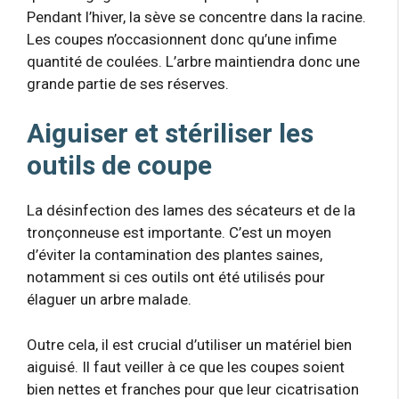
Pendant l’hiver, la sève se concentre dans la racine.
Les coupes n’occasionnent donc qu’une infime
quantité de coulées. L’arbre maintiendra donc une
grande partie de ses réserves.
Aiguiser et stériliser les
outils de coupe
La désinfection des lames des sécateurs et de la
tronçonneuse est importante. C’est un moyen
d’éviter la contamination des plantes saines,
notamment si ces outils ont été utilisés pour
élaguer un arbre malade.
Outre cela, il est crucial d’utiliser un matériel bien
aiguisé. Il faut veiller à ce que les coupes soient
bien nettes et franches pour que leur cicatrisation