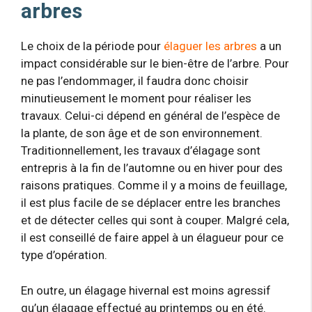
arbres
Le choix de la période pour
élaguer les arbres
a un
impact considérable sur le bien-être de l’arbre. Pour
ne pas l’endommager, il faudra donc choisir
minutieusement le moment pour réaliser les
travaux. Celui-ci dépend en général de l’espèce de
la plante, de son âge et de son environnement.
Traditionnellement, les travaux d’élagage sont
entrepris à la fin de l’automne ou en hiver pour des
raisons pratiques. Comme il y a moins de feuillage,
il est plus facile de se déplacer entre les branches
et de détecter celles qui sont à couper. Malgré cela,
il est conseillé de faire appel à un élagueur pour ce
type d’opération.
En outre, un élagage hivernal est moins agressif
qu’un élagage effectué au printemps ou en été.