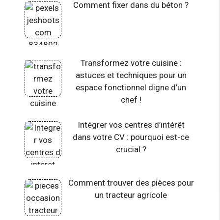
Comment fixer dans du béton ?
Transformez votre cuisine :
astuces et techniques pour un
espace fonctionnel digne d’un
chef !
Intégrer vos centres d’intérêt
dans votre CV : pourquoi est-ce
crucial ?
Comment trouver des pièces pour
un tracteur agricole