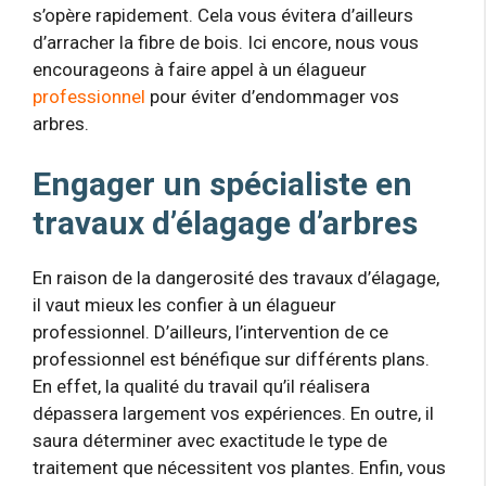
s’opère rapidement. Cela vous évitera d’ailleurs
d’arracher la fibre de bois. Ici encore, nous vous
encourageons à faire appel à un élagueur
professionnel
pour éviter d’endommager vos
arbres.
Engager un spécialiste en
travaux d’élagage d’arbres
En raison de la dangerosité des travaux d’élagage,
il vaut mieux les confier à un élagueur
professionnel. D’ailleurs, l’intervention de ce
professionnel est bénéfique sur différents plans.
En effet, la qualité du travail qu’il réalisera
dépassera largement vos expériences. En outre, il
saura déterminer avec exactitude le type de
traitement que nécessitent vos plantes. Enfin, vous