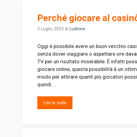
Perché giocare al casi
3 Luglio 2024
di
Ludivine
Oggi è possibile avere un buon vecchio casi
senza dover viaggiare o aspettare ore davan
TV per un risultato miserabile. È infatti poss
giocare online, questa possibilità è un otti
modo per attirare quanti più giocatori possib
quindi …
Lire la suite