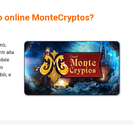
nò online MonteCryptos?
nò,
ti alla
ibile
mo
ili, e