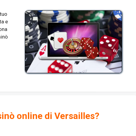
 tuo
ta e
uona
sinò
sinò online di Versailles?