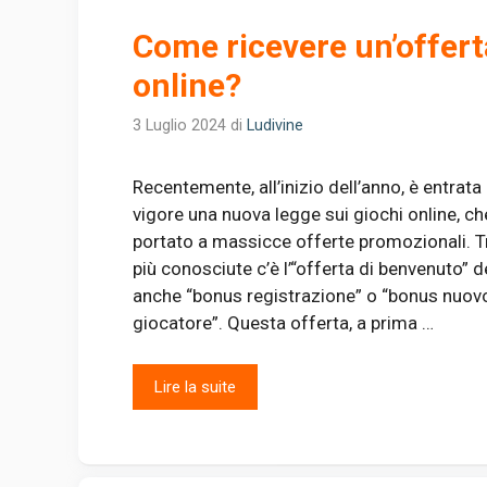
Come ricevere un’offert
online?
3 Luglio 2024
di
Ludivine
Recentemente, all’inizio dell’anno, è entrata 
vigore una nuova legge sui giochi online, ch
portato a massicce offerte promozionali. Tr
più conosciute c’è l’“offerta di benvenuto” d
anche “bonus registrazione” o “bonus nuov
giocatore”. Questa offerta, a prima …
Lire la suite