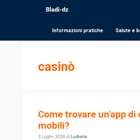
Vai
al
contenuto
Informazioni pratiche
Salute e b
casinò
Come trovare un’app di c
mobili?
3 Luglio 2024
di
Ludivine